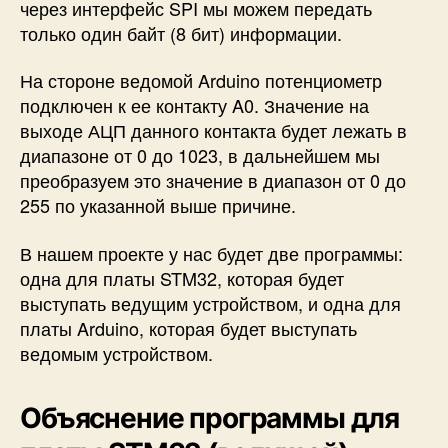
через интерфейс SPI мы можем передать
только один байт (8 бит) информации.
На стороне ведомой Arduino потенциометр
подключен к ее контакту A0. Значение на
выходе АЦП данного контакта будет лежать в
диапазоне от 0 до 1023, в дальнейшем мы
преобразуем это значение в диапазон от 0 до
255 по указанной выше причине.
В нашем проекте у нас будет две программы:
одна для платы STM32, которая будет
выступать ведущим устройством, и одна для
платы Arduino, которая будет выступать
ведомым устройством.
Объяснение программы для