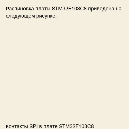
Распиновка платы STM32F103C8 приведена на
следующем рисунке.
Контакты SPI в плате STM32F103C8