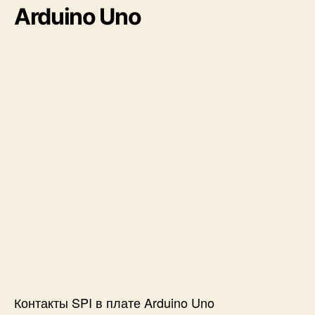
Arduino Uno
Контакты SPI в плате Arduino Uno