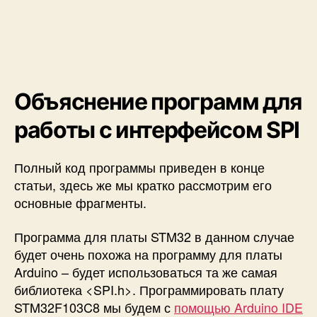
Объяснение программ для
работы с интерфейсом SPI
Полный код программы приведен в конце
статьи, здесь же мы кратко рассмотрим его
основные фрагменты.
Программа для платы STM32 в данном случае
будет очень похожа на программу для платы
Arduino – будет использоваться та же самая
библиотека <SPI.h>. Программировать плату
STM32F103C8 мы будем с
помощью Arduino IDE