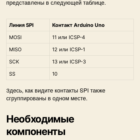
представлены в следующей таблице.
Линия SPI
Контакт Arduino Uno
MOSI
11 или ICSP-4
MISO
12 или ICSP-1
SCK
13 или ICSP-3
SS
10
Здесь, как видите контакты SPI также
сгруппированы в одном месте.
Необходимые
компоненты