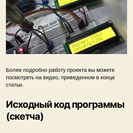
Более подробно работу проекта вы можете
посмотреть на видео, приведенном в конце
статьи.
Исходный код программы
(скетча)