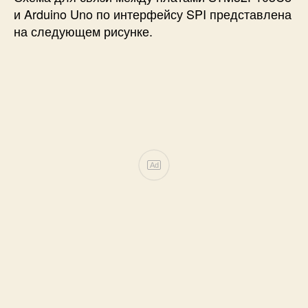
и Arduino Uno по интерфейсу SPI представлена
на следующем рисунке.
Ad