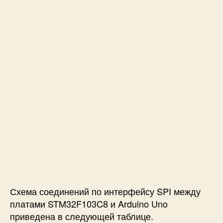
Схема соединений по интерфейсу SPI между
платами STM32F103C8 и Arduino Uno
приведена в следующей таблице.