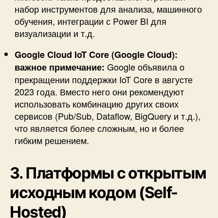
набор инструментов для анализа, машинного
обучения, интеграции с Power BI для
визуализации и т.д.
Google Cloud IoT Core (Google Cloud):
Google объявила о
важное примечание:
прекращении поддержки IoT Core в августе
2023 года. Вместо него они рекомендуют
использовать комбинацию других своих
сервисов (Pub/Sub, Dataflow, BigQuery и т.д.),
что является более сложным, но и более
гибким решением.
3. Платформы с открытым
исходным кодом (Self-
Hosted)