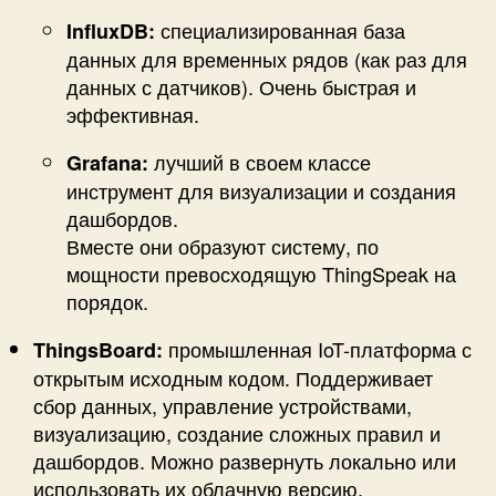
специализированная база
InfluxDB:
данных для временных рядов (как раз для
данных с датчиков). Очень быстрая и
эффективная.
лучший в своем классе
Grafana:
инструмент для визуализации и создания
дашбордов.
Вместе они образуют систему, по
мощности превосходящую ThingSpeak на
порядок.
промышленная IoT-платформа с
ThingsBoard:
открытым исходным кодом. Поддерживает
сбор данных, управление устройствами,
визуализацию, создание сложных правил и
дашбордов. Можно развернуть локально или
использовать их облачную версию.