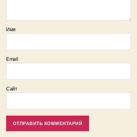
Имя
Email
Сайт