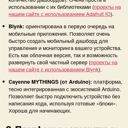
использовании с их библиотеками (
проекты на
нашем сайте с использованием Adafruit IO
).
ориентирована в первую очередь на
Blynk:
мобильные приложения. Позволяет очень
быстро создать мобильный дашборд для
управления и мониторинга вашего устройства.
Есть как облачная версия, так и возможность
развернуть свой частный сервер (
проекты на
нашем сайте с использованием Blynk
).
платформа,
Cayenne MYTHINGS (от Arduino):
тесно интегрированная с экосистемой Arduino.
Позволяет быстро подключить устройство без
написания кода, используя готовые «блоки».
Хороша для начинающих.