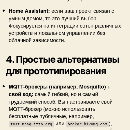
если ваш проект связан с
Home Assistant:
умным домом, то это лучший выбор.
Фокусируется на интеграции сотен различных
устройств и локальном управлении без
облачной зависимости.
4. Простые альтернативы
для прототипирования
MQTT-брокеры (например, Mosquitto) +
самый гибкий, но и самый
свой код:
трудоемкий способ. Вы настраиваете свой
MQTT-брокер (можно использовать
бесплатные публичные, например,
или
),
test.mosquitto.org
broker.hivemq.com