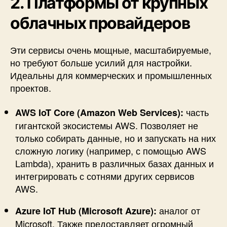
2. Платформы от крупных
облачных провайдеров
Эти сервисы очень мощные, масштабируемые,
но требуют больше усилий для настройки.
Идеальны для коммерческих и промышленных
проектов.
часть
AWS IoT Core (Amazon Web Services):
гигантской экосистемы AWS. Позволяет не
только собирать данные, но и запускать на них
сложную логику (например, с помощью AWS
Lambda), хранить в различных базах данных и
интегрировать с сотнями других сервисов
AWS.
аналог от
Azure IoT Hub (Microsoft Azure):
Microsoft. Также предоставляет огромный