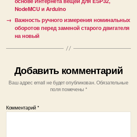
основе Интернета вещей для ESP32,
NodeMCU и Arduino
→
Важность ручного измерения номинальных
оборотов перед заменой старого двигателя
на новый
Добавить комментарий
Ваш адрес email не будет опубликован.
Обязательные
поля помечены
*
Комментарий
*