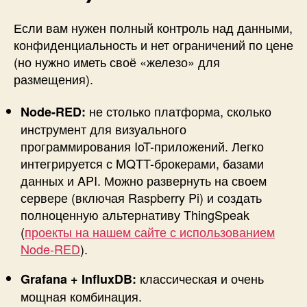
Если вам нужен полный контроль над данными,
конфиденциальность и нет ограничений по цене
(но нужно иметь своё «железо» для
размещения).
не столько платформа, сколько
Node-RED:
инструмент для визуального
программирования IoT-приложений. Легко
интегрируется с MQTT-брокерами, базами
данных и API. Можно развернуть на своем
сервере (включая Raspberry Pi) и создать
полноценную альтернативу ThingSpeak
(
проекты на нашем сайте с использованием
Node-RED
).
классическая и очень
Grafana + InfluxDB:
мощная комбинация.