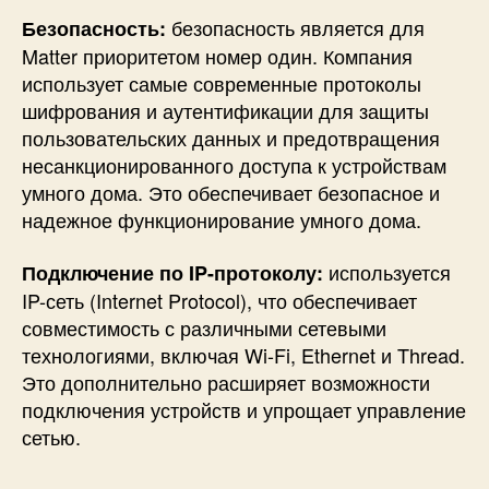
безопасность является для
Безопасность:
Matter приоритетом номер один. Компания
использует самые современные протоколы
шифрования и аутентификации для защиты
пользовательских данных и предотвращения
несанкционированного доступа к устройствам
умного дома. Это обеспечивает безопасное и
надежное функционирование умного дома.
используется
Подключение по IP-протоколу:
IP-сеть (Internet Protocol), что обеспечивает
совместимость с различными сетевыми
технологиями, включая Wi-Fi, Ethernet и Thread.
Это дополнительно расширяет возможности
подключения устройств и упрощает управление
сетью.