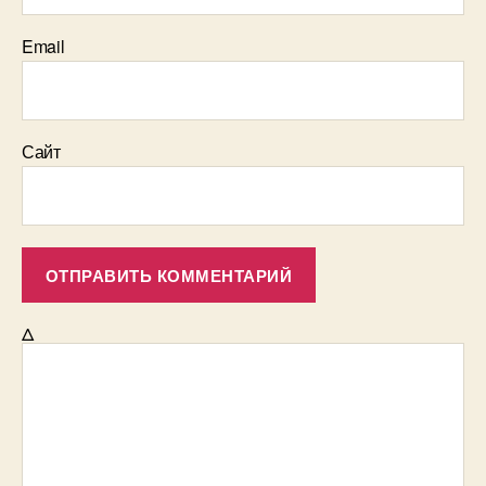
Email
Сайт
Δ