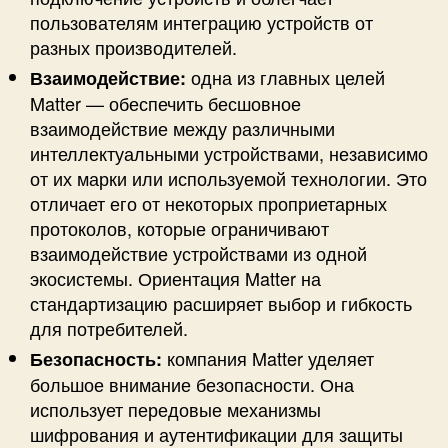
пользователям интеграцию устройств от
разных производителей.
одна из главных целей
Взаимодействие:
Matter — обеспечить бесшовное
взаимодействие между различными
интеллектуальными устройствами, независимо
от их марки или используемой технологии. Это
отличает его от некоторых проприетарных
протоколов, которые ограничивают
взаимодействие устройствами из одной
экосистемы. Ориентация Matter на
стандартизацию расширяет выбор и гибкость
для потребителей.
компания Matter уделяет
Безопасность:
большое внимание безопасности. Она
использует передовые механизмы
шифрования и аутентификации для защиты