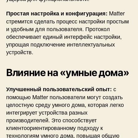
Matter
Простая настройка и конфигурация:
стремится сделать процесс настройки простым
и удобным для пользователя. Протокол
обеспечивает единый интерфейс настройки,
упрощая подключение интеллектуальных
устройств.
Влияние на «умные дома»
с
Улучшенный пользовательский опыт:
помощью Matter пользователи могут создать
целостную среду умного дома, которая легко
интегрирует устройства разных
производителей. Это способствует
клиентоориентированному подходу к
технологиям умного дома, повышая общую