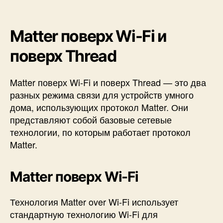
Matter поверх Wi-Fi и
поверх Thread
Matter поверх Wi-Fi и поверх Thread — это два
разных режима связи для устройств умного
дома, использующих протокол Matter. Они
представляют собой базовые сетевые
технологии, по которым работает протокол
Matter.
Matter поверх
Wi-Fi
Технология Matter over Wi-Fi использует
стандартную технологию Wi-Fi для