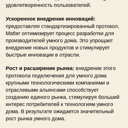
удовлетворенность пользователей.
Ускоренное внедрение инноваций:
предоставляя стандартизированный протокол,
Matter оптимизирует процесс разработки для
производителей умного дома. Это упрощает
внедрение новых продуктов и стимулирует
быстрые инновации в отрасли.
внедрение этого
Рост и расширение рынка:
протокола подключения для умного дома
крупными технологическими компаниями и
отраслевыми альянсами способствует
созданию единого рынка, стимулируя больший
интерес потребителей к технологиям умного
дома. В результате ожидается значительный
рост рынка умного дома.