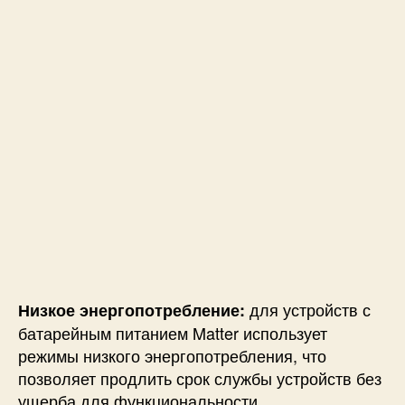
для устройств с
Низкое энергопотребление:
батарейным питанием Matter использует
режимы низкого энергопотребления, что
позволяет продлить срок службы устройств без
ущерба для функциональности.