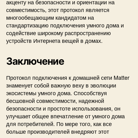
акценту на безопасности и ориентации на
совместимость, этот протокол является
многообещающим кандидатом на
стандартизацию подключения умного дома и
содействие широкому распространению
устройств Интернета вещей в домах.
Заключение
Протокол подключения к домашней сети Matter
знаменует собой важную веху в эволюции
экосистемы умного дома. Способствуя
бесшовной совместимости, надежной
безопасности и простоте использования, он
улучшает общее впечатление от умного дома
для потребителей. По мере того, как все
больше производителей внедряют этот