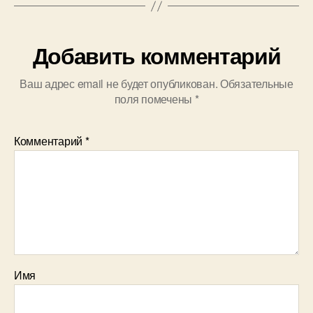
Добавить комментарий
Ваш адрес email не будет опубликован.
Обязательные
поля помечены
*
Комментарий
*
Имя