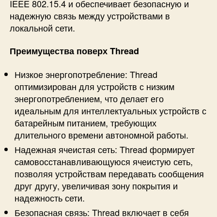
IEEE 802.15.4 и обеспечивает безопасную и
надежную связь между устройствами в
локальной сети.
Преимущества
поверх Thread
Низкое энергопотребление: Thread
оптимизирован для устройств с низким
энергопотреблением, что делает его
идеальным для интеллектуальных устройств с
батарейным питанием, требующих
длительного времени автономной работы.
Надежная ячеистая сеть: Thread формирует
самовосстанавливающуюся ячеистую сеть,
позволяя устройствам передавать сообщения
друг другу, увеличивая зону покрытия и
надежность сети.
Безопасная связь: Thread включает в себя