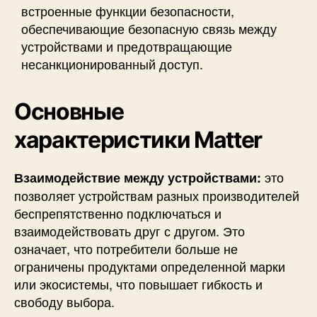
встроенные функции безопасности,
обеспечивающие безопасную связь между
устройствами и предотвращающие
несанкционированный доступ.
Основные
характеристики
Matter
это
Взаимодействие между устройствами:
позволяет устройствам разных производителей
беспрепятственно подключаться и
взаимодействовать друг с другом. Это
означает, что потребители больше не
ограничены продуктами определенной марки
или экосистемы, что повышает гибкость и
свободу выбора.