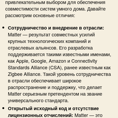
привлекательным выбором для обеспечения
совместимости систем умного дома. Давайте
рассмотрим основные отличия:
Сотрудничество и внедрение в отрасли:
Matter — результат совместных усилий
крупных технологических компаний и
отраслевых альянсов. Его разработка
поддерживается такими известными именами,
как Apple, Google, Amazon и Connectivity
Standards Alliance (CSA), ранее известным как
Zigbee Alliance. Такой уровень сотрудничества
в отрасли обеспечивает широкое
распространение и поддержку, что делает
Matter серьезным претендентом на звание
универсального стандарта.
Открытый исходный код и отсутствие
Matter — это
лицензионных отчислений: