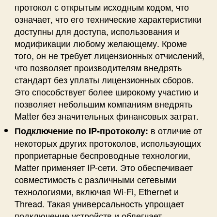
протокол с открытым исходным кодом, что
означает, что его технические характеристики
доступны для доступа, использования и
модификации любому желающему. Кроме
того, он не требует лицензионных отчислений,
что позволяет производителям внедрять
стандарт без уплаты лицензионных сборов.
Это способствует более широкому участию и
позволяет небольшим компаниям внедрять
Matter без значительных финансовых затрат.
в отличие от
Подключение по IP-протоколу:
некоторых других протоколов, использующих
проприетарные беспроводные технологии,
Matter применяет IP-сети. Это обеспечивает
совместимость с различными сетевыми
технологиями, включая Wi-Fi, Ethernet и
Thread. Такая универсальность упрощает
подключение устройств и облегчает