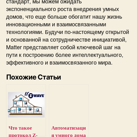
стандарт, мы можем ожидать
экспоненциального роста внедрения умных
домов, что еще больше обогатит нашу жизнь
инновационными и взаимосвязанными
технологиями. Будучи по-настоящему открытой
и основанной на сотрудничестве инициативой,
Matter представляет собой ключевой шаг на
пути к построению более интеллектуального,
эффективного и взаимосвязанного мира.
Похожие Статьи
Что такое
Автоматизаци
протокол Z-
я умного дома