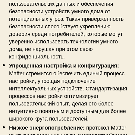
пользовательских данных и обеспечения
безопасности устройств умного дома от
потенциальных угроз. Такая приверженность
безопасности способствует укреплению
доверия среди потребителей, которые могут
уверенно использовать технологии умного
дома, не нарушая при этом свою
конфиденциальность.
Упрощенная настройка и конфигурация:
Matter стремится обеспечить единый процесс
настройки, упрощая подключение
интеллектуальных устройств. Стандартизация
процессов настройки оптимизирует
пользовательский опыт, делая его более
интуитивно понятным и доступным для более
широкого круга пользователей.
протокол Matter
Низкое энергопотребление: