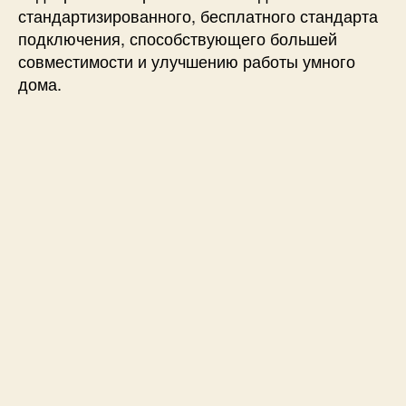
стандартизированного, бесплатного стандарта
подключения, способствующего большей
совместимости и улучшению работы умного
дома.