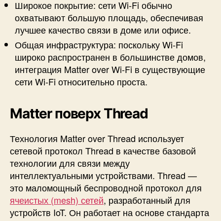
Широкое покрытие: сети Wi-Fi обычно
охватывают большую площадь, обеспечивая
лучшее качество связи в доме или офисе.
Общая инфраструктура: поскольку Wi-Fi
широко распространен в большинстве домов,
интеграция Matter over Wi-Fi в существующие
сети Wi-Fi относительно проста.
Matter поверх Thread
Технология Matter over Thread использует
сетевой протокол Thread в качестве базовой
технологии для связи между
интеллектуальными устройствами. Thread —
это маломощный беспроводной протокол для
ячеистых (mesh) сетей
, разработанный для
устройств IoT. Он работает на основе стандарта