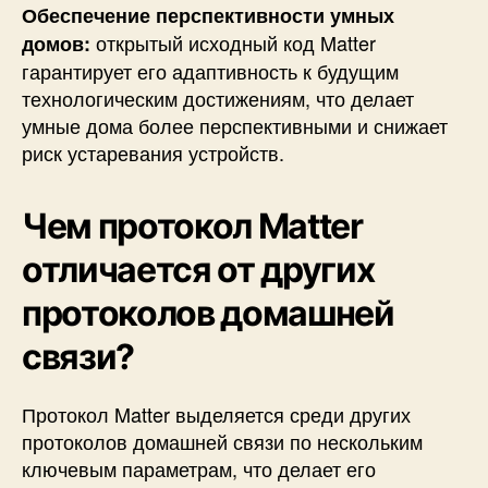
Обеспечение перспективности умных
открытый исходный код Matter
домов:
гарантирует его адаптивность к будущим
технологическим достижениям, что делает
умные дома более перспективными и снижает
риск устаревания устройств.
Чем протокол Matter
отличается от других
протоколов домашней
связи?
Протокол Matter выделяется среди других
протоколов домашней связи по нескольким
ключевым параметрам, что делает его