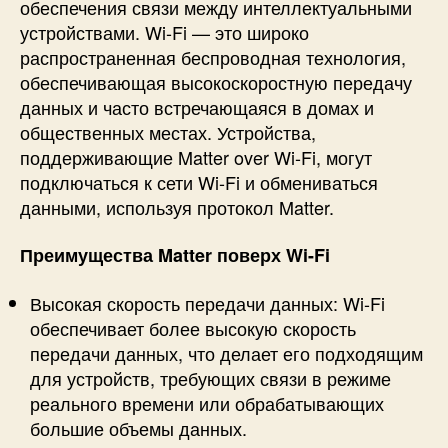
обеспечения связи между интеллектуальными
устройствами. Wi-Fi — это широко
распространенная беспроводная технология,
обеспечивающая высокоскоростную передачу
данных и часто встречающаяся в домах и
общественных местах. Устройства,
поддерживающие Matter over Wi-Fi, могут
подключаться к сети Wi-Fi и обмениваться
данными, используя протокол Matter.
Преимущества
Matter поверх
Wi-Fi
Высокая скорость передачи данных: Wi-Fi
обеспечивает более высокую скорость
передачи данных, что делает его подходящим
для устройств, требующих связи в режиме
реального времени или обрабатывающих
большие объемы данных.