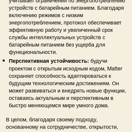
учитывает ограничения по энергопотреблению
устройств с батарейным питанием. Благодаря
включению режимов с низким
энергопотреблением, протокол обеспечивает
эффективную работу и увеличенный срок
службы интеллектуальных устройств с
батарейным питанием без ущерба для
функциональности.
будучи
Перспективная устойчивость:
проектом с открытым исходным кодом, Matter
сохраняет способность адаптироваться к
будущим технологическим достижениям. Он
может развиваться и внедрять новые функции,
оставаясь актуальным и перспективным в
быстро меняющемся мире умного дома.
В целом, благодаря своему подходу,
основанному на сотрудничестве, открытости,