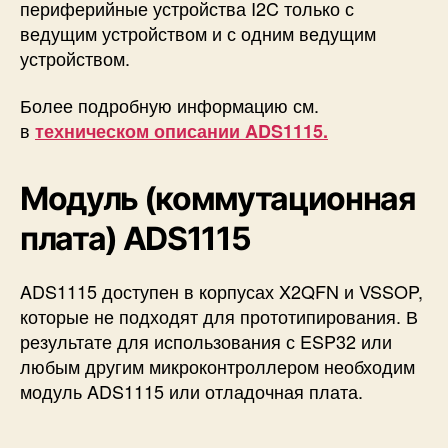
периферийные устройства I2C только с
ведущим устройством и с одним ведущим
устройством.
Более подробную информацию см.
в
техническом описании ADS1115.
Модуль (коммутационная
плата) ADS1115
ADS1115 доступен в корпусах X2QFN и VSSOP,
которые не подходят для прототипирования. В
результате для использования с ESP32 или
любым другим микроконтроллером необходим
модуль ADS1115 или отладочная плата.