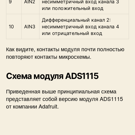
9
AIN2
несимметричный вход канала 3
или положительный вход
Дифференциальный канал 2:
10
AIN3
несимметричный вход канала 4
или отрицательный вход
Как видите, контакты модуля почти полностью
повторяют контакты микросхемы.
Схема модуля ADS1115
Приведенная выше принципиальная схема
представляет собой версию модуля ADS1115
от компании Adafruit.