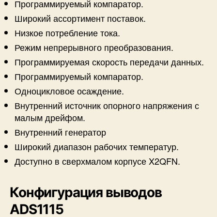
Программируемый компаратор.
Широкий ассортимент поставок.
Низкое потребление тока.
Режим непрерывного преобразования.
Программируемая скорость передачи данных.
Программируемый компаратор.
Одноцикловое осаждение.
Внутренний источник опорного напряжения с
малым дрейфом.
Внутренний генератор
Широкий диапазон рабочих температур.
Доступно в сверхмалом корпусе X2QFN.
Конфигурация выводов
ADS1115