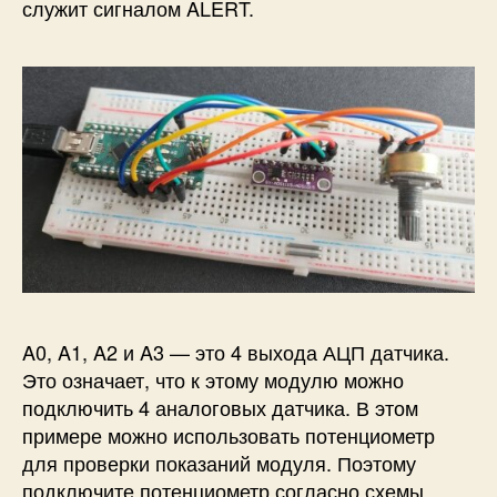
служит сигналом ALERT.
A0, A1, A2 и A3 — это 4 выхода АЦП датчика.
Это означает, что к этому модулю можно
подключить 4 аналоговых датчика. В этом
примере можно использовать потенциометр
для проверки показаний модуля. Поэтому
подключите потенциометр согласно схемы