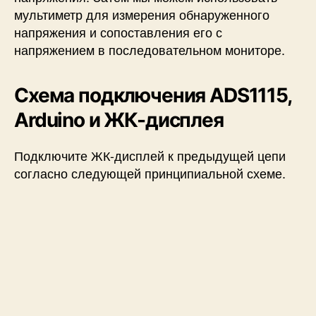
мультиметр для измерения обнаруженного
напряжения и сопоставления его с
напряжением в последовательном мониторе.
Схема подключения ADS1115,
Arduino и ЖК-дисплея
Подключите ЖК-дисплей к предыдущей цепи
согласно следующей принципиальной схеме.