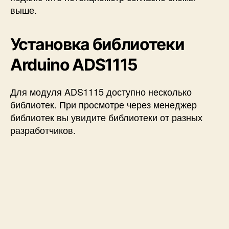
выше.
Установка библиотеки
Arduino ADS1115
Для модуля ADS1115 доступно несколько
библиотек. При просмотре через менеджер
библиотек вы увидите библиотеки от разных
разработчиков.