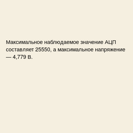
Максимальное наблюдаемое значение АЦП
составляет 25550, а максимальное напряжение
— 4,779 В.