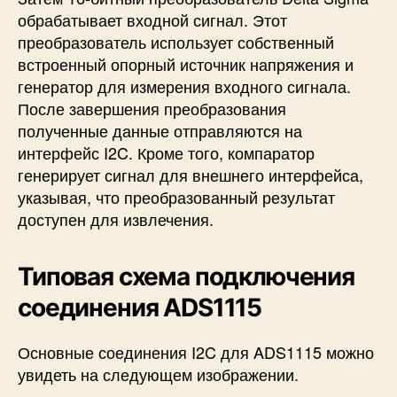
обрабатывает входной сигнал. Этот
преобразователь использует собственный
встроенный опорный источник напряжения и
генератор для измерения входного сигнала.
После завершения преобразования
полученные данные отправляются на
интерфейс I2C. Кроме того, компаратор
генерирует сигнал для внешнего интерфейса,
указывая, что преобразованный результат
доступен для извлечения.
Типовая схема подключения
соединения ADS1115
Основные соединения I2C для ADS1115 можно
увидеть на следующем изображении.