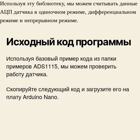
Используя эту библиотеку, мы можем считывать данные
АЦП датчика в одиночном режиме, дифференциальном
режиме и непрерывном режиме.
Исходный код программы
Используя базовый пример кода из папки
примеров ADS1115, мы можем проверить
работу датчика.
Скопируйте следующий код и загрузите его на
плату Arduino Nano.