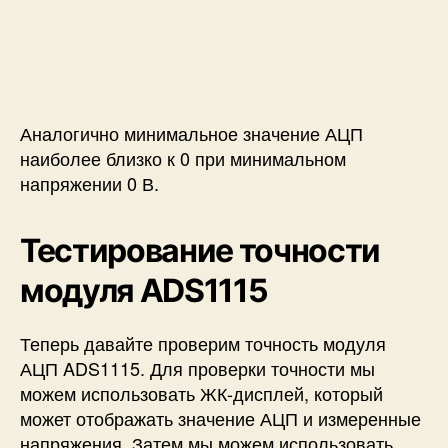
Аналогично минимальное значение АЦП
наиболее близко к 0 при минимальном
напряжении 0 В.
Тестирование точности
модуля ADS1115
Теперь давайте проверим точность модуля
АЦП ADS1115. Для проверки точности мы
можем использовать ЖК-дисплей, который
может отображать значение АЦП и измеренные
напряжения. Затем мы можем использовать