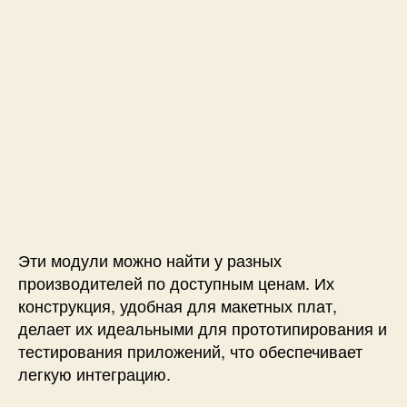
Эти модули можно найти у разных
производителей по доступным ценам. Их
конструкция, удобная для макетных плат,
делает их идеальными для прототипирования и
тестирования приложений, что обеспечивает
легкую интеграцию.