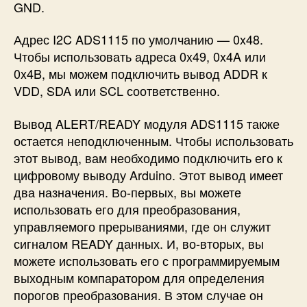
GND.
Адрес I2C ADS1115 по умолчанию — 0x48.
Чтобы использовать адреса 0x49, 0x4A или
0x4B, мы можем подключить вывод ADDR к
VDD, SDA или SCL соответственно.
Вывод ALERT/READY модуля ADS1115 также
остается неподключенным. Чтобы использовать
этот вывод, вам необходимо подключить его к
цифровому выводу Arduino. Этот вывод имеет
два назначения. Во-первых, вы можете
использовать его для преобразования,
управляемого прерываниями, где он служит
сигналом READY данных. И, во-вторых, вы
можете использовать его с программируемым
выходным компаратором для определения
порогов преобразования. В этом случае он