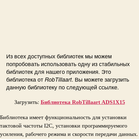
Из всех доступных библиотек мы можем
попробовать использовать одну из стабильных
библиотек для нашего приложения. Это
библиотека от
. Вы можете загрузить
RobTillaart
данную библиотеку по следующей ссылке.
Загрузить:
Библиотека RobTillaart ADS1X15
Библиотека имеет функциональность для установки
тактовой частоты I2C, установки программируемого
усиления, рабочего режима и скорости передачи данных.