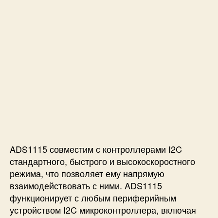
ADS1115 совместим с контроллерами I2C
стандартного, быстрого и высокоскоростного
режима, что позволяет ему напрямую
взаимодействовать с ними. ADS1115
функционирует с любым периферийным
устройством I2C микроконтроллера, включая