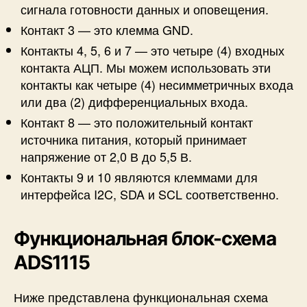
сигнала готовности данных и оповещения.
Контакт 3 — это клемма GND.
Контакты 4, 5, 6 и 7 — это четыре (4) входных
контакта АЦП. Мы можем использовать эти
контакты как четыре (4) несимметричных входа
или два (2) дифференциальных входа.
Контакт 8 — это положительный контакт
источника питания, который принимает
напряжение от 2,0 В до 5,5 В.
Контакты 9 и 10 являются клеммами для
интерфейса I2C, SDA и SCL соответственно.
Функциональная блок-схема
ADS1115
Ниже представлена ​​функциональная схема