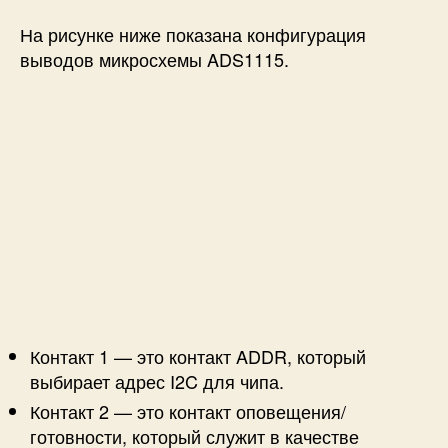
На рисунке ниже показана конфигурация
выводов микросхемы ADS1115.
Контакт 1 — это контакт ADDR, который
выбирает адрес I2C для чипа.
Контакт 2 — это контакт оповещения/
готовности, который служит в качестве