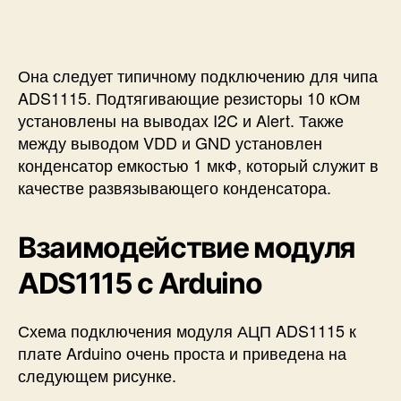
Она следует типичному подключению для чипа
ADS1115. Подтягивающие резисторы 10 кОм
установлены на выводах I2C и Alert. Также
между выводом VDD и GND установлен
конденсатор емкостью 1 мкФ, который служит в
качестве развязывающего конденсатора.
Взаимодействие модуля
ADS1115 с Arduino
Схема подключения модуля АЦП ADS1115 к
плате Arduino очень проста и приведена на
следующем рисунке.