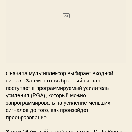
Сначала мультиплексор выбирает входной
сигнал. Затем этот выбранный сигнал
поступает в программируемый усилитель
усиления (PGA), который можно
запрограммировать на усиление меньших
сигналов до того, как произойдет
преобразование.
Затем 16-битный преобразователь Delta Sigma