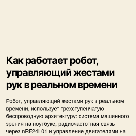
Как работает робот,
управляющий жестами
рук в реальном времени
Робот, управляющий жестами рук в реальном
времени, использует трехступенчатую
беспроводную архитектуру: система машинного
зрения на ноутбуке, радиочастотная связь
через nRF24L01 и управление двигателями на