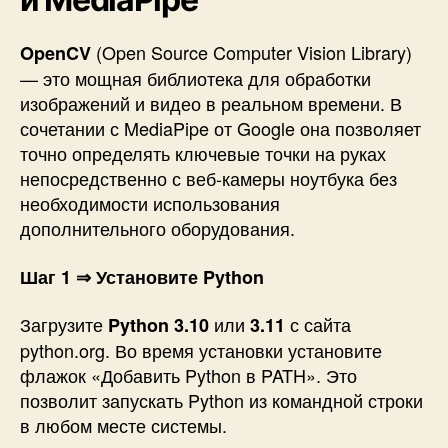
(Open Source Computer Vision Library)
OpenCV
— это мощная библиотека для обработки
изображений и видео в реальном времени. В
сочетании с MediaPipe от Google она позволяет
точно определять ключевые точки на руках
непосредственно с веб-камеры ноутбука без
необходимости использования
дополнительного оборудования.
Шаг 1 ⇒ Установите Python
Загрузите
или
с сайта
Python 3.10
3.11
python.org. Во время установки установите
флажок «Добавить Python в PATH». Это
позволит запускать Python из командной строки
в любом месте системы.