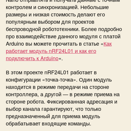
контролем и синхронизацией. Небольшие
размеры и низкая стоимость делают его
популярным выбором для проектов
беспроводной робототехники. Более подробно
про взаимодействие данного модуля с платой
Arduino вы можете прочитать в статье «
Как
работает модуль nRF24L01 и как его
подключить к Arduino
«.
В этом проекте nRF24L01 работает в
конфигурации «точка-точка». Один модуль
находится в режиме передачи на стороне
контроллера, а другой — в режиме приема на
стороне робота. Фиксированная адресация и
выбор канала гарантируют, что только
предназначенный для приема модуль
обрабатывает входящие команды.