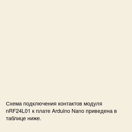
Схема подключения контактов модуля
nRF24L01 к плате Arduino Nano приведена в
таблице ниже.