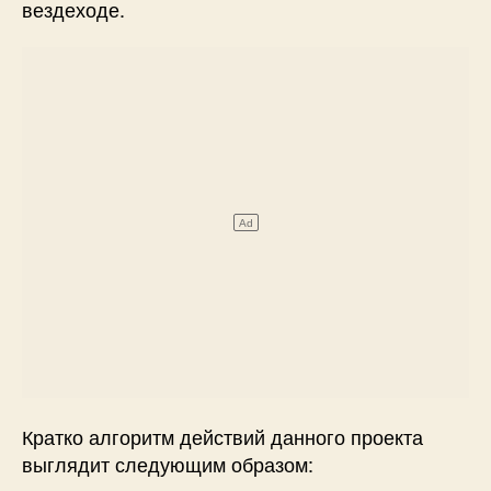
вездеходе.
Кратко алгоритм действий данного проекта
выглядит следующим образом: