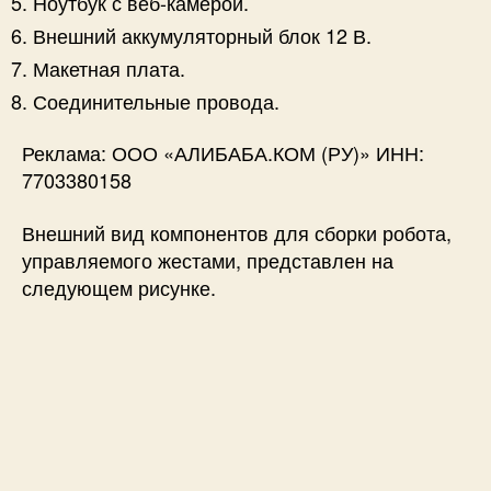
Ноутбук с веб-камерой.
Внешний аккумуляторный блок 12 В.
Макетная плата.
Соединительные провода.
Реклама: ООО «АЛИБАБА.КОМ (РУ)» ИНН:
7703380158
Внешний вид компонентов для сборки робота,
управляемого жестами, представлен на
следующем рисунке.