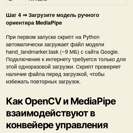
Шаг 4 ⇒ Загрузите модель ручного
ориентира MediaPipe
При первом запуске скрипт на Python
автоматически загружает файл модели
hand_landmarker.task (~9 МБ) с сайта Google.
Подключение к интернету требуется только для
этой одноразовой загрузки. Скрипт проверяет
наличие файла перед загрузкой, чтобы
избежать повторных загрузок.
Как OpenCV и MediaPipe
взаимодействуют в
конвейере управления