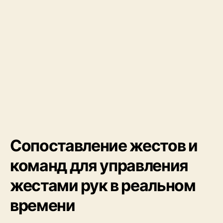
Сопоставление жестов и
команд для управления
жестами рук в реальном
времени