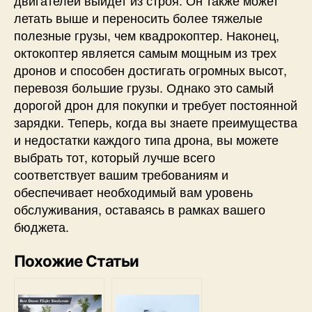
двигателей выйдет из строя. Он также может
летать выше и переносить более тяжелые
полезные грузы, чем квадрокоптер. Наконец,
октокоптер является самым мощным из трех
дронов и способен достигать огромных высот,
перевозя большие грузы. Однако это самый
дорогой дрон для покупки и требует постоянной
зарядки. Теперь, когда вы знаете преимущества
и недостатки каждого типа дрона, вы можете
выбрать тот, который лучше всего
соответствует вашим требованиям и
обеспечивает необходимый вам уровень
обслуживания, оставаясь в рамках вашего
бюджета.
Похожие Статьи