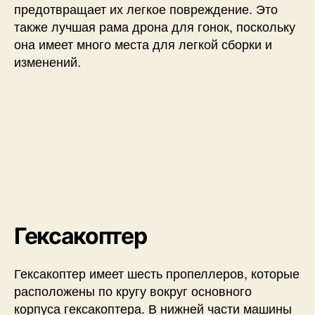
предотвращает их легкое повреждение. Это
также лучшая рама дрона для гонок, поскольку
она имеет много места для легкой сборки и
изменений.
Гексакоптер
Гексакоптер имеет шесть пропеллеров, которые
расположены по кругу вокруг основного
корпуса гексакоптера. В нижней части машины