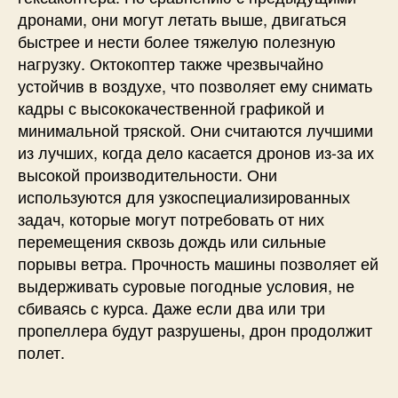
дронами, они могут летать выше, двигаться
быстрее и нести более тяжелую полезную
нагрузку. Октокоптер также чрезвычайно
устойчив в воздухе, что позволяет ему снимать
кадры с высококачественной графикой и
минимальной тряской. Они считаются лучшими
из лучших, когда дело касается дронов из-за их
высокой производительности. Они
используются для узкоспециализированных
задач, которые могут потребовать от них
перемещения сквозь дождь или сильные
порывы ветра. Прочность машины позволяет ей
выдерживать суровые погодные условия, не
сбиваясь с курса. Даже если два или три
пропеллера будут разрушены, дрон продолжит
полет.