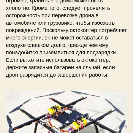
хлопотно. Кроме того, следует проявлять
осторожность при перевозке дрона в
автомобиле или грузовике, чтобы избежать
повреждений. Поскольку октокоптер потребляет
много энергии, он не может оставаться в
воздухе слишком долго, прежде чем ему
понадобится приземлиться для подзарядки.
Если вы хотите использовать октокоптер,
держите запасные батареи на случай, если
дрон разрядится до завершения работы.