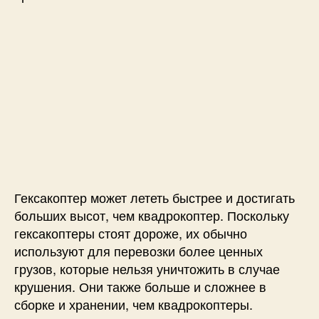
Гексакоптер может лететь быстрее и достигать
больших высот, чем квадрокоптер. Поскольку
гексакоптеры стоят дороже, их обычно
используют для перевозки более ценных
грузов, которые нельзя уничтожить в случае
крушения. Они также больше и сложнее в
сборке и хранении, чем квадрокоптеры.