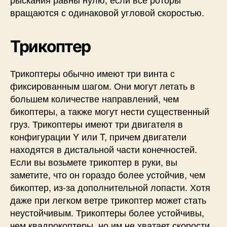
вращаются с одинаковой угловой скоростью.
Трикоптер
Трикоптеры обычно имеют три винта с
фиксированным шагом. Они могут летать в
большем количестве направлений, чем
бикоптеры, а также могут нести существенный
груз. Трикоптеры имеют три двигателя в
конфигурации Y или T, причем двигатели
находятся в дистальной части конечностей.
Если вы возьмете трикоптер в руки, вы
заметите, что он гораздо более устойчив, чем
бикоптер, из-за дополнительной лопасти. Хотя
даже при легком ветре трикоптер может стать
неустойчивым. Трикоптеры более устойчивы,
чем квадрокоптеры, но им не хватает скорости