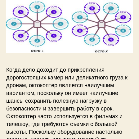
Когда дело доходит до прикрепления
дорогостоящих камер или деликатного груза к
дронам, октокоптер является наилучшим
вариантом, поскольку он имеет наилучшие
шансы сохранить полезную нагрузку в
безопасности и завершить работу в срок.
Октокоптер часто используется в фильмах и
телешоу, где требуются съемки с большой
высоты. Поскольку оборудование настолько
огромно, хранить его дома может быть