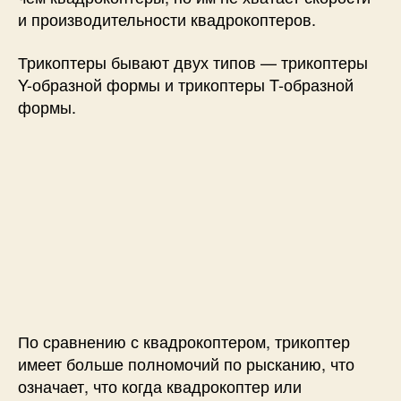
и производительности квадрокоптеров.
Трикоптеры бывают двух типов — трикоптеры
Y-образной формы и трикоптеры T-образной
формы.
По сравнению с квадрокоптером, трикоптер
имеет больше полномочий по рысканию, что
означает, что когда квадрокоптер или