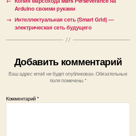
←
Копия марсохода Mars Perseverance на
Arduino своими руками
→
Интеллектуальная сеть (Smart Grid) —
электрическая сеть будущего
Добавить комментарий
Ваш адрес email не будет опубликован.
Обязательные
поля помечены
*
Комментарий
*