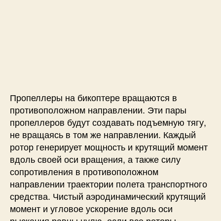
Пропеллеры на бикоптере вращаются в
противоположном направлении. Эти пары
пропеллеров будут создавать подъемную тягу,
не вращаясь в том же направлении. Каждый
ротор генерирует мощность и крутящий момент
вдоль своей оси вращения, а также силу
сопротивления в противоположном
направлении траектории полета транспортного
средства. Чистый аэродинамический крутящий
момент и угловое ускорение вдоль оси
рыскания равны нулю, если все роторы