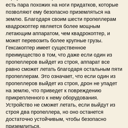
есть пара похожих на ноги придатков, которые
позволяют ему безопасно приземляться на
землю. Благодаря своим шести пропеллерам
квадрокоптер является более мощным
летающим аппаратом, чем квадрокоптер, и
может перевозить более крупные грузы.
Гексакоптер имеет существенное
преимущество в том, что даже если один из
пропеллеров выйдет из строя, аппарат все
равно сможет летать благодаря остальным пяти
пропеллерам. Это означает, что если один из
пропеллеров выйдет из строя, дрон не упадет
на землю, что приведет к повреждению
прикрепленного к нему оборудования.
Устройство не сможет летать, если выйдут из
строя два пропеллера, но оно останется
достаточно устойчивым, чтобы безопасно
приземлиться.