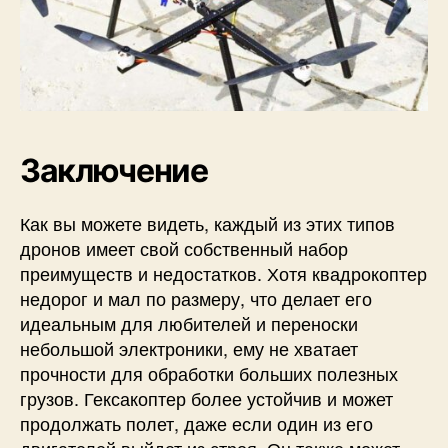
Заключение
Как вы можете видеть, каждый из этих типов
дронов имеет свой собственный набор
преимуществ и недостатков. Хотя квадрокоптер
недорог и мал по размеру, что делает его
идеальным для любителей и переноски
небольшой электроники, ему не хватает
прочности для обработки больших полезных
грузов. Гексакоптер более устойчив и может
продолжать полет, даже если один из его