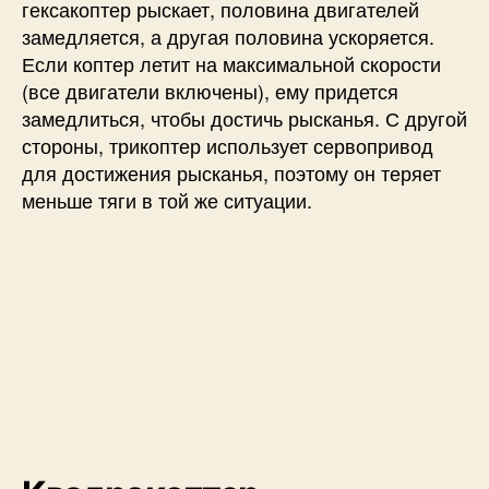
гексакоптер рыскает, половина двигателей
замедляется, а другая половина ускоряется.
Если коптер летит на максимальной скорости
(все двигатели включены), ему придется
замедлиться, чтобы достичь рысканья. С другой
стороны, трикоптер использует сервопривод
для достижения рысканья, поэтому он теряет
меньше тяги в той же ситуации.