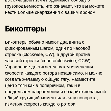
грузоподъемность, что означает, что вы можете
нести больше снаряжения с вашим дроном.
Бикоптеры
Бикоптеры обычно имеют два винта с
фиксированным шагом, один по часовой
стрелке (clockwise, CW), а другой против
часовой стрелки (counterclockwise, CCW).
Управление достигается путем изменения
скорости каждого ротора независимо, и можно
создать желаемую общую тягу. Разместите
центр тяги как в поперечном, так и в
продольном направлении и создайте желаемый
общий крутящий момент или силу поворота,
изменяя скорость каждого ротора.