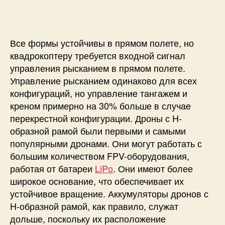
Все формы устойчивы в прямом полете, но
квадрокоптеру требуется входной сигнал
управления рысканием в прямом полете.
Управление рысканием одинаково для всех
конфигураций, но управление тангажем и
креном примерно на 30% больше в случае
перекрестной конфигурации. Дроны с H-
образной рамой были первыми и самыми
популярными дронами. Они могут работать с
большим количеством FPV-оборудования,
работая от батареи
LiPo
. Они имеют более
широкое основание, что обеспечивает их
устойчивое вращение. Аккумуляторы дронов с
H-образной рамой, как правило, служат
дольше, поскольку их расположение