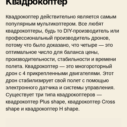
Квадрокоптер
Квадрокоптер действительно является самым
популярным мультикоптером. Все любят
квадрокоптеры, будь то DIY-производитель или
профессиональный производитель дронов,
потому что было доказано, что четыре — это
оптимальное число для баланса цены,
производительности, стабильности и времени
полета. Квадрокоптер — это многороторный
дрон с 4 прикрепленными двигателями. Этот
дрон стабилизирует свой полет с помощью
электронного датчика и системы управления.
Существует три типа квадрокоптеров —
квадрокоптер Plus shape, квадрокоптер Cross
shape и квадрокоптер H shape.