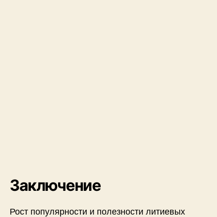
Заключение
Рост популярности и полезности литиевых