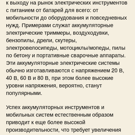
к выходу на рынок электрических инструментов
с питанием от батарей для всего: от
мобильности до оборудования и повседневных
нужд. Примерами служат аккумуляторные
электрические триммеры, воздуходувки,
бензопилы, дрели, скутеры,
электровелосипеды, мотоциклы/мопеды, пилы
по бетону и портативные сварочные аппараты.
Эти аккумуляторные электрические системы
обычно изготавливаются с напряжением 20 В,
40 В, 60 В и 80 В, при этом более высокие
уровни напряжения, вероятно, станут
популярными.
Успех аккумуляторных инструментов и
мобильных систем естественным образом
приводит к еще более высокой
производительности, что требует увеличения