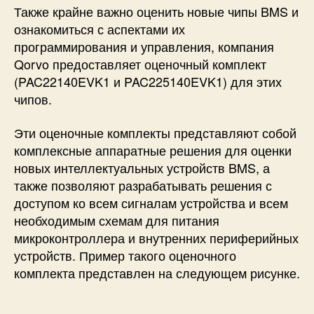
Также крайне важно оценить новые чипы BMS и
ознакомиться с аспектами их
программирования и управления, компания
Qorvo предоставляет оценочный комплект
(
PAC22140EVK1
и PAC225140EVK1) для этих
чипов.
Эти оценочные комплекты представляют собой
комплексные аппаратные решения для оценки
новых интеллектуальных устройств BMS, а
также позволяют разрабатывать решения с
доступом ко всем сигналам устройства и всем
необходимым схемам для питания
микроконтроллера и внутренних периферийных
устройств. Пример такого оценочного
комплекта представлен на следующем рисунке.