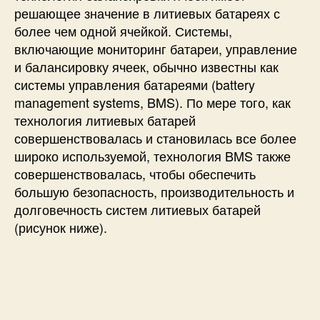
решающее значение в литиевых батареях с
более чем одной ячейкой. Системы,
включающие мониторинг батареи, управление
и балансировку ячеек, обычно известны как
системы управления батареями (battery
management systems, BMS). По мере того, как
технология литиевых батарей
совершенствовалась и становилась все более
широко используемой, технология BMS также
совершенствовалась, чтобы обеспечить
большую безопасность, производительность и
долговечность систем литиевых батарей
(рисунок ниже).