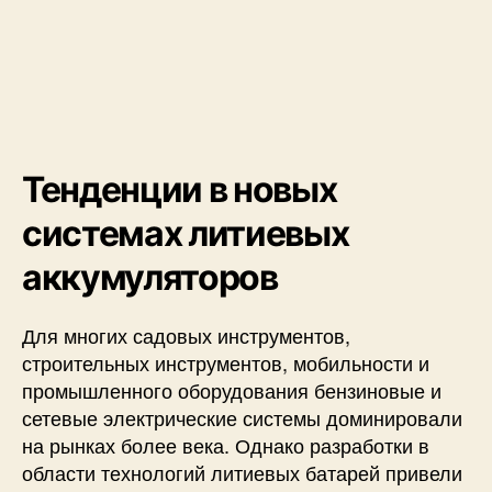
Тенденции в новых
системах литиевых
аккумуляторов
Для многих садовых инструментов,
строительных инструментов, мобильности и
промышленного оборудования бензиновые и
сетевые электрические системы доминировали
на рынках более века. Однако разработки в
области технологий литиевых батарей привели