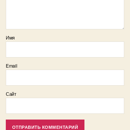
Имя
Email
Сайт