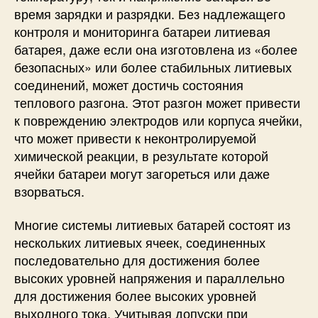
время зарядки и разрядки. Без надлежащего
контроля и мониторинга батареи литиевая
батарея, даже если она изготовлена ​​из «более
безопасных» или более стабильных литиевых
соединений, может достичь состояния
теплового разгона. Этот разгон может привести
к повреждению электродов или корпуса ячейки,
что может привести к неконтролируемой
химической реакции, в результате которой
ячейки батареи могут загореться или даже
взорваться.
Многие системы литиевых батарей состоят из
нескольких литиевых ячеек, соединенных
последовательно для достижения более
высоких уровней напряжения и параллельно
для достижения более высоких уровней
выходного тока. Учитывая допуски при