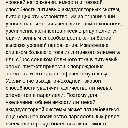
уровней напряжения, емкости и токовой
способности литиевых аккумуляторных систем,
питающих эти устройства. Из-за ограничений
уровня напряжения ячеек литиевой технологии,
увеличение количества ячеек в ряду является
единственным способом достижения более
высоких уровней напряжения. Извлечение
слишком большого тока из литиевого элемента
или сброс слишком большого тока в литиевый
элемент может привести к повреждению
элемента и его катастрофическому отказу.
Увеличение выходной/входной токовой
способности увеличит количество литиевых
элементов в параллели. Поэтому для
увеличения общей емкости литиевой
аккумуляторной системы может потребоваться
еще большее количество параллельных рядов
ячеек или гораздо более высокая емкость