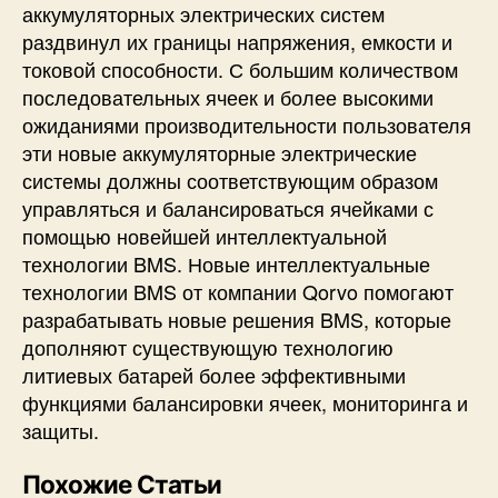
аккумуляторных электрических систем
раздвинул их границы напряжения, емкости и
токовой способности. С большим количеством
последовательных ячеек и более высокими
ожиданиями производительности пользователя
эти новые аккумуляторные электрические
системы должны соответствующим образом
управляться и балансироваться ячейками с
помощью новейшей интеллектуальной
технологии BMS. Новые интеллектуальные
технологии BMS от компании Qorvo помогают
разрабатывать новые решения BMS, которые
дополняют существующую технологию
литиевых батарей более эффективными
функциями балансировки ячеек, мониторинга и
защиты.
Похожие Статьи