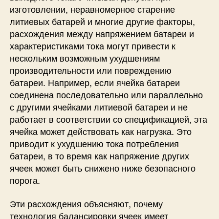
изготовлении, неравномерное старение
литиевых батарей и многие другие факторы,
расхождения между напряжением батареи и
характеристиками тока могут привести к
нескольким возможным ухудшениям
производительности или повреждению
батареи. Например, если ячейка батареи
соединена последовательно или параллельно
с другими ячейками литиевой батареи и не
работает в соответствии со спецификацией, эта
ячейка может действовать как нагрузка. Это
приводит к ухудшению тока потребления
батареи, в то время как напряжение других
ячеек может быть снижено ниже безопасного
порога.
Эти расхождения объясняют, почему
технология балансировки ячеек имеет