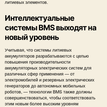
литиевых элементов.
Интеллектуальные
системы BMS выходят на
новый уровень
Учитывая, что системы литиевых
аккумуляторов разрабатываются с целью
повышения производительности
аккумуляторных электрических систем для
различных сфер применения — от
электромобилей и резервных электрических
генераторов до автономных мобильных
роботов, — технологии BMS также должны
совершенствоваться, чтобы соответствовать
этим новым более высоким уровням