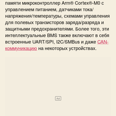
памяти микроконтроллер Arm® Cortex®-M0 с
управлением питанием, датчиками тока/
напряжения/температуры, схемами управления
для полевых транзисторов заряда/разряда и
защитными предохранителями. Более того, эти
интеллектуальные BMS также включают в себя
встроенные UART/SPI, I2C/SMBus и даже
CAN-
коммуникацию
на некоторых устройствах.