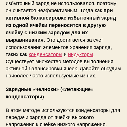
избыточный заряд не использовался, поэтому
он считается неэффективным. Тогда как
при
активной балансировке избыточный заряд
из одной ячейки переносится в другую
ячейку с низким зарядом для их
. Это достигается за счет
выравнивания
использования элементов хранения заряда,
таких как
конденсаторы
и
индукторы
.
Существует множество методов выполнения
активной балансировки ячеек. Давайте обсудим
наиболее часто используемые из них.
Зарядные «челноки» («летающие»
конденсаторы)
В этом методе используются конденсаторы для
передачи заряда от ячейки высокого
напряжения к ячейке низкого напряжения.