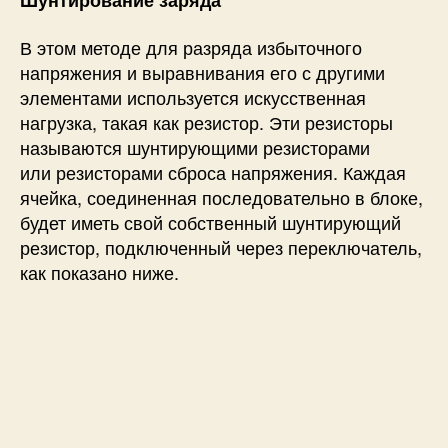
В этом методе для разряда избыточного
напряжения и выравнивания его с другими
элементами используется искусственная
нагрузка, такая как резистор. Эти резисторы
называются шунтирующими резисторами
или резисторами сброса напряжения. Каждая
ячейка, соединенная последовательно в блоке,
будет иметь свой собственный шунтирующий
резистор, подключенный через переключатель,
как показано ниже.