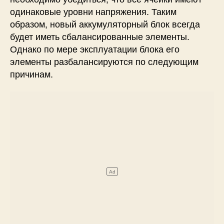
одинаковые уровни напряжения. Таким
образом, новый аккумуляторный блок всегда
будет иметь сбалансированные элементы.
Однако по мере эксплуатации блока его
элементы разбалансируются по следующим
причинам.