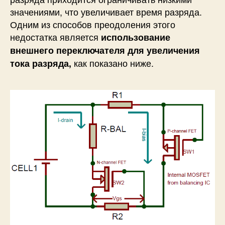
значениями, что увеличивает время разряда.
Одним из способов преодоления этого
недостатка является
использование
внешнего переключателя для увеличения
как показано ниже.
тока разряда,