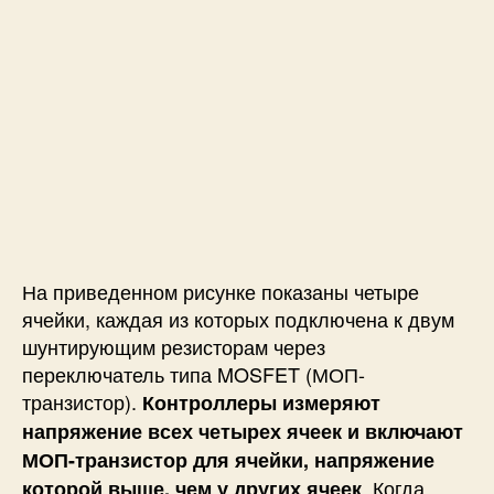
На приведенном рисунке показаны четыре
ячейки, каждая из которых подключена к двум
шунтирующим резисторам через
переключатель типа MOSFET (МОП-
транзистор).
Контроллеры измеряют
напряжение всех четырех ячеек и включают
МОП-транзистор для ячейки, напряжение
. Когда
которой выше, чем у других ячеек