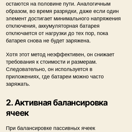
остаются на половине пути. Аналогичным
образом, во время разрядки, даже если один
элемент достигает минимального напряжения
отключения, аккумуляторная батарея
отключается от нагрузки до тех пор, пока
батарея снова не будет заряжена.
Хотя этот метод неэффективен, он снижает
требования к стоимости и размерам.
Следовательно, он используется в
приложениях, где батареи можно часто
заряжать.
2. Активная балансировка
ячеек
При балансировке пассивных ячеек