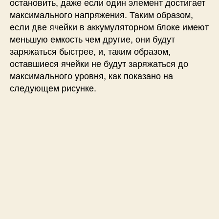
остановить, даже если один элемент достигает
максимального напряжения. Таким образом,
если две ячейки в аккумуляторном блоке имеют
меньшую емкость чем другие, они будут
заряжаться быстрее, и, таким образом,
оставшиеся ячейки не будут заряжаться до
максимального уровня, как показано на
следующем рисунке.