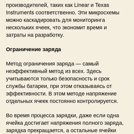
производителей, таких как Linear и Texas
Instruments соответственно. Эти микросхемы
можно каскадировать для мониторинга
нескольких ячеек, что экономит время и
затраты на разработку.
Ограничение заряда
Метод ограничения заряда — самый
неэффективный метод из всех. Здесь
учитываются только безопасность и срок
службы батареи, при этом отказываясь от
эффективности. В этом методе напряжение
отдельных ячеек постоянно контролируется.
Во время процесса зарядки, даже если одна
ячейка достигает напряжения полного заряда,
зарядка прекращается, а остальные ячейки