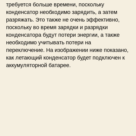
требуется больше времени, поскольку
конденсатор необходимо зарядить, а затем
разряжать. Это также не очень эффективно,
поскольку во время зарядки и разрядки
конденсатора будут потери энергии, а также
необходимо учитывать потери на
переключение. На изображении ниже показано,
как летающий конденсатор будет подключен к
аккумуляторной батарее.