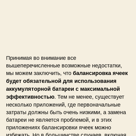
Принимая во внимание все
вышеперечисленные возможные недостатки,
мы можем заключить, что
балансировка ячеек
будет обязательной для использования
аккумуляторной батареи с максимальной
. Тем не менее, существует
эффективностью
несколько приложений, где первоначальные
затраты должны быть очень низкими, а замена
батареи не является проблемой, и в этих
приложениях балансировки ячеек можно
избежать. Но в большинстве случаев, включая