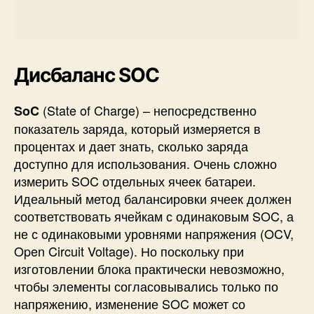
Дисбаланс SOC
(State of Charge) – непосредственно
SoC
показатель заряда, который измеряется в
процентах и дает знать, сколько заряда
доступно для использования. Очень сложно
измерить SOC отдельных ячеек батареи.
Идеальный метод балансировки ячеек должен
соответствовать ячейкам с одинаковым SOC, а
не с одинаковыми уровнями напряжения (OCV,
Open Circuit Voltage). Но поскольку при
изготовлении блока практически невозможно,
чтобы элементы согласовывались только по
напряжению, изменение SOC может со