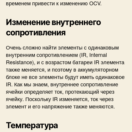
временем привести к изменению OCV.
Изменение внутреннего
сопротивления
Очень сложно найти элементы с одинаковым
внутренним сопротивлением (IR, Internal
Resistance), и с возрастом батареи IR элемента
также меняется, и поэтому в аккумуляторном
блоке не все элементы будут иметь одинаковое
IR. Как мы знаем, внутреннее сопротивление
ячейки определяет ток, протекающий через
ячейку. Поскольку IR изменяется, ток через
элемент и его напряжение также меняются.
Температура