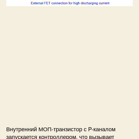
Внутренний МОП-транзистор с P-каналом
запускается контроллером, что вызывает