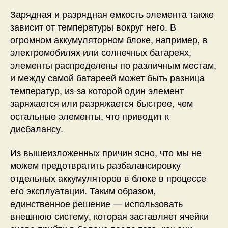
Зарядная и разрядная емкость элемента также
зависит от температуры вокруг него. В
огромном аккумуляторном блоке, например, в
электромобилях или солнечных батареях,
элементы распределены по различным местам,
и между самой батареей может быть разница
температур, из-за которой один элемент
заряжается или разряжается быстрее, чем
остальные элементы, что приводит к
дисбалансу.
Из вышеизложенных причин ясно, что мы не
можем предотвратить разбалансировку
отдельных аккумуляторов в блоке в процессе
его эксплуатации. Таким образом,
единственное решение — использовать
внешнюю систему, которая заставляет ячейки