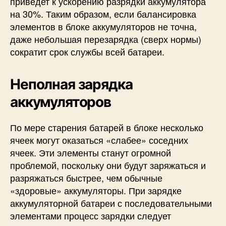
приведет к ускорению разрядки аккумулятора
на 30%. Таким образом, если балансировка
элементов в блоке аккумуляторов не точна,
даже небольшая перезарядка (сверх нормы)
сократит срок службы всей батареи.
Неполная зарядка
аккумуляторов
По мере старения батарей в блоке несколько
ячеек могут оказаться «слабее» соседних
ячеек. Эти элементы станут огромной
проблемой, поскольку они будут заряжаться и
разряжаться быстрее, чем обычные
«здоровые» аккумуляторы. При зарядке
аккумуляторной батареи с последовательными
элементами процесс зарядки следует