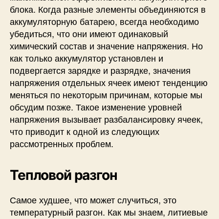
блока. Когда разные элементы объединяются в
аккумуляторную батарею, всегда необходимо
убедиться, что они имеют одинаковый
химический состав и значение напряжения. Но
как только аккумулятор установлен и
подвергается зарядке и разрядке, значения
напряжения отдельных ячеек имеют тенденцию
меняться по некоторым причинам, которые мы
обсудим позже. Такое изменение уровней
напряжения вызывает разбалансировку ячеек,
что приводит к одной из следующих
рассмотренных проблем.
Тепловой разгон
Самое худшее, что может случиться, это
температурный разгон. Как мы знаем, литиевые