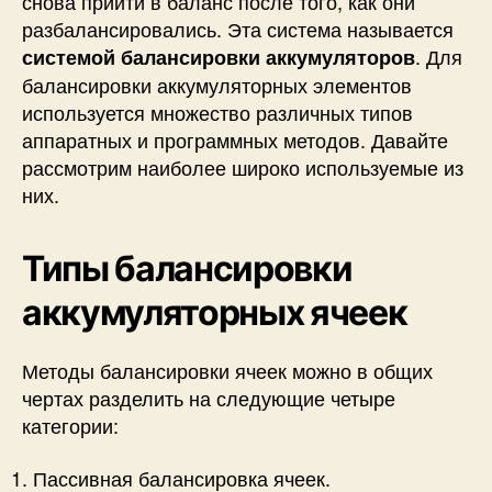
снова прийти в баланс после того, как они
разбалансировались. Эта система называется
. Для
системой балансировки аккумуляторов
балансировки аккумуляторных элементов
используется множество различных типов
аппаратных и программных методов. Давайте
рассмотрим наиболее широко используемые из
них.
Типы балансировки
аккумуляторных ячеек
Методы балансировки ячеек можно в общих
чертах разделить на следующие четыре
категории:
Пассивная балансировка ячеек.