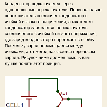
Конденсатор подключается через
однополюсные переключатели. Первоначально
переключатель соединяет конденсатор с
ячейкой высокого напряжения, а как только
конденсатор заряжается, переключатель
соединяет его с ячейкой низкого напряжения,
где заряд конденсатора перетекает в ячейку.
Поскольку заряд перемещается между
ячейками, этот метод называется переносом
заряда. Рисунок ниже должен помочь вам
лучше понять этот принцип.