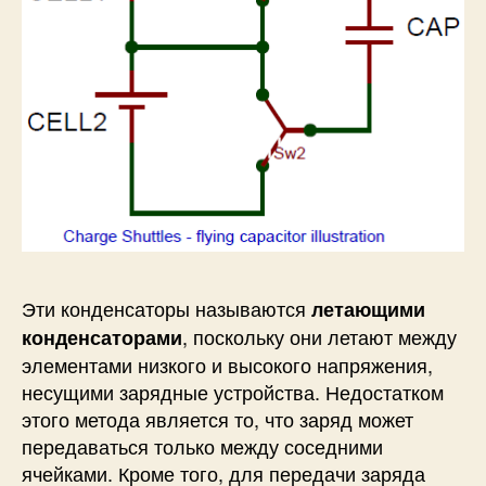
Эти конденсаторы называются
летающими
, поскольку они летают между
конденсаторами
элементами низкого и высокого напряжения,
несущими зарядные устройства. Недостатком
этого метода является то, что заряд может
передаваться только между соседними
ячейками. Кроме того, для передачи заряда