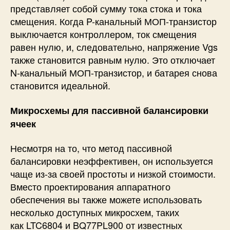
представляет собой сумму тока стока и тока
смещения. Когда P-канальный МОП-транзистор
выключается контроллером, ток смещения
равен нулю, и, следовательно, напряжение Vgs
также становится равным нулю. Это отключает
N-канальный МОП-транзистор, и батарея снова
становится идеальной.
Микросхемы для пассивной балансировки
ячеек
Несмотря на то, что метод пассивной
балансировки неэффективен, он используется
чаще из-за своей простоты и низкой стоимости.
Вместо проектирования аппаратного
обеспечения вы также можете использовать
несколько доступных микросхем, таких
как LTC6804 и BQ77PL900 от известных