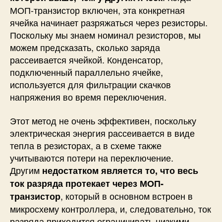
МОП-транзистор включен, эта конкретная
ячейка начинает разряжаться через резисторы.
Поскольку мы знаем номинал резисторов, мы
можем предсказать, сколько заряда
рассеивается ячейкой. Конденсатор,
подключенный параллельно ячейке,
используется для фильтрации скачков
напряжения во время переключения.
Этот метод не очень эффективен, поскольку
электрическая энергия рассеивается в виде
тепла в резисторах, а в схеме также
учитываются потери на переключение.
Другим
недостатком является то, что весь
ток разряда протекает через МОП-
, который в основном встроен в
транзистор
микросхему контроллера, и, следовательно, ток
разряда приходится ограничивать низкими