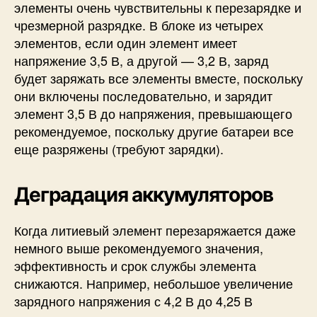
элементы очень чувствительны к перезарядке и
чрезмерной разрядке. В блоке из четырех
элементов, если один элемент имеет
напряжение 3,5 В, а другой — 3,2 В, заряд
будет заряжать все элементы вместе, поскольку
они включены последовательно, и зарядит
элемент 3,5 В до напряжения, превышающего
рекомендуемое, поскольку другие батареи все
еще разряжены (требуют зарядки).
Деградация аккумуляторов
Когда литиевый элемент перезаряжается даже
немного выше рекомендуемого значения,
эффективность и срок службы элемента
снижаются. Например, небольшое увеличение
зарядного напряжения с 4,2 В до 4,25 В