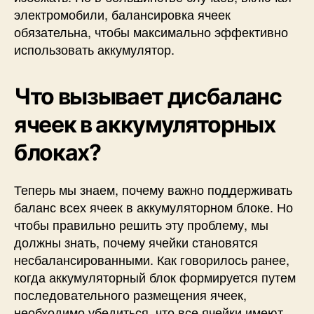
электромобили, балансировка ячеек
обязательна, чтобы максимально эффективно
использовать аккумулятор.
Что вызывает дисбаланс
ячеек в аккумуляторных
блоках?
Теперь мы знаем, почему важно поддерживать
баланс всех ячеек в аккумуляторном блоке. Но
чтобы правильно решить эту проблему, мы
должны знать, почему ячейки становятся
несбалансированными. Как говорилось ранее,
когда аккумуляторный блок формируется путем
последовательного размещения ячеек,
необходимо убедиться, что все ячейки имеют