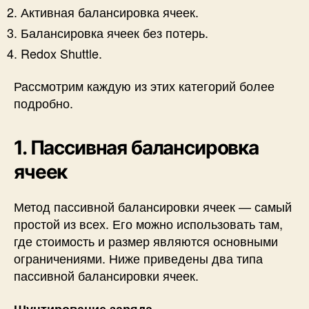
Активная балансировка ячеек.
Балансировка ячеек без потерь.
Redox Shuttle.
Рассмотрим каждую из этих категорий более
подробно.
1. Пассивная балансировка
ячеек
Метод пассивной балансировки ячеек — самый
простой из всех. Его можно использовать там,
где стоимость и размер являются основными
ограничениями. Ниже приведены два типа
пассивной балансировки ячеек.
Шунтирование заряда