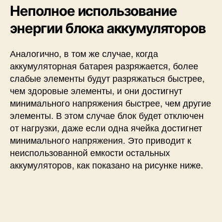
Неполное использование
энергии блока аккумуляторов
Аналогично, в том же случае, когда
аккумуляторная батарея разряжается, более
слабые элементы будут разряжаться быстрее,
чем здоровые элементы, и они достигнут
минимального напряжения быстрее, чем другие
элементы. В этом случае блок будет отключен
от нагрузки, даже если одна ячейка достигнет
минимального напряжения. Это приводит к
неиспользованной емкости остальных
аккумуляторов, как показано на рисунке ниже.