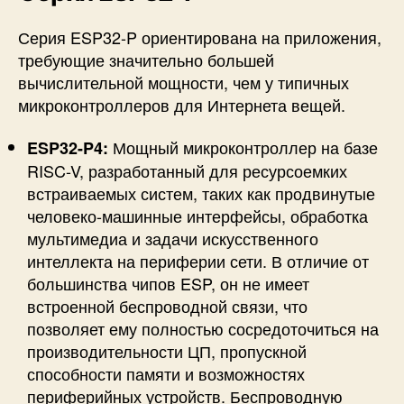
Серия ESP32-P ориентирована на приложения,
требующие значительно большей
вычислительной мощности, чем у типичных
микроконтроллеров для Интернета вещей.
Мощный микроконтроллер на базе
ESP32-P4:
RISC-V, разработанный для ресурсоемких
встраиваемых систем, таких как продвинутые
человеко-машинные интерфейсы, обработка
мультимедиа и задачи искусственного
интеллекта на периферии сети. В отличие от
большинства чипов ESP, он не имеет
встроенной беспроводной связи, что
позволяет ему полностью сосредоточиться на
производительности ЦП, пропускной
способности памяти и возможностях
периферийных устройств. Беспроводную