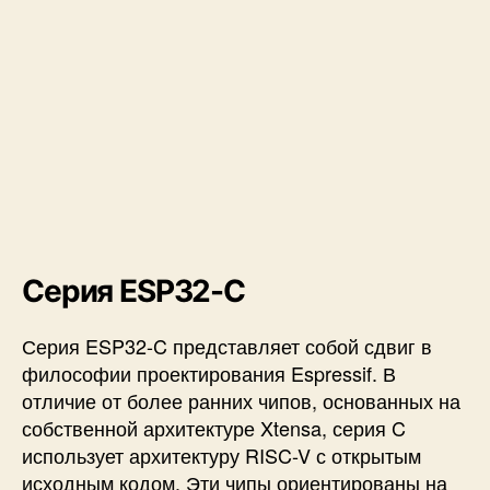
Серия ESP32-C
Серия ESP32-C представляет собой сдвиг в
философии проектирования Espressif. В
отличие от более ранних чипов, основанных на
собственной архитектуре Xtensa, серия C
использует архитектуру RISC-V с открытым
исходным кодом. Эти чипы ориентированы на