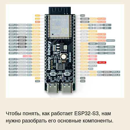
Чтобы понять, как работает ESP32-S3, нам
нужно разобрать его основные компоненты.