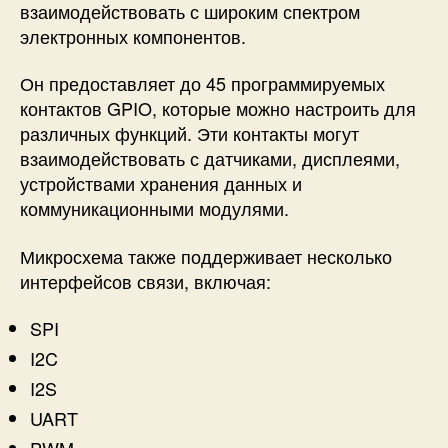
взаимодействовать с широким спектром
электронных компонентов.
Он предоставляет до 45 программируемых
контактов GPIO, которые можно настроить для
различных функций. Эти контакты могут
взаимодействовать с датчиками, дисплеями,
устройствами хранения данных и
коммуникационными модулями.
Микросхема также поддерживает несколько
интерфейсов связи, включая:
SPI
I2C
I2S
UART