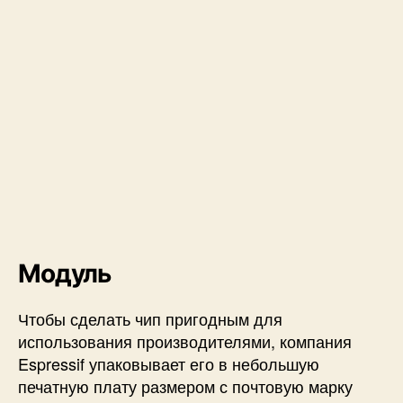
Модуль
Чтобы сделать чип пригодным для
использования производителями, компания
Espressif упаковывает его в небольшую
печатную плату размером с почтовую марку