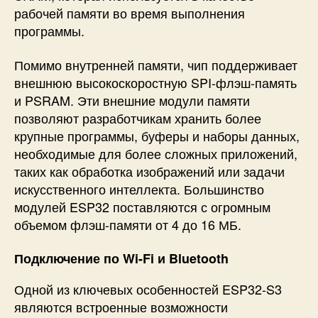
рабочей памяти во время выполнения
программы.
Помимо внутренней памяти, чип поддерживает
внешнюю высокоскоростную SPI-флэш-память
и PSRAM. Эти внешние модули памяти
позволяют разработчикам хранить более
крупные программы, буферы и наборы данных,
необходимые для более сложных приложений,
таких как обработка изображений или задачи
искусственного интеллекта. Большинство
модулей ESP32 поставляются с огромным
объемом флэш-памяти от 4 до 16 МБ.
Подключение по Wi-Fi и Bluetooth
Одной из ключевых особенностей ESP32-S3
являются встроенные возможности