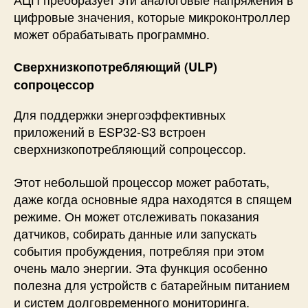
цифровые значения, которые микроконтроллер
может обрабатывать программно.
Сверхнизкопотребляющий (ULP)
сопроцессор
Для поддержки энергоэффективных
приложений в ESP32-S3 встроен
сверхнизкопотребляющий сопроцессор.
Этот небольшой процессор может работать,
даже когда основные ядра находятся в спящем
режиме. Он может отслеживать показания
датчиков, собирать данные или запускать
события пробуждения, потребляя при этом
очень мало энергии. Эта функция особенно
полезна для устройств с батарейным питанием
и систем долговременного мониторинга.