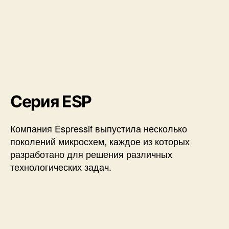
Серия ESP
Компания Espressif выпустила несколько
поколений микросхем, каждое из которых
разработано для решения различных
технологических задач.