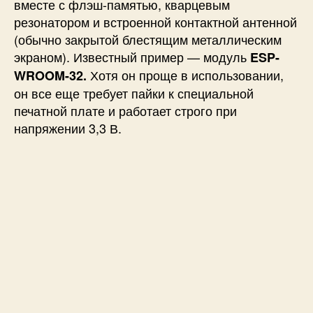
вместе с флэш-памятью, кварцевым
резонатором и встроенной контактной антенной
(обычно закрытой блестящим металлическим
экраном). Известный пример — модуль
ESP-
Хотя он проще в использовании,
WROOM-32.
он все еще требует пайки к специальной
печатной плате и работает строго при
напряжении 3,3 В.