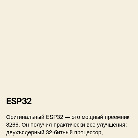
ESP32
Оригинальный ESP32 — это мощный преемник
8266. Он получил практически все улучшения:
двухъядерный 32-битный процессор,