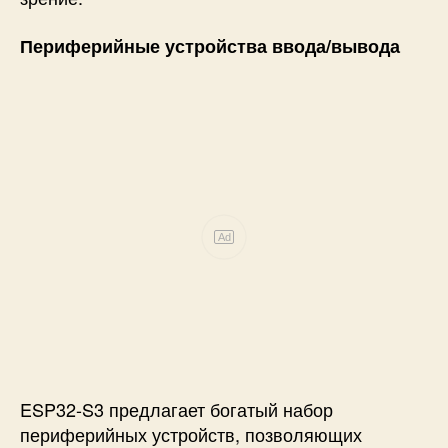
Периферийные устройства ввода/вывода
Ad
ESP32-S3 предлагает богатый набор
периферийных устройств, позволяющих