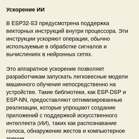
Ускорение ИИ
В ESP32-S3 предусмотрена поддержка
векторных инструкций внутри процессора. Эти
инструкции ускоряют операции, обычно
используемые в обработке сигналов и
вычислениях в нейронных сетях.
Это аппаратное ускорение позволяет
разработчикам запускать легковесные модели
машинного обучения непосредственно на
устройстве. Такие библиотеки, как ESP-DSP и
ESP-NN, предоставляют оптимизированные
реализации, которые упрощают создание
приложений с поддержкой искусственного
интеллекта (ИИ), таких как распознавание
голоса, обнаружение жестов и компьютерное
зрение.