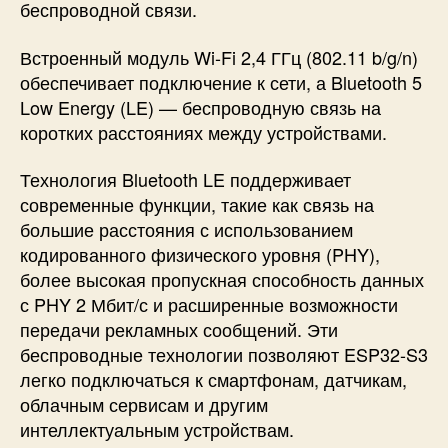
беспроводной связи.
Встроенный модуль Wi-Fi 2,4 ГГц (802.11 b/g/n)
обеспечивает подключение к сети, а Bluetooth 5
Low Energy (LE) — беспроводную связь на
коротких расстояниях между устройствами.
Технология Bluetooth LE поддерживает
современные функции, такие как связь на
большие расстояния с использованием
кодированного физического уровня (PHY),
более высокая пропускная способность данных
с PHY 2 Мбит/с и расширенные возможности
передачи рекламных сообщений. Эти
беспроводные технологии позволяют ESP32-S3
легко подключаться к смартфонам, датчикам,
облачным сервисам и другим
интеллектуальным устройствам.