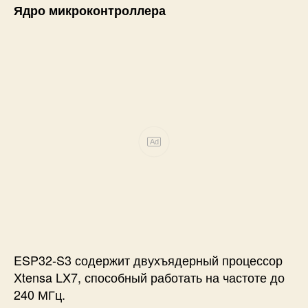
Ядро микроконтроллера
Ad
ESP32-S3 содержит двухъядерный процессор
Xtensa LX7, способный работать на частоте до
240 МГц.