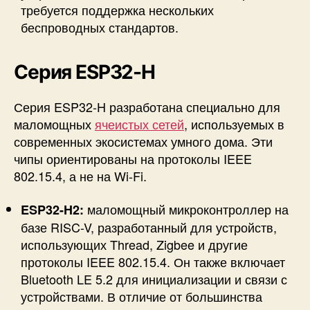
требуется поддержка нескольких
беспроводных стандартов.
Серия ESP32-H
Серия ESP32-H разработана специально для
маломощных
ячеистых сетей
, используемых в
современных экосистемах умного дома. Эти
чипы ориентированы на протоколы IEEE
802.15.4, а не на Wi-Fi.
маломощный микроконтроллер на
ESP32-H2:
базе RISC-V, разработанный для устройств,
использующих Thread, Zigbee и другие
протоколы IEEE 802.15.4. Он также включает
Bluetooth LE 5.2 для инициализации и связи с
устройствами. В отличие от большинства