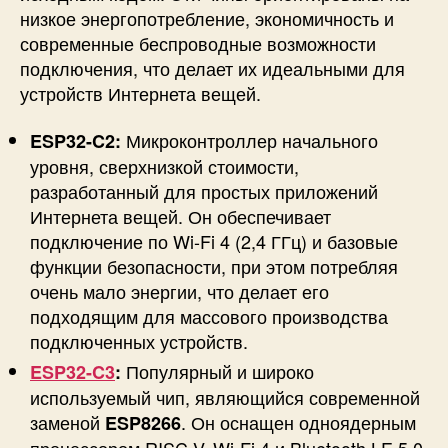
низкое энергопотребление, экономичность и
современные беспроводные возможности
подключения, что делает их идеальными для
устройств Интернета вещей.
Микроконтроллер начального
ESP32-C2:
уровня, сверхнизкой стоимости,
разработанный для простых приложений
Интернета вещей. Он обеспечивает
подключение по Wi-Fi 4 (2,4 ГГц) и базовые
функции безопасности, при этом потребляя
очень мало энергии, что делает его
подходящим для массового производства
подключенных устройств.
Популярный и широко
ESP32-C3
:
используемый чип, являющийся современной
заменой
. Он оснащен одноядерным
ESP8266