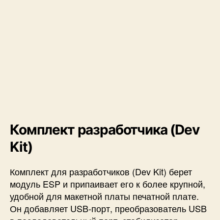
Комплект разработчика (Dev
Kit)
Комплект для разработчиков (Dev Kit) берет
модуль ESP и припаивает его к более крупной,
удобной для макетной платы печатной плате.
Он добавляет USB-порт, преобразователь USB