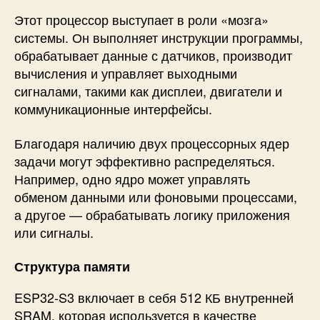
Этот процессор выступает в роли «мозга»
системы. Он выполняет инструкции программы,
обрабатывает данные с датчиков, производит
вычисления и управляет выходными
сигналами, такими как дисплеи, двигатели и
коммуникационные интерфейсы.
Благодаря наличию двух процессорных ядер
задачи могут эффективно распределяться.
Например, одно ядро ​​может управлять
обменом данными или фоновыми процессами,
а другое — обрабатывать логику приложения
или сигналы.
Структура памяти
ESP32-S3 включает в себя 512 КБ внутренней
SRAM, которая используется в качестве