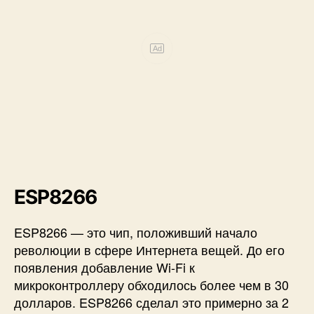
Ad
ESP8266
ESP8266 — это чип, положивший начало
революции в сфере Интернета вещей. До его
появления добавление Wi-Fi к
микроконтроллеру обходилось более чем в 30
долларов. ESP8266 сделал это примерно за 2