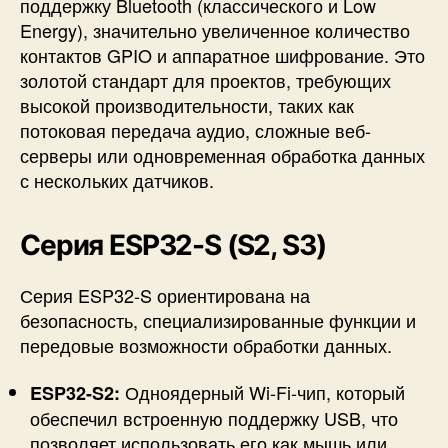
поддержку Bluetooth (классического и Low
Energy), значительно увеличенное количество
контактов GPIO и аппаратное шифрование. Это
золотой стандарт для проектов, требующих
высокой производительности, таких как
потоковая передача аудио, сложные веб-
серверы или одновременная обработка данных
с нескольких датчиков.
Серия ESP32-S (S2, S3)
Серия ESP32-S ориентирована на
безопасность, специализированные функции и
передовые возможности обработки данных.
Одноядерный Wi-Fi-чип, который
ESP32-S2:
обеспечил встроенную поддержку USB, что
позволяет использовать его как мышь или