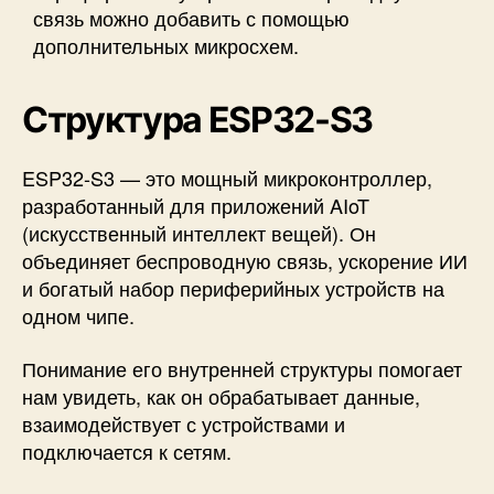
связь можно добавить с помощью
дополнительных микросхем.
Структура ESP32-S3
ESP32-S3 — это мощный микроконтроллер,
разработанный для приложений AIoT
(искусственный интеллект вещей). Он
объединяет беспроводную связь, ускорение ИИ
и богатый набор периферийных устройств на
одном чипе.
Понимание его внутренней структуры помогает
нам увидеть, как он обрабатывает данные,
взаимодействует с устройствами и
подключается к сетям.