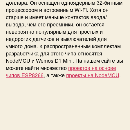
доллара. Он оснащен одноядерным 32-битным
процессором и встроенным Wi-Fi. Хотя он
старше и имеет меньше контактов ввода/
вывода, чем его преемники, он остается
невероятно популярным для простых и
недорогих датчиков и выключателей для
умного дома. К распространенным комплектам
разработчика для этого чипа относятся
NodeMCU и Wemos D1 Mini. На нашем сайте вы
можете найти множество
проектов на основе
чипов ESP8266
, а также
проекты на NodeMCU
.