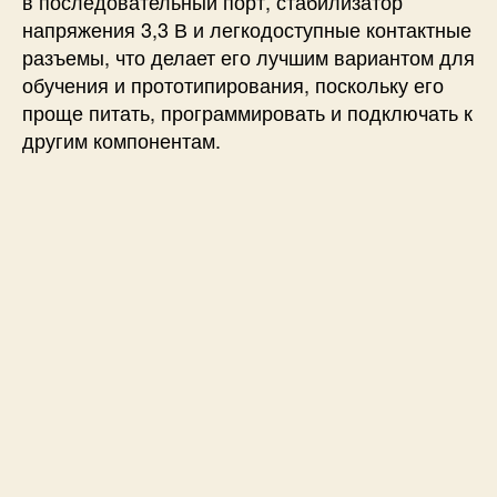
в последовательный порт, стабилизатор
напряжения 3,3 В и легкодоступные контактные
разъемы, что делает его лучшим вариантом для
обучения и прототипирования, поскольку его
проще питать, программировать и подключать к
другим компонентам.