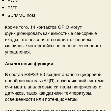
PWM
RMT
SD/MMC host
Кроме того, 14 контактов GPIO могут
функционировать как емкостные сенсорные
входы, что позволяет создавать человеко-
машинные интерфейсы на основе сенсорного
управления.
Аналоговые функции
В состав ESP32-S3 входит аналого-цифровой
преобразователь (АЦП), позволяющий системе
считывать аналоговые сигналы напряжения с
датчиков, таких как датчики температуры,
освещенности или потенциометры.
АЦП преобразует эти аналоговые напряжения в