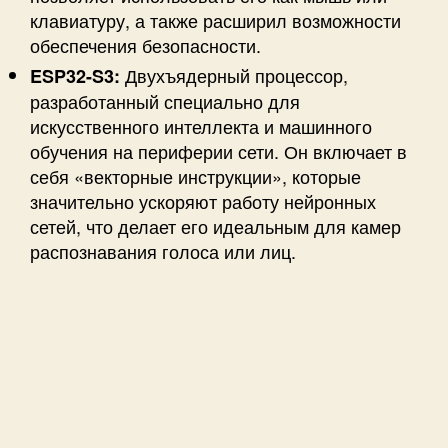
клавиатуру, а также расширил возможности
обеспечения безопасности.
Двухъядерный процессор,
ESP32-S3:
разработанный специально для
искусственного интеллекта и машинного
обучения на периферии сети. Он включает в
себя «векторные инструкции», которые
значительно ускоряют работу нейронных
сетей, что делает его идеальным для камер
распознавания голоса или лиц.