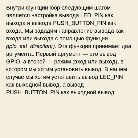
Внутри функции loop следующим шагом
является настройка вывода LED_PIN как
выхода и вывода PUSH_BUTTON_PIN как
входа. Мы зададим направление вывода как
входа или выхода с помощью функции
. Эта функция принимает два
gpio_set_direction()
аргумента. Первый аргумент — это вывод
GPIO, а второй — режим (вход или выход), в
котором мы хотим установить вывод. В нашем
случае мы хотим установить вывод LED_PIN
как выходной вывод, а вывод
PUSH_BUTTON_PIN как выходной вывод.