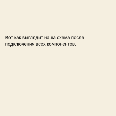
Вот как выглядит наша схема после
подключения всех компонентов.