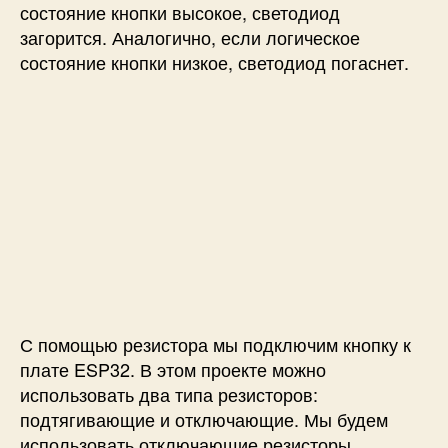
состояние кнопки высокое, светодиод
загорится. Аналогично, если логическое
состояние кнопки низкое, светодиод погаснет.
С помощью резистора мы подключим кнопку к
плате ESP32. В этом проекте можно
использовать два типа резисторов:
подтягивающие и отключающие. Мы будем
использовать отключающие резисторы,