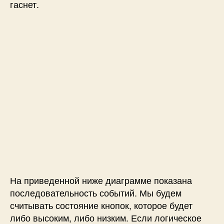
гаснет.
На приведенной ниже диаграмме показана
последовательность событий. Мы будем
считывать состояние кнопок, которое будет
либо высоким, либо низким. Если логическое