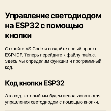
Управление светодиодом
на ESP32 с помощью
кнопки
Откройте VS Code и создайте новый проект
ESP-IDF. Теперь перейдите к файлу main.c.
Здесь мы определим функции и программный
код.
Код кнопки ESP32
Это код, который мы будем использовать для
управления светодиодом с помощью кнопки.