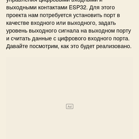
выходными контактами ESP32. Для этого
проекта нам потребуется установить порт в
качестве входного или выходного, задать
уровень выходного сигнала на выходном порту
и считать данные с цифрового входного порта.
Давайте посмотрим, как это будет реализовано.