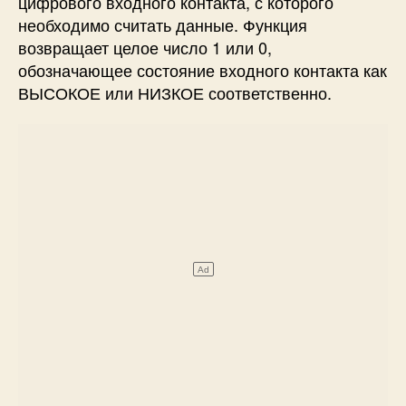
цифрового входного контакта, с которого
необходимо считать данные. Функция
возвращает целое число 1 или 0,
обозначающее состояние входного контакта как
ВЫСОКОЕ или НИЗКОЕ соответственно.