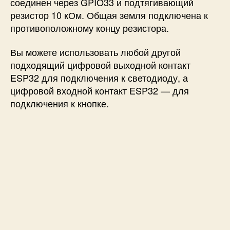
соединен через GPIO33 и подтягивающий
резистор 10 кОм. Общая земля подключена к
противоположному концу резистора.
Вы можете использовать любой другой
подходящий цифровой выходной контакт
ESP32 для подключения к светодиоду, а
цифровой входной контакт ESP32 — для
подключения к кнопке.