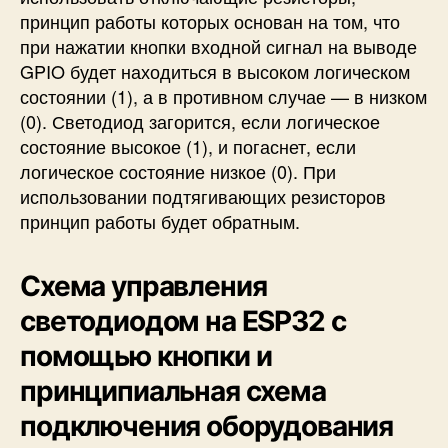
принцип работы которых основан на том, что
при нажатии кнопки входной сигнал на выводе
GPIO будет находиться в высоком логическом
состоянии (1), а в противном случае — в низком
(0). Светодиод загорится, если логическое
состояние высокое (1), и погаснет, если
логическое состояние низкое (0). При
использовании подтягивающих резисторов
принцип работы будет обратным.
Схема управления
светодиодом на ESP32 с
помощью кнопки и
принципиальная схема
подключения оборудования