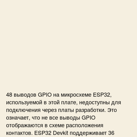
48 выводов GPIO на микросхеме ESP32,
используемой в этой плате, недоступны для
подключения через платы разработки. Это
означает, что не все выводы GPIO
отображаются в схеме расположения
контактов. ESP32 Devkit поддерживает 36