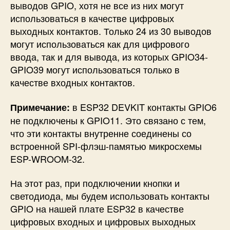
выводов GPIO, хотя не все из них могут
использоваться в качестве цифровых
выходных контактов. Только 24 из 30 выводов
могут использоваться как для цифрового
ввода, так и для вывода, из которых GPIO34-
GPIO39 могут использоваться только в
качестве входных контактов.
в ESP32 DEVKIT контакты GPIO6
Примечание:
не подключены к GPIO11. Это связано с тем,
что эти контакты внутренне соединены со
встроенной SPI-флэш-памятью микросхемы
ESP-WROOM-32.
На этот раз, при подключении кнопки и
светодиода, мы будем использовать контакты
GPIO на нашей плате ESP32 в качестве
цифровых входных и цифровых выходных