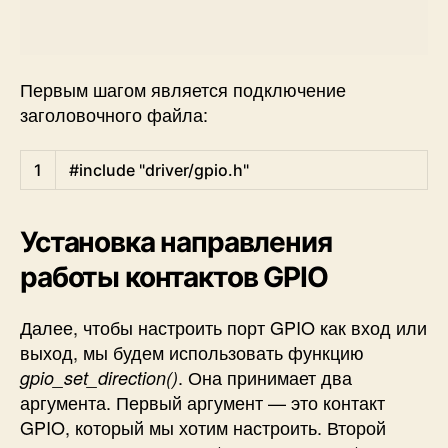
Первым шагом является подключение
заголовочного файла:
C
1
#include "driver/gpio.h"
Установка направления
работы контактов GPIO
Далее, чтобы настроить порт GPIO как вход или
выход, мы будем использовать функцию
. Она принимает два
gpio_set_direction()
аргумента. Первый аргумент — это контакт
GPIO, который мы хотим настроить. Второй