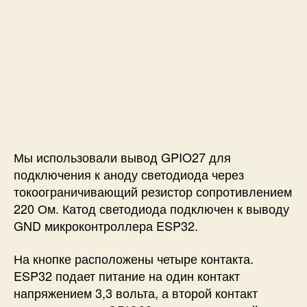
Мы использовали вывод GPIO27 для
подключения к аноду светодиода через
токоограничивающий резистор сопротивлением
220 Ом. Катод светодиода подключен к выводу
GND микроконтроллера ESP32.
На кнопке расположены четыре контакта.
ESP32 подает питание на один контакт
напряжением 3,3 вольта, а второй контакт