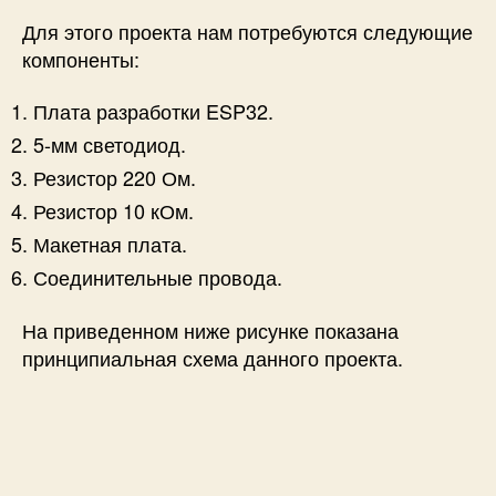
Для этого проекта нам потребуются следующие
компоненты:
Плата разработки ESP32.
5-мм светодиод.
Резистор 220 Ом.
Резистор 10 кОм.
Макетная плата.
Соединительные провода.
На приведенном ниже рисунке показана
принципиальная схема данного проекта.