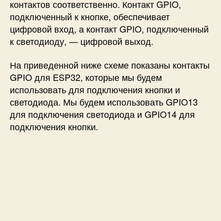
контактов соответственно. Контакт GPIO,
подключенный к кнопке, обеспечивает
цифровой вход, а контакт GPIO, подключенный
к светодиоду, — цифровой выход.
На приведенной ниже схеме показаны контакты
GPIO для ESP32, которые мы будем
использовать для подключения кнопки и
светодиода. Мы будем использовать GPIO13
для подключения светодиода и GPIO14 для
подключения кнопки.