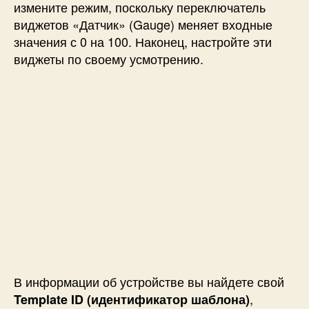
измените режим, поскольку переключатель
виджетов «Датчик» (Gauge) меняет входные
значения с 0 на 100. Наконец, настройте эти
виджеты по своему усмотрению.
В информации об устройстве вы найдете свой
,
Template ID (
идентификатор шаблона)