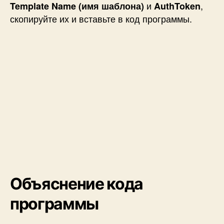
и
,
Template Name (
имя шаблона)
AuthToken
скопируйте их и вставьте в код программы.
Объяснение кода
программы