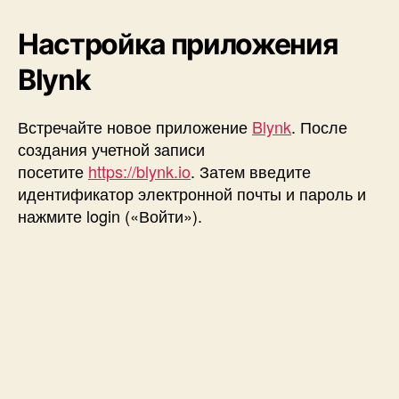
Настройка приложения
Blynk
Встречайте новое приложение
Blynk
. После
создания учетной записи
посетите
https://blynk.io
. Затем введите
идентификатор электронной почты и пароль и
нажмите login («Войти»).