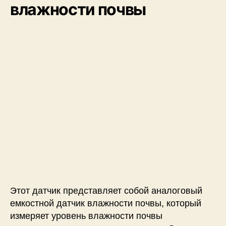
влажности почвы
Этот датчик представляет собой аналоговый
емкостной датчик влажности почвы, который
измеряет уровень влажности почвы