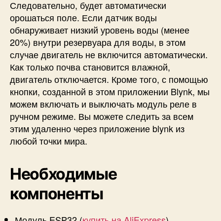
Следовательно, будет автоматически
орошаться поле. Если датчик воды
обнаруживает низкий уровень воды (менее
20%) внутри резервуара для воды, в этом
случае двигатель не включится автоматически.
Как только почва становится влажной,
двигатель отключается. Кроме того, с помощью
кнопки, созданной в этом приложении Blynk, мы
можем включать и выключать модуль реле в
ручном режиме. Вы можете следить за всем
этим удаленно через приложение blynk из
любой точки мира.
Необходимые
компоненты
Модуль ESP32 (
купить на AliExpress
).