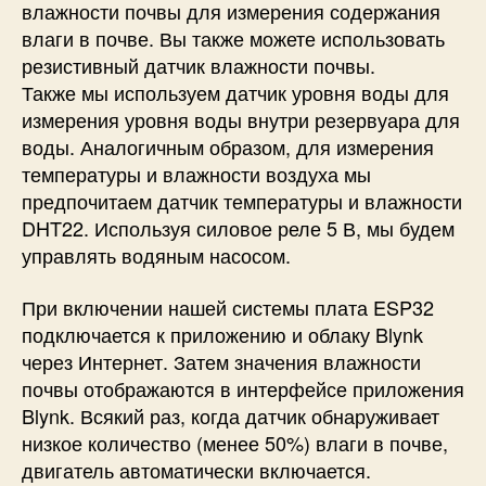
влажности почвы для измерения содержания
влаги в почве. Вы также можете использовать
резистивный датчик влажности почвы.
Также мы используем датчик уровня воды для
измерения уровня воды внутри резервуара для
воды. Аналогичным образом, для измерения
температуры и влажности воздуха мы
предпочитаем датчик температуры и влажности
DHT22. Используя силовое реле 5 В, мы будем
управлять водяным насосом.
При включении нашей системы плата ESP32
подключается к приложению и облаку Blynk
через Интернет. Затем значения влажности
почвы отображаются в интерфейсе приложения
Blynk. Всякий раз, когда датчик обнаруживает
низкое количество (менее 50%) влаги в почве,
двигатель автоматически включается.