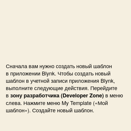
Сначала вам нужно создать новый шаблон
в приложении Blynk. Чтобы создать новый
шаблон в учетной записи приложения Blynk,
выполните следующие действия. Перейдите
в
в меню
зону разработчика (Developer Zone)
слева. Нажмите меню My Template («Мой
шаблон»). Создайте новый шаблон.