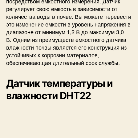
посредством емкостного измерения. Датчик
регулирует свою емкость в зависимости от
количества воды в почве. Вы можете перевести
это изменение емкости в уровень напряжения в
диапазоне от минимум 1,2 В до максимум 3,0
В. Одним из преимуществ емкостного датчика
влажности почвы является его конструкция из
устойчивых к коррозии материалов,
обеспечивающая длительный срок службы.
Датчик температуры и
влажности DHT22