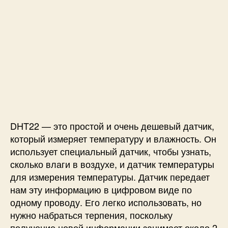
DHT22 — это простой и очень дешевый датчик,
который измеряет температуру и влажность. Он
использует специальный датчик, чтобы узнать,
сколько влаги в воздухе, и датчик температуры
для измерения температуры. Датчик передает
нам эту информацию в цифровом виде по
одному проводу. Его легко использовать, но
нужно набраться терпения, поскольку
получение новой информации занимает около 2