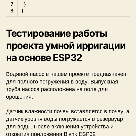
7
}
8
}
Тестирование работы
проекта умной ирригации
на основе ESP32
Водяной насос в нашем проекте предназначен
для полного погружения в воду. Выпускная
труба насоса расположена на поле для
орошения.
Датчик влажности почвы вставляется в почву, а
датчик уровня воды погружается в резервуар
для воды. После включения устройства и
открытия приложения Blynk ESP32