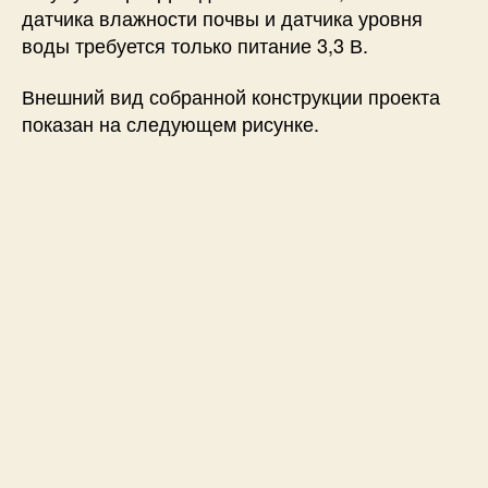
датчика влажности почвы и датчика уровня
воды требуется только питание 3,3 В.
Внешний вид собранной конструкции проекта
показан на следующем рисунке.