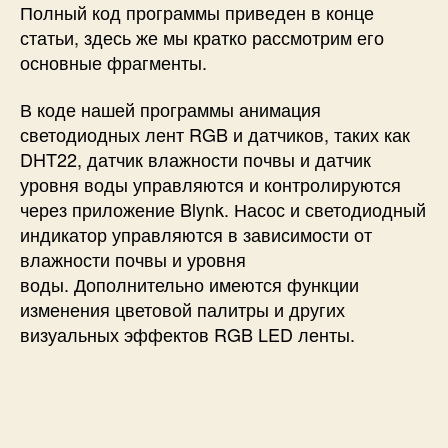
Полный код программы приведен в конце
статьи, здесь же мы кратко рассмотрим его
основные фрагменты.
В коде нашей программы анимация
светодиодных лент RGB и датчиков, таких как
DHT22, датчик влажности почвы и датчик
уровня воды управляются и контролируются
через приложение Blynk. Насос и светодиодный
индикатор управляются в зависимости от
влажности почвы и уровня
воды. Дополнительно имеются функции
изменения цветовой палитры и других
визуальных эффектов RGB LED ленты.