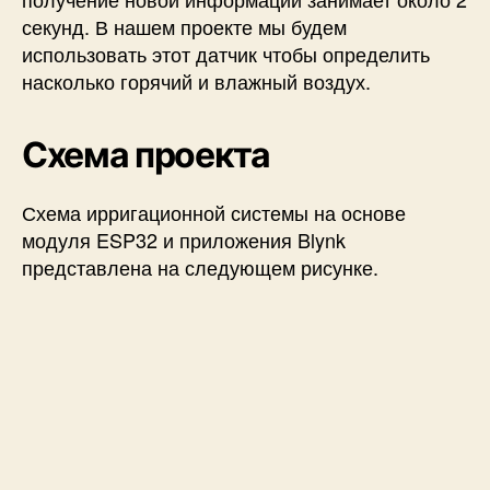
секунд. В нашем проекте мы будем
использовать этот датчик чтобы определить
насколько горячий и влажный воздух.
Схема проекта
Схема ирригационной системы на основе
модуля ESP32 и приложения Blynk
представлена на следующем рисунке.