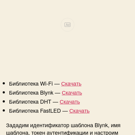
Ad
Библиотека Wi-Fi —
Скачать
Библиотека Blynk —
Скачать
Библиотека DHT —
Скачать
Библиотека FastLED —
Скачать
Зададим идентификатор шаблона Blynk, имя
шаблона, токен аутентификации и настроим