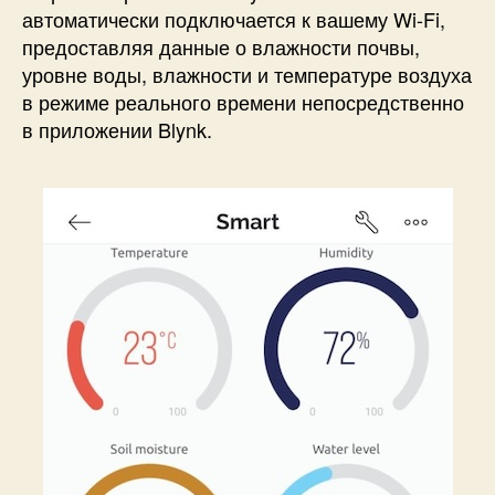
автоматически подключается к вашему Wi-Fi,
предоставляя данные о влажности почвы,
уровне воды, влажности и температуре воздуха
в режиме реального времени непосредственно
в приложении Blynk.