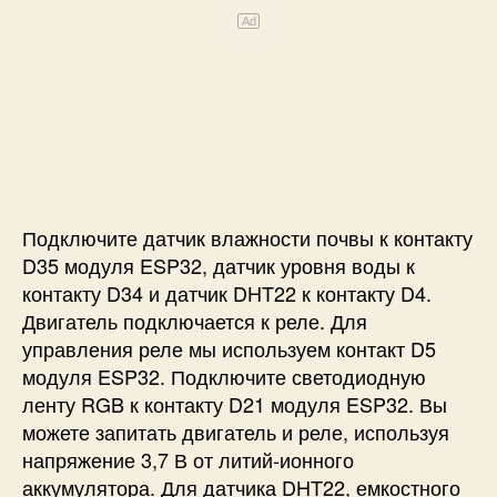
Ad
Подключите датчик влажности почвы к контакту
D35 модуля ESP32, датчик уровня воды к
контакту D34 и датчик DHT22 к контакту D4.
Двигатель подключается к реле. Для
управления реле мы используем контакт D5
модуля ESP32. Подключите светодиодную
ленту RGB к контакту D21 модуля ESP32. Вы
можете запитать двигатель и реле, используя
напряжение 3,7 В от литий-ионного
аккумулятора. Для датчика DHT22, емкостного