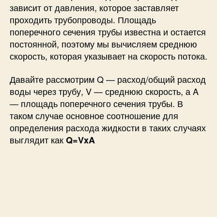
зависит от давления, которое заставляет
проходить трубопроводы. Площадь
поперечного сечения трубы известна и остается
постоянной, поэтому мы вычисляем среднюю
скорость, которая указывает на скорость потока.
Давайте рассмотрим Q — расход/общий расход
воды через трубу, V — среднюю скорость, а A
— площадь поперечного сечения трубы. В
таком случае основное соотношение для
определения расхода жидкости в таких случаях
выглядит как
Q=VxA