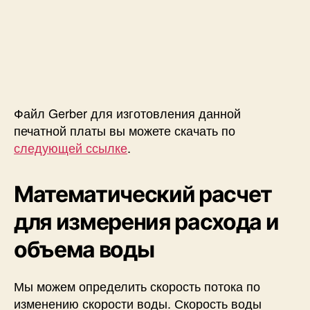
Файл Gerber для изготовления данной
печатной платы вы можете скачать по
следующей ссылке
.
Математический расчет
для измерения расхода и
объема воды
Мы можем определить скорость потока по
изменению скорости воды. Скорость воды