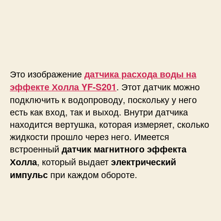
Это изображение
датчика расхода воды на
. Этот датчик можно
эффекте Холла YF-S201
подключить к водопроводу, поскольку у него
есть как вход, так и выход. Внутри датчика
находится вертушка, которая измеряет, сколько
жидкости прошло через него. Имеется
встроенный
датчик магнитного эффекта
, который выдает
Холла
электрический
при каждом обороте.
импульс