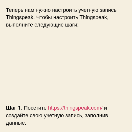
Теперь нам нужно настроить учетную запись
Thingspeak. Чтобы настроить Thingspeak,
выполните следующие шаги:
: Посетите
https://thingspeak.com/
и
Шаг 1
создайте свою учетную запись, заполнив
данные.