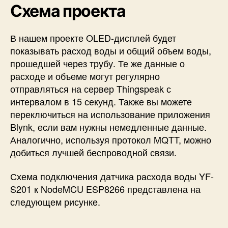
Схема проекта
В нашем проекте OLED-дисплей будет
показывать расход воды и общий объем воды,
прошедшей через трубу. Те же данные о
расходе и объеме могут регулярно
отправляться на сервер Thingspeak с
интервалом в 15 секунд. Также вы можете
переключиться на использование приложения
Blynk, если вам нужны немедленные данные.
Аналогично, используя протокол MQTT, можно
добиться лучшей беспроводной связи.
Схема подключения датчика расхода воды YF-
S201 к NodeMCU ESP8266 представлена на
следующем рисунке.