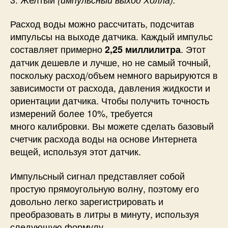
Расход воды можно рассчитать, подсчитав
импульсы на выходе датчика. Каждый импульс
составляет примерно
. Этот
2,25 миллилитра
датчик дешевле и лучше, но не самый точный,
поскольку расход/объем немного варьируются в
зависимости от расхода, давления жидкости и
ориентации датчика. Чтобы получить точность
измерений более 10%, требуется
много калибровки. Вы можете сделать базовый
счетчик расхода воды на основе Интернета
вещей, используя этот датчик.
Импульсный сигнал представляет собой
простую прямоугольную волну, поэтому его
довольно легко зарегистрировать и
преобразовать в литры в минуту, используя
следующую формулу.