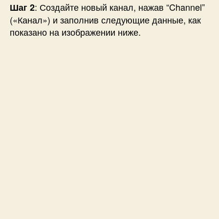
: Создайте новый канал, нажав “Channel”
Шаг 2
(«Канал») и заполнив следующие данные, как
показано на изображении ниже.