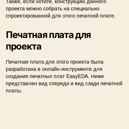
Также, если хотите, конструкцию данного
проекта можно собрать на специально
спроектированной для этого печатной плате.
Печатная плата для
проекта
Печатная плата для этого проекта была
разработана в онлайн-инструменте для
создания печатных плат EasyEDA. Ниже
представлен вид спереди и вид сзади печатной
платы.