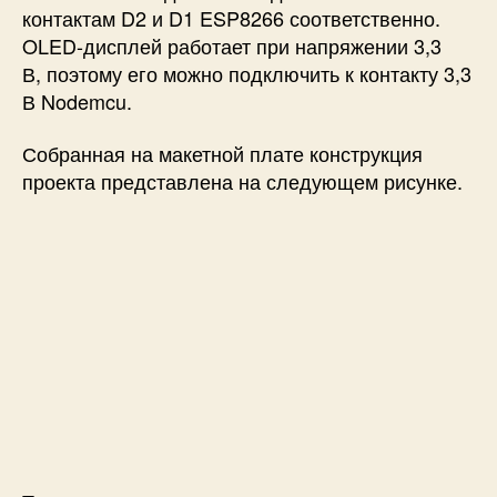
контактам D2 и D1 ESP8266 соответственно.
OLED-дисплей работает при напряжении 3,3
В, поэтому его можно подключить к контакту 3,3
В Nodemcu.
Собранная на макетной плате конструкция
проекта представлена на следующем рисунке.