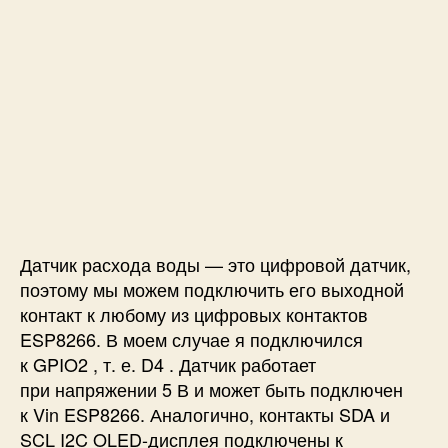
Датчик расхода воды — это цифровой датчик,
поэтому мы можем подключить его выходной
контакт к любому из цифровых контактов
ESP8266. В моем случае я подключился
к GPIO2 , т. е. D4 . Датчик работает
при напряжении 5 В и может быть подключен
к Vin ESP8266. Аналогично, контакты SDA и
SCL I2C OLED-дисплея подключены к