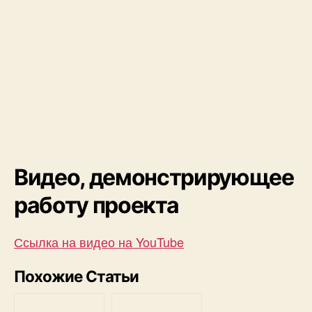
Видео, демонстрирующее
работу проекта
Ссылка на видео на YouTube
Похожие Статьи