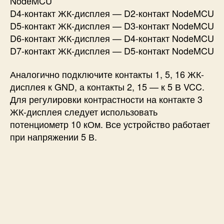
NodeMCU
D4-контакт ЖК-дисплея — D2-контакт NodeMCU
D5-контакт ЖК-дисплея — D3-контакт NodeMCU
D6-контакт ЖК-дисплея — D4-контакт NodeMCU
D7-контакт ЖК-дисплея — D5-контакт NodeMCU
Аналогично подключите контакты 1, 5, 16 ЖК-
дисплея к GND, а контакты 2, 15 — к 5 В VCC.
Для регулировки контрастности на контакте 3
ЖК-дисплея следует использовать
потенциометр 10 кОм. Все устройство работает
при напряжении 5 В.