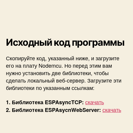
Исходный код программы
Скопируйте код, указанный ниже, и загрузите
его на плату Nodemcu. Но перед этим вам
нужно установить две библиотеки, чтобы
сделать локальный веб-сервер. Загрузите эти
библиотеки по указанным ссылкам:
скачать
1. Библиотека ESPAsyncTCP:
скачать
2. Библиотека ESPAsycnWebServer: