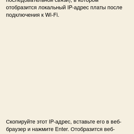
отобразится локальный IP-адрес платы после
подключения к Wi-Fi.
Скопируйте этот IP-адрес, вставьте его в веб-
браузер и нажмите Enter. Отобразится веб-