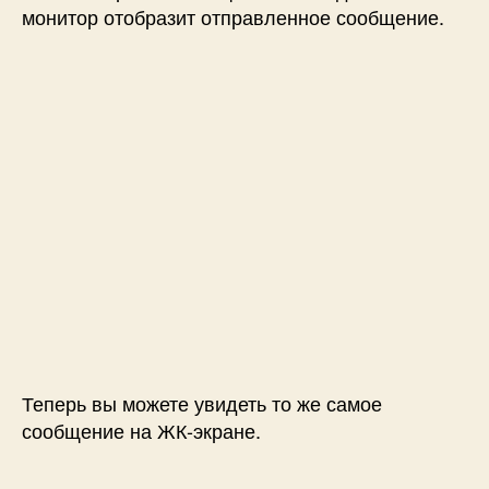
монитор отобразит отправленное сообщение.
Теперь вы можете увидеть то же самое
сообщение на ЖК-экране.