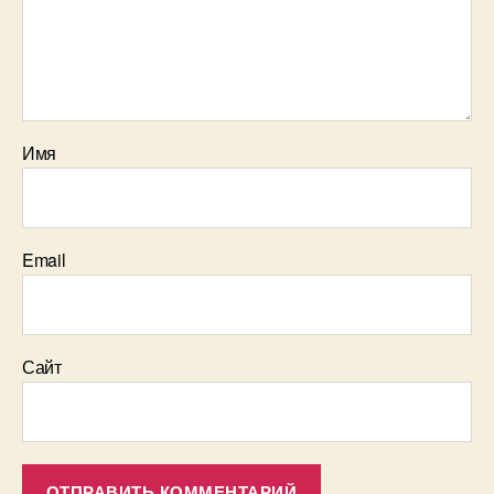
Имя
Email
Сайт