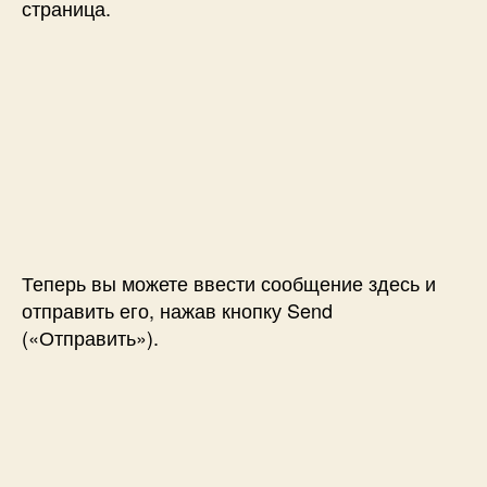
страница.
Теперь вы можете ввести сообщение здесь и
отправить его, нажав кнопку Send
(«Отправить»).