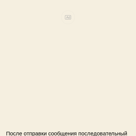
Ad
После отправки сообщения последовательный