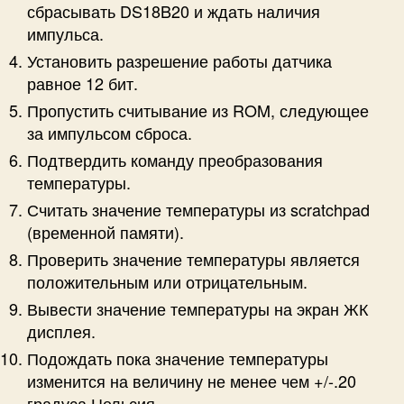
сбрасывать DS18B20 и ждать наличия
импульса.
Установить разрешение работы датчика
равное 12 бит.
Пропустить считывание из ROM, следующее
за импульсом сброса.
Подтвердить команду преобразования
температуры.
Считать значение температуры из scratchpad
(временной памяти).
Проверить значение температуры является
положительным или отрицательным.
Вывести значение температуры на экран ЖК
дисплея.
Подождать пока значение температуры
изменится на величину не менее чем +/-.20
градуса Цельсия.