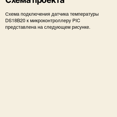
Схема подключения датчика температуры
DS18B20 к микроконтроллеру PIC
представлена на следующем рисунке.