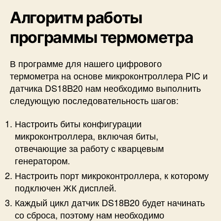
Алгоритм работы
программы термометра
В программе для нашего цифрового
термометра на основе микроконтроллера PIC и
датчика DS18B20 нам необходимо выполнить
следующую последовательность шагов:
Настроить биты конфигурации
микроконтроллера, включая биты,
отвечающие за работу с кварцевым
генератором.
Настроить порт микроконтроллера, к которому
подключен ЖК дисплей.
Каждый цикл датчик DS18B20 будет начинать
со сброса, поэтому нам необходимо