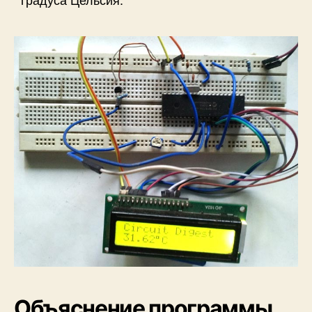
Объяснение программы