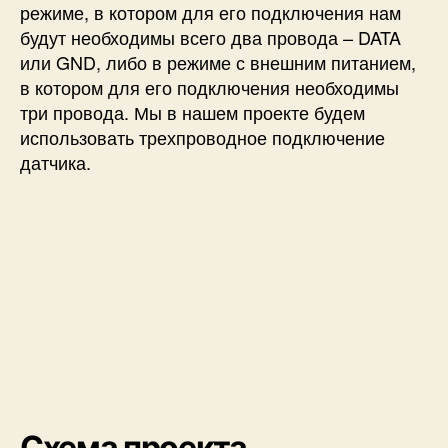
режиме, в котором для его подключения нам
будут необходимы всего два провода – DATA
или GND, либо в режиме с внешним питанием,
в котором для его подключения необходимы
три провода. Мы в нашем проекте будем
использовать трехпроводное подключение
датчика.
Схема проекта