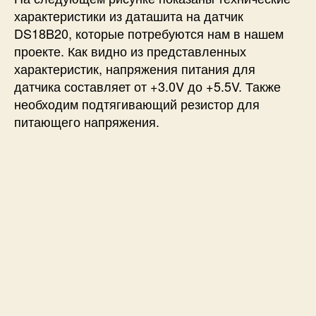
характеристики из даташита на датчик
DS18B20, которые потребуются нам в нашем
проекте. Как видно из представленных
характеристик, напряжения питания для
датчика составляет от +3.0V до +5.5V. Также
необходим подтягивающий резистор для
питающего напряжения.