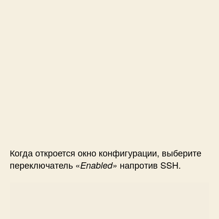
Когда откроется окно конфигурации, выберите
переключатель «
напротив SSH.
Enabled
»