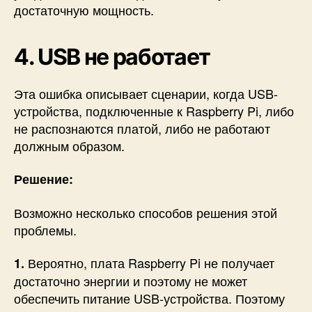
достаточную мощность.
4. USB не работает
Эта ошибка описывает сценарии, когда USB-
устройства, подключенные к Raspberry Pi, либо
не распознаются платой, либо не работают
должным образом.
Решение:
Возможно несколько способов решения этой
проблемы.
Вероятно, плата Raspberry
Pi не получает
1.
достаточно энергии и поэтому не может
обеспечить питание USB-устройства. Поэтому