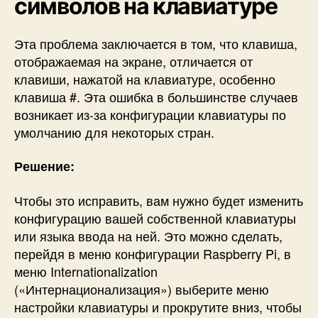
символов на клавиатуре
Эта проблема заключается в том, что клавиша,
отображаемая на экране, отличается от
клавиши, нажатой на клавиатуре, особенно
клавиша #. Эта ошибка в большинстве случаев
возникает из-за конфигурации клавиатуры по
умолчанию для некоторых стран.
Решение:
Чтобы это исправить, вам нужно будет изменить
конфигурацию вашей собственной клавиатуры
или языка ввода на ней. Это можно сделать,
перейдя в меню конфигурации Raspberry Pi, в
меню Internationalization
(«Интернационализация») выберите меню
настройки клавиатуры и прокрутите вниз, чтобы