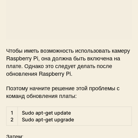
Чтобы иметь возможность использовать камеру
Raspberry Pi, она должна быть включена на
плате
. Однако это следует делать после
обновления Raspberry Pi.
Поэтому начните решение этой проблемы с
команд обновления платы:
Shell
1
Sudo 
apt
-
get
update
2
Sudo 
apt
-
get
upgrade
Затем: