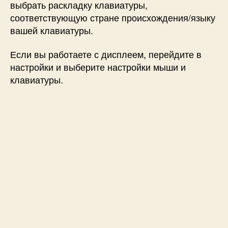
выбрать раскладку клавиатуры,
соответствующую стране происхождения/языку
вашей клавиатуры.
Если вы работаете с дисплеем, перейдите в
настройки и выберите настройки мыши и
клавиатуры.