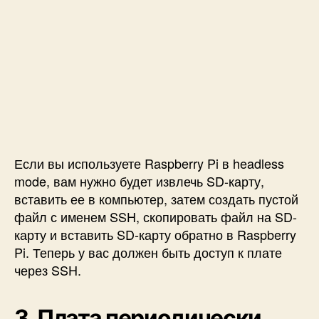
Если вы используете Raspberry Pi в headless
mode, вам нужно будет извлечь SD-карту,
вставить ее в компьютер, затем создать пустой
файл с именем SSH, скопировать файл на SD-
карту и вставить SD-карту обратно в Raspberry
Pi. Теперь у вас должен быть доступ к плате
через SSH.
3. Плата периодически