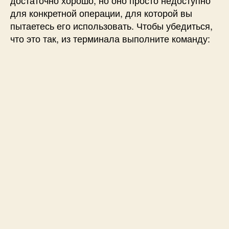
для конкретной операции, для которой вы
пытаетесь его использовать. Чтобы убедиться,
что это так, из терминала выполните команду: