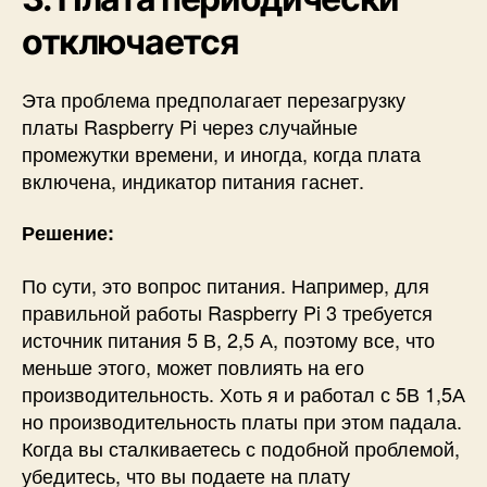
отключается
Эта проблема предполагает перезагрузку
платы Raspberry Pi через случайные
промежутки времени, и иногда, когда плата
включена, индикатор питания гаснет.
Решение:
По сути, это вопрос питания. Например, для
правильной работы Raspberry Pi 3 требуется
источник питания 5 В, 2,5 А, поэтому все, что
меньше этого, может повлиять на его
производительность. Хоть я и работал с 5В 1,5А
но производительность платы при этом падала.
Когда вы сталкиваетесь с подобной проблемой,
убедитесь, что вы подаете на плату