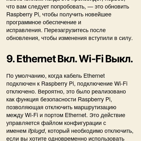
что вам
следует попробовать, — это обновить
Raspberry Pi
, чтобы получить новейшее
программное обеспечение и
исправления. Перезагрузитесь после
обновления, чтобы изменения вступили в силу.
9. Ethernet Вкл. Wi-Fi Выкл.
По умолчанию, когда кабель Ethernet
подключен к Raspberry Pi, подключение Wi-Fi
отключено. Вероятно, это было реализовано
как функция безопасности Raspberry Pi,
позволяющая отключить маршрутизацию
между Wi-Fi и портом Ethernet.
Это действие
управляется файлом конфигурации с
именем
, который необходимо отключить,
ifplugd
если вы хотите одновременно использовать