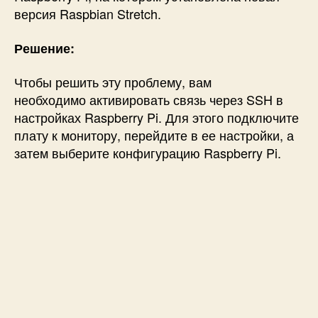
версия Raspbian Stretch.
Решение:
Чтобы решить эту проблему, вам
необходимо
активировать связь через SSH в
настройках Raspberry Pi. Для этого
подключите
плату к монитору, перейдите в ее настройки, а
затем выберите конфигурацию Raspberry Pi.