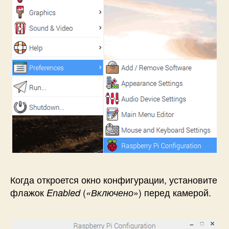
Когда откроется окно конфигурации, установите
флажок
(
») перед камерой.
Enabled
«Включено