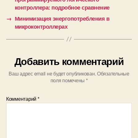
контроллера: подробное сравнение
→
Минимизация энергопотребления в
микроконтроллерах
Добавить комментарий
Ваш адрес email не будет опубликован.
Обязательные
поля помечены
*
Комментарий
*