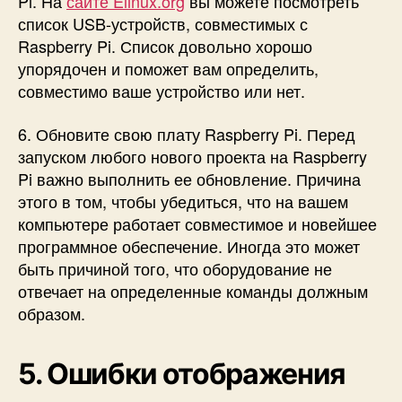
Pi. На
сайте Elinux.org
вы можете посмотреть
список USB-устройств, совместимых с
Raspberry Pi. Список довольно хорошо
упорядочен и поможет вам определить,
совместимо ваше устройство или нет.
6. Обновите свою плату Raspberry Pi. Перед
запуском любого нового проекта на Raspberry
Pi важно выполнить ее обновление. Причина
этого в том, чтобы убедиться, что на вашем
компьютере работает совместимое и новейшее
программное обеспечение. Иногда это может
быть причиной того, что оборудование не
отвечает на определенные команды должным
образом.
5. Ошибки отображения