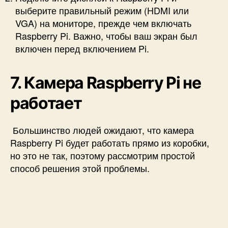
выберите правильный режим (HDMI или
VGA) на мониторе, прежде чем включать
Raspberry Pi. Важно, чтобы ваш экран был
включен перед включением Pi.
7. Камера Raspberry Pi не
работает
Большинство людей ожидают, что камера
Raspberry Pi будет работать прямо из коробки,
но это не так, поэтому рассмотрим простой
способ решения этой проблемы.