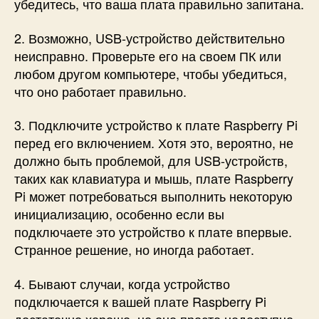
убедитесь, что ваша плата правильно запитана.
2. Возможно, USB-устройство действительно
неисправно. Проверьте его на своем ПК или
любом другом компьютере, чтобы убедиться,
что оно работает правильно.
3. Подключите устройство к плате Raspberry Pi
перед его включением. Хотя это, вероятно, не
должно быть проблемой, для USB-устройств,
таких как клавиатура и мышь, плате Raspberry
Pi может потребоваться выполнить некоторую
инициализацию, особенно если вы
подключаете это устройство к плате впервые.
Странное решение, но иногда работает.
4. Бывают случаи, когда устройство
подключается к вашей плате Raspberry Pi
достаточно хорошо, но оно просто недоступно