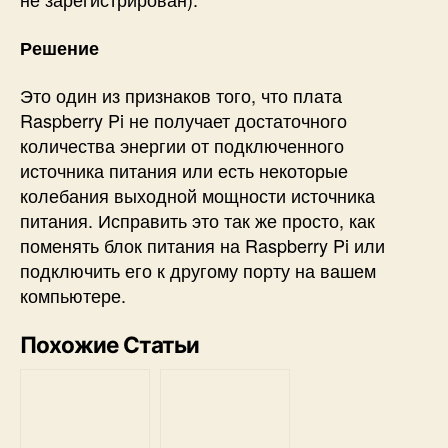
Решение
Это один из признаков того, что плата
Raspberry Pi не получает достаточного
количества энергии от подключенного
источника питания
или есть некоторые
колебания выходной мощности источника
питания. Исправить это так же просто, как
поменять блок питания на Raspberry Pi или
подключить его к другому порту на вашем
компьютере.
Похожие Статьи