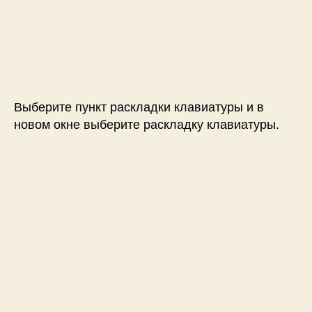
Выберите пункт раскладки клавиатуры и в
новом окне выберите раскладку клавиатуры.