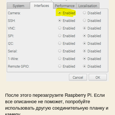
После этого
перезагрузите Raspberry Pi
. Если
все описанное не поможет, попробуйте
использовать другую соединительную планку и
камеру.