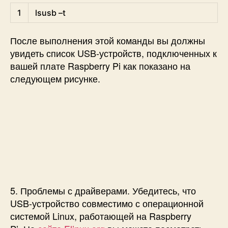
Shell
1
lsusb
–
t
После выполнения этой команды вы должны
увидеть список USB-устройств, подключенных к
вашей плате Raspberry Pi как показано на
следующем рисунке.
5. Проблемы с драйверами. Убедитесь, что
USB-устройство совместимо с операционной
системой Linux, работающей на Raspberry