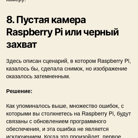
8. Пустая камера
Raspberry Pi или черный
захват
Здесь описан сценарий, в котором Raspberry Pi,
казалось бы, сделала снимок, но изображение
оказалось затемненным.
Решение:
Как упоминалось выше, множество ошибок, с
которыми вы столкнетесь на Raspberry Pi, будут
связаны с обновлением программного
обеспечения, и эта ошибка не является
исключением. Когда это произойдет, первое,