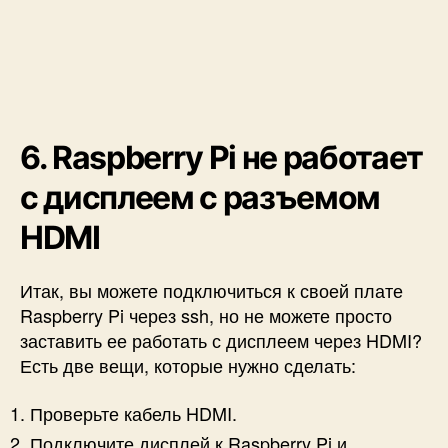
6. Raspberry Pi не работает
с дисплеем с разъемом
HDMI
Итак, вы можете подключиться к своей плате
Raspberry Pi через ssh, но не можете просто
заставить ее работать с дисплеем через HDMI?
Есть две вещи, которые нужно сделать:
Проверьте кабель HDMI.
Подключите дисплей к Raspberry Pi и