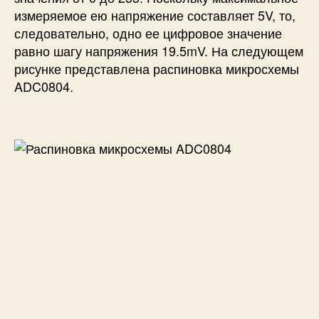
измеряемое ею напряжение составляет 5V, то,
следовательно, одно ее цифровое значение
равно шагу напряжения 19.5mV. На следующем
рисунке представлена распиновка микросхемы
ADC0804.