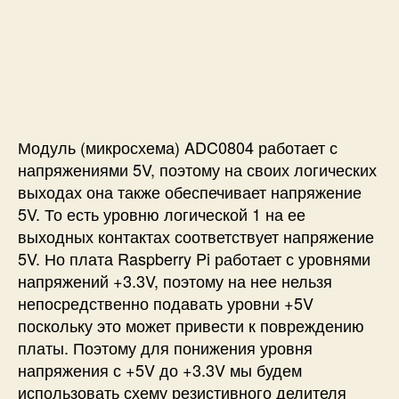
Модуль (микросхема) ADC0804 работает с
напряжениями 5V, поэтому на своих логических
выходах она также обеспечивает напряжение
5V. То есть уровню логической 1 на ее
выходных контактах соответствует напряжение
5V. Но плата Raspberry Pi работает с уровнями
напряжений +3.3V, поэтому на нее нельзя
непосредственно подавать уровни +5V
поскольку это может привести к повреждению
платы. Поэтому для понижения уровня
напряжения с +5V до +3.3V мы будем
использовать схему резистивного делителя