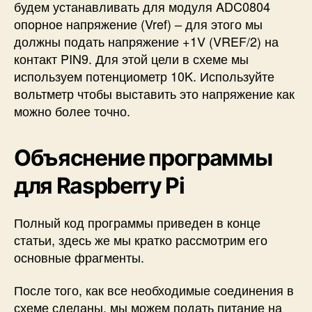
будем устанавливать для модуля ADC0804
опорное напряжение (Vref) – для этого мы
должны подать напряжение +1V (VREF/2) на
контакт PIN9. Для этой цели в схеме мы
используем потенциометр 10K. Используйте
вольтметр чтобы выставить это напряжение как
можно более точно.
Объяснение программы
для Raspberry Pi
Полный код программы приведен в конце
статьи, здесь же мы кратко рассмотрим его
основные фрагменты.
После того, как все необходимые соединения в
схеме сделаны, мы можем подать питание на