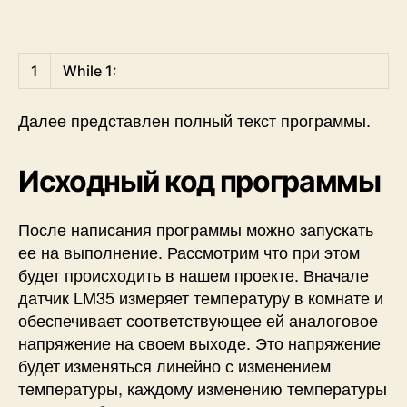
Python
1
While
1
:
Далее представлен полный текст программы.
Исходный код программы
После написания программы можно запускать
ее на выполнение. Рассмотрим что при этом
будет происходить в нашем проекте. Вначале
датчик LM35 измеряет температуру в комнате и
обеспечивает соответствующее ей аналоговое
напряжение на своем выходе. Это напряжение
будет изменяться линейно с изменением
температуры, каждому изменению температуры