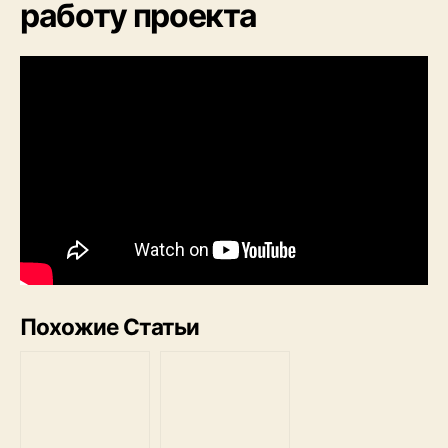
работу проекта
Похожие Статьи