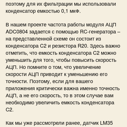
поэтому для их фильтрации мы использовали
конденсатор емкостью 0,1 мкФ.
В нашем проекте частота работы модуля АЦП
ADC0804 задается с помощью RC-генератора –
на представленной схеме он состоит из
конденсатора C2 и резистора R20. Здесь важно
отметить, что емкость конденсатора C2 можно
уменьшить для того, чтобы повысить скорость
АЦП. Но помните о том, что увеличение
скорости АЦП приводит к уменьшению его
точности. Поэтому, если для вашего
приложения критически важна именно точность
АЦП, а не его скорость, то в этом случае вам
необходимо увеличить емкость конденсатора
C2.
Как мы уже рассмотрели ранее, датчик LM35