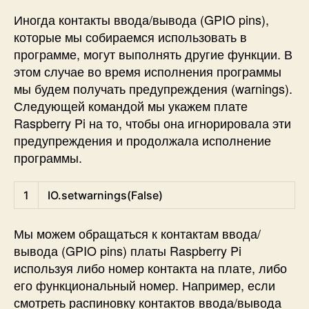
Иногда контакты ввода/вывода (GPIO pins),
которые мы собираемся использовать в
программе, могут выполнять другие функции. В
этом случае во время исполнения программы
мы будем получать предупреждения (warnings).
Следующей командой мы укажем плате
Raspberry Pi на то, чтобы она игнорировала эти
предупреждения и продолжала исполнение
программы.
Python
1
IO
.
setwarnings
(
False
)
Мы можем обращаться к контактам ввода/
вывода (GPIO pins) платы Raspberry Pi
используя либо номер контакта на плате, либо
его функциональный номер. Например, если
смотреть распиновку контактов ввода/вывода