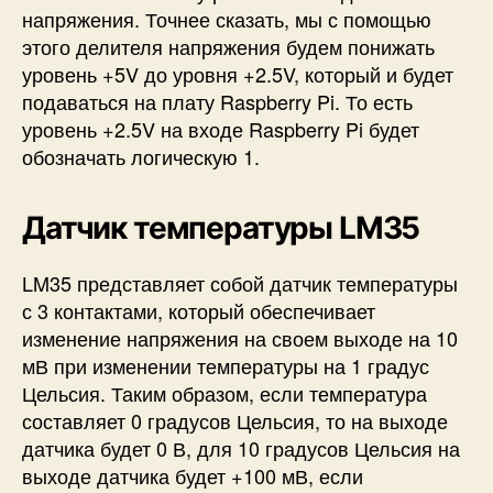
напряжения. Точнее сказать, мы с помощью
этого делителя напряжения будем понижать
уровень +5V до уровня +2.5V, который и будет
подаваться на плату Raspberry Pi. То есть
уровень +2.5V на входе Raspberry Pi будет
обозначать логическую 1.
Датчик температуры LM35
LM35 представляет собой датчик температуры
с 3 контактами, который обеспечивает
изменение напряжения на своем выходе на 10
мВ при изменении температуры на 1 градус
Цельсия. Таким образом, если температура
составляет 0 градусов Цельсия, то на выходе
датчика будет 0 В, для 10 градусов Цельсия на
выходе датчика будет +100 мВ, если