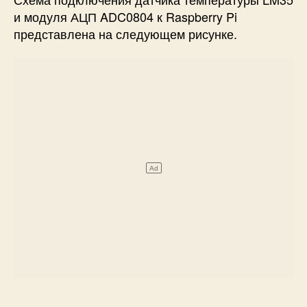
и модуля АЦП ADC0804 к Raspberry Pi
представлена на следующем рисунке.