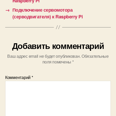
Raspberry Pi
→
Подключение сервомотора
(серводвигателя) к Raspberry Pi
Добавить комментарий
Ваш адрес email не будет опубликован.
Обязательные
поля помечены
*
Комментарий
*