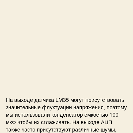
На выходе датчика LM35 могут присутствовать
значительные флуктуации напряжения, поэтому
мы использовали конденсатор емкостью 100
мкФ чтобы их сглаживать. На выходе АЦП
также часто присутствуют различные шумы,