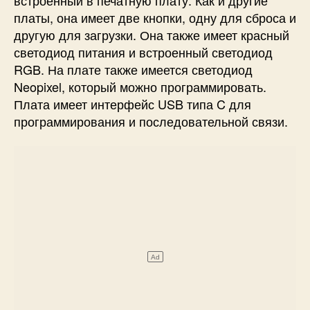
встроенный в печатную плату. Как и другие
платы, она имеет две кнопки, одну для сброса и
другую для загрузки. Она также имеет красный
светодиод питания и встроенный светодиод
RGB. На плате также имеется светодиод
Neopixel, который можно программировать.
Плата имеет интерфейс USB типа C для
программирования и последовательной связи.