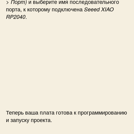
и выберите имя последовательного
> Порт)
порта, к которому подключена
Seeed XIAO
.
RP2040
Теперь ваша плата готова к программированию
и запуску проекта.