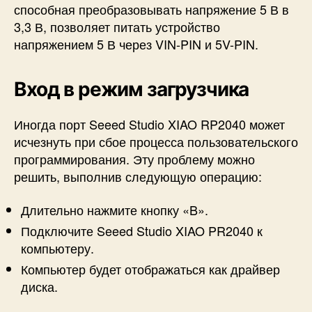
способная преобразовывать напряжение 5 В в
3,3 В, позволяет питать устройство
напряжением 5 В через VIN-PIN и 5V-PIN.
Вход в режим загрузчика
Иногда порт Seeed Studio XIAO RP2040 может
исчезнуть при сбое процесса пользовательского
программирования. Эту проблему можно
решить, выполнив следующую операцию:
Длительно нажмите кнопку «B».
Подключите Seeed Studio XIAO PR2040 к
компьютеру.
Компьютер будет отображаться как драйвер
диска.