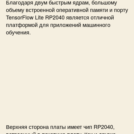
Благодаря двум быстрым ядрам, большому
объему встроенной оперативной памяти и порту
TensorFlow Lite RP2040 является отличной
платформой для приложений машинного
обучения.
Верхняя сторона платы имеет чип RP2040,