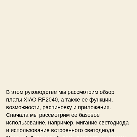
В этом руководстве мы рассмотрим обзор
платы XIAO RP2040, а также ее функции,
возможности, распиновку и приложения.
Сначала мы рассмотрим ее базовое
использование, например, мигание светодиода
и использование встроенного светодиода