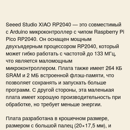
Seeed Studio XIAO RP2040 — это совместимый
с Arduino микроконтроллер с чипом Raspberry Pi
Pico RP2040. Он оснащен мощным
двухъядерным процессором RP2040, который
может гибко работать с частотой до 133 МГц,
что является маломощным
микроконтроллером. Плата также имеет 264 КБ
SRAM и 2 МБ встроенной флэш-памяти, что
позволяет сохранять и запускать больше
программ. С другой стороны, эта маленькая
плата имеет хорошую производительность при
обработке, но требует меньше энергии.
Плата разработана в крошечном размере,
размером с большой палец (20×17,5 мм), и