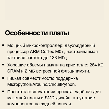
Особенности платы
Мощный микроконтроллер: двухъядерный
процессор ARM Cortex M0+, настраиваемая
тактовая частота до 133 МГц.
Хорошие объемы памяти на кристалле: 264 КБ
SRAM и 2 МБ встроенной флэш-памяти.
Гибкая совместимость: поддержка
Micropython/Arduino/CircuitPython.
Простота эксплуатации проекта: удобная для
макетной платы и SMD-дизайн, отсутствие
компонентов на задней панели.