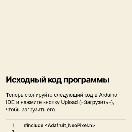
Исходный код программы
Теперь скопируйте следующий код в Arduino
IDE и нажмите кнопку Upload («Загрузить»),
чтобы загрузить его.
Arduino
1
#include <Adafruit_NeoPixel.h>
2