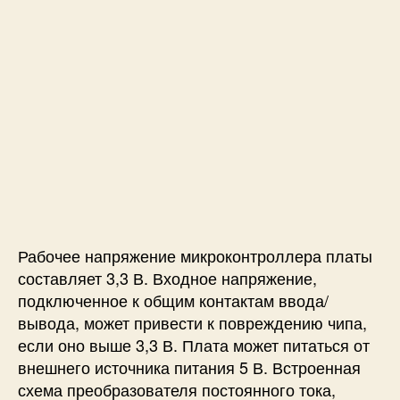
Рабочее напряжение микроконтроллера платы
составляет 3,3 В. Входное напряжение,
подключенное к общим контактам ввода/
вывода, может привести к повреждению чипа,
если оно выше 3,3 В. Плата может питаться от
внешнего источника питания 5 В. Встроенная
схема преобразователя постоянного тока,