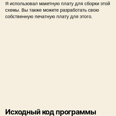
Я использовал макетную плату для сборки этой
схемы. Вы также можете разработать свою
собственную печатную плату для этого.
Исходный код программы