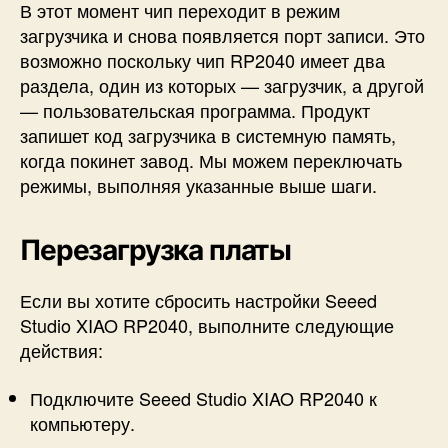
В этот момент чип переходит в режим
загрузчика и снова появляется порт записи. Это
возможно поскольку чип RP2040 имеет два
раздела, один из которых — загрузчик, а другой
— пользовательская программа. Продукт
запишет код загрузчика в системную память,
когда покинет завод. Мы можем переключать
режимы, выполняя указанные выше шаги.
Перезагрузка платы
Если вы хотите сбросить настройки Seeed
Studio XIAO RP2040, выполните следующие
действия:
Подключите Seeed Studio XIAO RP2040 к
компьютеру.