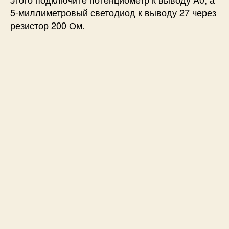
5-миллиметровый светодиод к выводу 27 через
резистор 200 Ом.