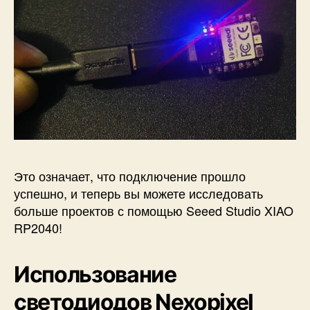
Это означает, что подключение прошло
успешно, и теперь вы можете исследовать
больше проектов с помощью Seeed Studio XIAO
RP2040!
Использование
светодиодов Nexopixel