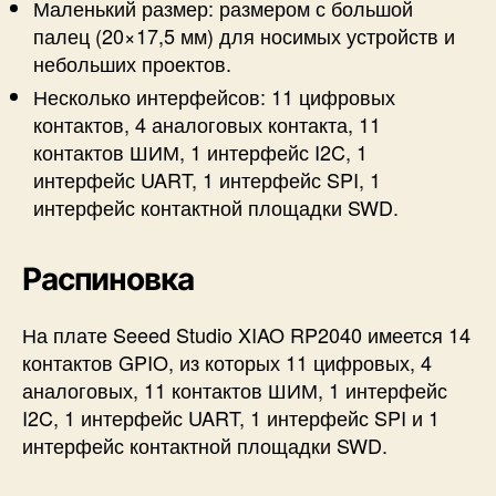
Маленький размер: размером с большой
палец (20×17,5 мм) для носимых устройств и
небольших проектов.
Несколько интерфейсов: 11 цифровых
контактов, 4 аналоговых контакта, 11
контактов ШИМ, 1 интерфейс I2C, 1
интерфейс UART, 1 интерфейс SPI, 1
интерфейс контактной площадки SWD.
Распиновка
На плате Seeed Studio XIAO RP2040 имеется 14
контактов GPIO, из которых 11 цифровых, 4
аналоговых, 11 контактов ШИМ, 1 интерфейс
I2C, 1 интерфейс UART, 1 интерфейс SPI и 1
интерфейс контактной площадки SWD.