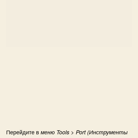
Перейдите в
меню Tools > Port (Инструменты