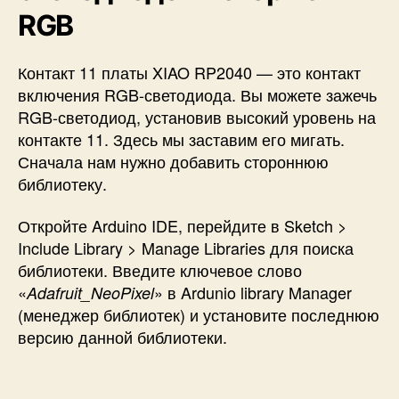
RGB
Контакт 11 платы XIAO RP2040 — это контакт
включения RGB-светодиода. Вы можете зажечь
RGB-светодиод, установив высокий уровень на
контакте 11. Здесь мы заставим его мигать.
Сначала нам нужно добавить стороннюю
библиотеку.
Откройте Arduino IDE, перейдите в Sketch >
Include Library > Manage Libraries для поиска
библиотеки. Введите ключевое слово
«
» в Ardunio library Manager
Adafruit_NeoPixel
(менеджер библиотек) и установите последнюю
версию данной библиотеки.