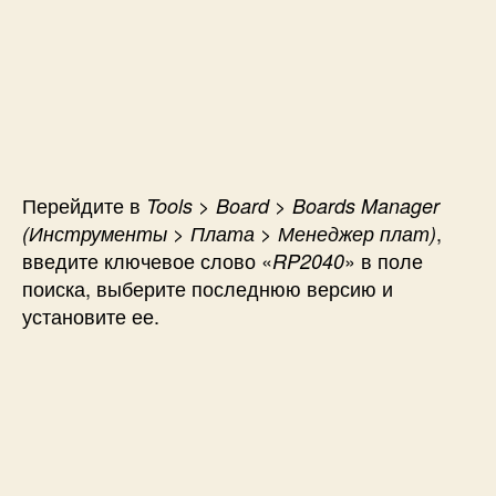
Перейдите в
Tools > Board > Boards Manager
,
(
Инструменты > Плата > Менеджер плат)
введите ключевое слово «
» в поле
RP2040
поиска, выберите последнюю версию и
установите ее.