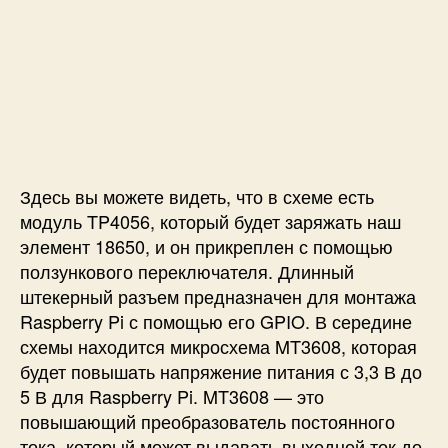
Здесь вы можете видеть, что в схеме есть
модуль TP4056, который будет заряжать наш
элемент 18650, и он прикреплен с помощью
ползункового переключателя. Длинный
штекерный разъем предназначен для монтажа
Raspberry Pi с помощью его GPIO. В середине
схемы находится микросхема MT3608, которая
будет повышать напряжение питания с 3,3 В до
5 В для Raspberry Pi. MT3608 — это
повышающий преобразователь постоянного
тока, который может выдавать выходной ток до