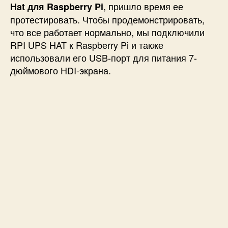
, пришло время ее
Hat для Raspberry Pi
протестировать. Чтобы продемонстрировать,
что все работает нормально, мы подключили
RPI UPS HAT к Raspberry Pi и также
использовали его USB-порт для питания 7-
дюймового HDI-экрана.