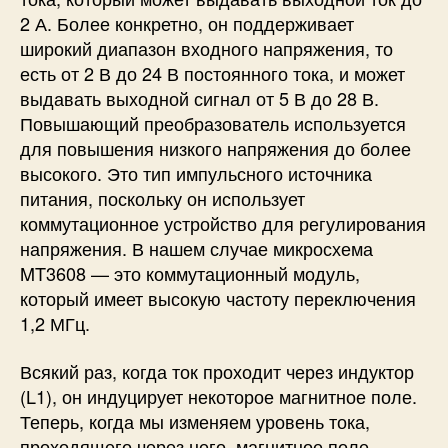
2 А. Более конкретно, он поддерживает
широкий диапазон входного напряжения, то
есть от 2 В до 24 В постоянного тока, и может
выдавать выходной сигнал от 5 В до 28 В.
Повышающий преобразователь используется
для повышения низкого напряжения до более
высокого. Это тип импульсного источника
питания, поскольку он использует
коммутационное устройство для регулирования
напряжения. В нашем случае микросхема
MT3608 — это коммутационный модуль,
который имеет высокую частоту переключения
1,2 МГц.
Всякий раз, когда ток проходит через индуктор
(L1), он индуцирует некоторое магнитное поле.
Теперь, когда мы изменяем уровень тока,
проходящего через него, магнитное поле