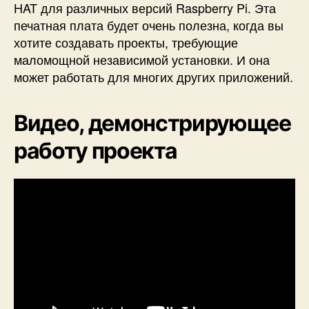
HAT для различных версий Raspberry Pi. Эта
печатная плата будет очень полезна, когда вы
хотите создавать проекты, требующие
маломощной независимой установки. И она
может работать для многих других приложений.
Видео, демонстрирующее
работу проекта