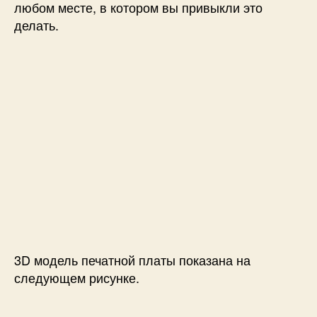
любом месте, в котором вы привыкли это
делать
.
3D модель печатной платы показана на
следующем рисунке.