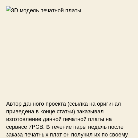
Автор данного проекта (ссылка на оригинал
приведена в конце статьи) заказывал
изготовление данной печатной платы на
сервисе 7PCB.
В течение пары недель после
заказа печатных плат он получил их по своему