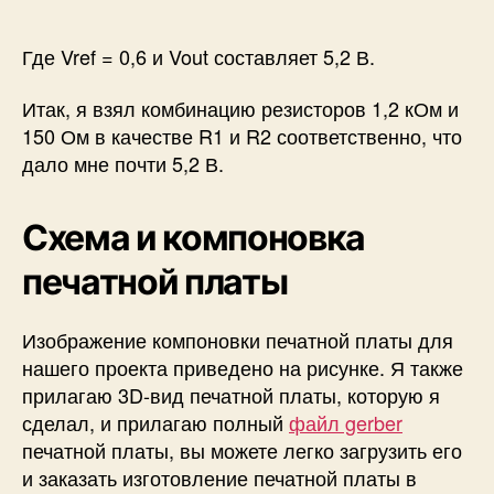
Где Vref = 0,6 и
Vout составляет 5,2 В.
Итак, я взял комбинацию резисторов 1,2 кОм и
150 Ом в качестве R1 и R2 соответственно, что
дало мне почти 5,2 В.
Схема и компоновка
печатной платы
Изображение компоновки печатной платы для
нашего проекта приведено на рисунке. Я также
прилагаю 3D-вид печатной платы, которую я
сделал, и прилагаю полный
файл gerber
печатной платы, вы можете легко загрузить его
и заказать изготовление печатной платы в