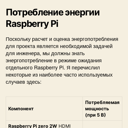
Потребление энергии
Raspberry Pi
Поскольку расчет и оценка энергопотребления
для проекта является необходимой задачей
для инженера, мы должны знать
энергопотребление в режиме ожидания
отдельного Raspberry Pi. Я перечислил
некоторые из наиболее часто используемых
случаев здесь:
Потребляемая
Компонент
мощность
(при 5 В)
Raspberry Pi zero 2W
HDMI