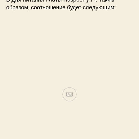
образом, соотношение будет следующим: