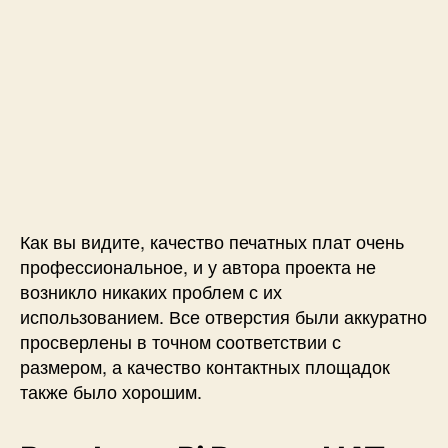
Как вы видите, качество печатных плат очень
профессиональное, и у автора проекта не
возникло никаких проблем с их
использованием. Все отверстия были аккуратно
просверлены в точном соответствии с
размером, а качество контактных площадок
также было хорошим.