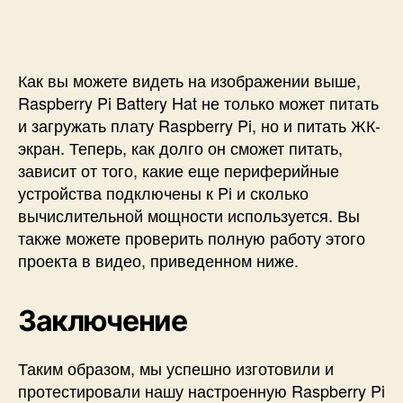
Как вы можете видеть на изображении выше,
Raspberry Pi Battery Hat не только может питать
и загружать плату Raspberry Pi, но и питать ЖК-
экран. Теперь, как долго он сможет питать,
зависит от того, какие еще периферийные
устройства подключены к Pi и сколько
вычислительной мощности используется. Вы
также можете проверить полную работу этого
проекта в видео, приведенном ниже.
Заключение
Таким образом, мы успешно изготовили и
протестировали нашу настроенную Raspberry Pi