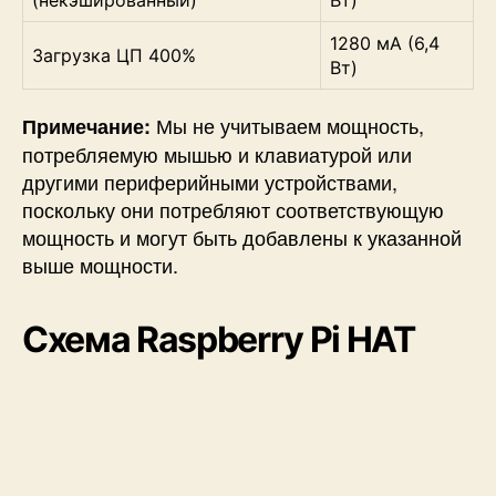
1280 мА (6,4
Загрузка ЦП 400%
Вт)
Мы не учитываем мощность,
Примечание:
потребляемую мышью и клавиатурой или
другими периферийными устройствами,
поскольку они потребляют соответствующую
мощность и могут быть добавлены к указанной
выше мощности.
Схема Raspberry Pi HAT