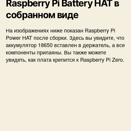
Raspberry Pi Battery HAT в
собранном виде
На изображениях ниже показан Raspberry Pi
Power HAT после сборки. Здесь вы увидите, что
аккумулятор 18650 вставлен в держатель, а все
компоненты припаяны. Вы также можете
увидеть, как плата крепится к Raspberry Pi Zero.