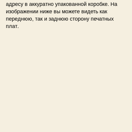
адресу в аккуратно упакованной коробке. На
изображении ниже вы можете видеть как
переднюю, так и заднюю сторону печатных
плат.