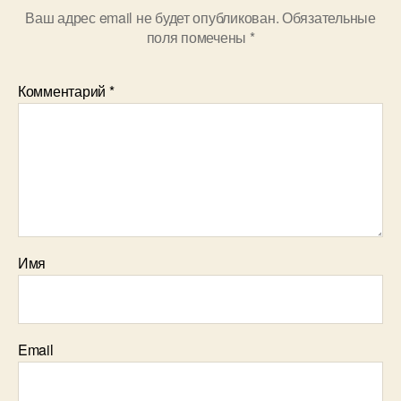
Ваш адрес email не будет опубликован.
Обязательные
поля помечены
*
Комментарий
*
Имя
Email