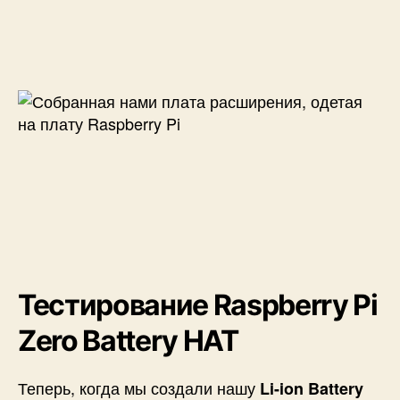
Тестирование Raspberry Pi
Zero Battery HAT
Теперь, когда мы создали нашу
Li-ion Battery