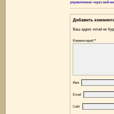
управляемая через веб-и
Добавить коммент
Ваш адрес email не буд
Комментарий
*
Имя
Email
Сайт