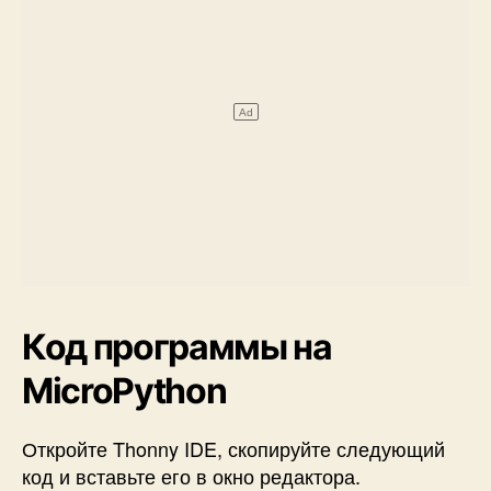
Код программы на
MicroPython
Откройте Thonny IDE, скопируйте следующий
код и вставьте его в окно редактора.