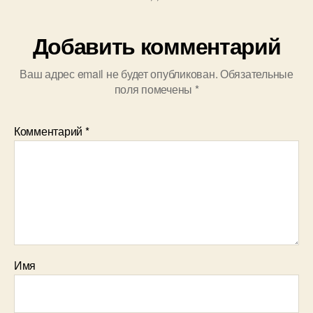
Добавить комментарий
Ваш адрес email не будет опубликован.
Обязательные
поля помечены
*
Комментарий
*
Имя