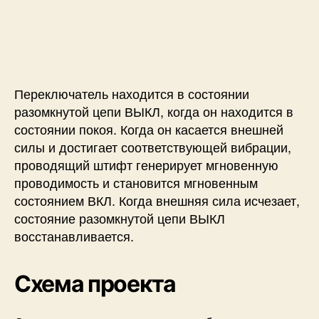
Переключатель находится в состоянии
разомкнутой цепи ВЫКЛ, когда он находится в
состоянии покоя. Когда он касается внешней
силы и достигает соответствующей вибрации,
проводящий штифт генерирует мгновенную
проводимость и становится мгновенным
состоянием ВКЛ. Когда внешняя сила исчезает,
состояние разомкнутой цепи ВЫКЛ
восстанавливается.
Схема проекта