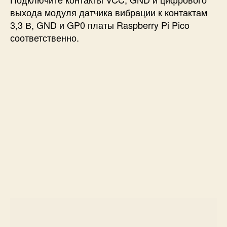
выхода модуля датчика вибрации к контактам
3,3 В, GND и GP0 платы Raspberry Pi Pico
соответственно.