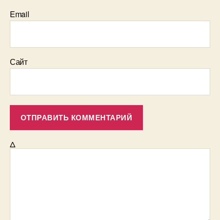
Email
Сайт
Δ