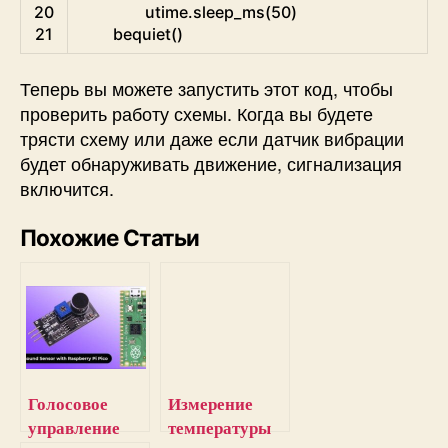
20
utime
.
sleep_ms
(
50
)
21
bequiet
(
)
Теперь вы можете запустить этот код, чтобы
проверить работу схемы. Когда вы будете
трясти схему или даже если датчик вибрации
будет обнаруживать движение, сигнализация
включится.
Похожие Статьи
Голосовое
Измерение
управление
температуры