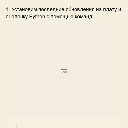
1. Установим последние обновления на плату и
оболочку Python с помощью команд:
Shell