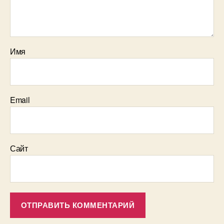
Имя
Email
Сайт