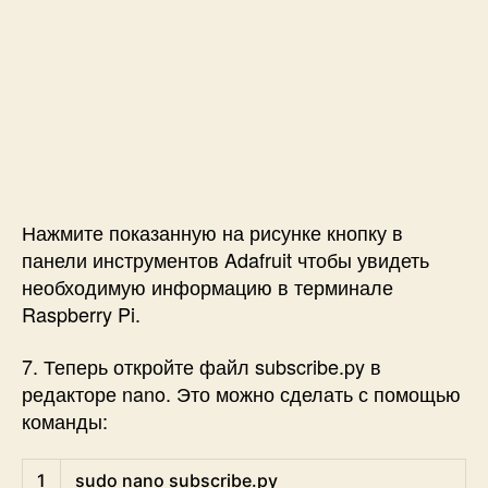
Нажмите показанную на рисунке кнопку в
панели инструментов Adafruit чтобы увидеть
необходимую информацию в терминале
Raspberry Pi.
7. Теперь откройте файл subscribe.py в
редакторе nano. Это можно сделать с помощью
команды:
Shell
1
sudo 
nano 
subscribe
.py