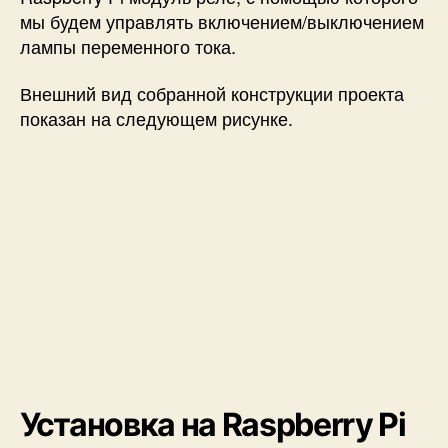
мы будем управлять включением/выключением
лампы переменного тока.
Внешний вид собранной конструкции проекта
показан на следующем рисунке.
Установка на Raspberry Pi