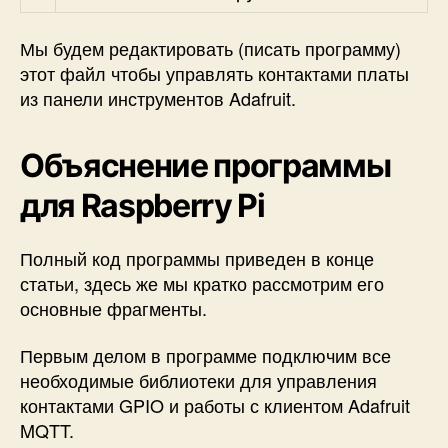
Мы будем редактировать (писать программу)
этот файл чтобы управлять контактами платы
из панели инструментов Adafruit.
Объяснение программы
для Raspberry Pi
Полный код программы приведен в конце
статьи, здесь же мы кратко рассмотрим его
основные фрагменты.
Первым делом в программе подключим все
необходимые библиотеки для управления
контактами GPIO и работы с клиентом Adafruit
MQTT.