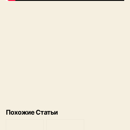
Похожие Статьи