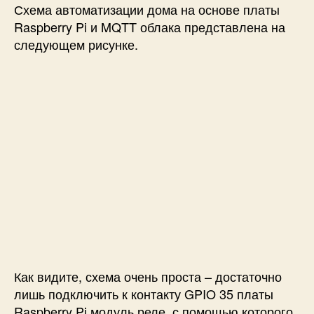
Схема автоматизации дома на основе платы
Raspberry Pi и MQTT облака представлена на
следующем рисунке.
Как видите, схема очень проста – достаточно
лишь подключить к контакту GPIO 35 платы
Raspberry Pi модуль реле, с помощью которого