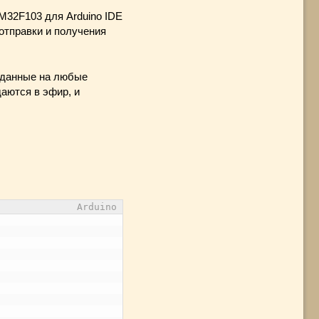
M32F103 для Arduino IDE
отправки и получения
 данные на любые
аются в эфир, и
Arduino