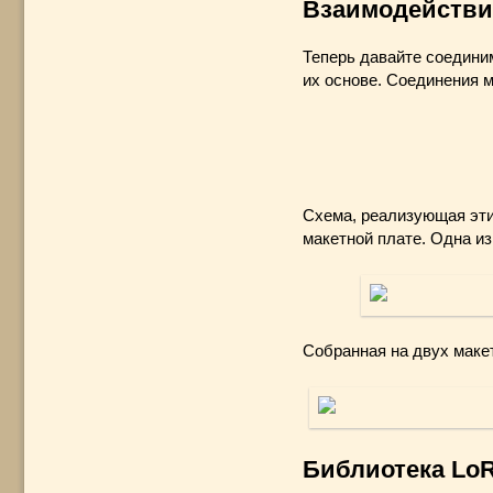
Взаимодействи
Теперь давайте соедини
их основе. Соединения
Схема, реализующая эти
макетной плате. Одна из
Собранная на двух маке
Библиотека Lo