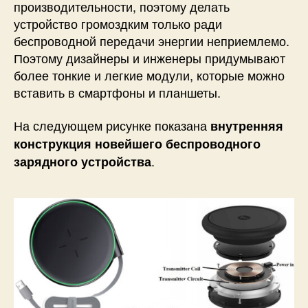
производительности, поэтому делать
устройство громоздким только ради
беспроводной передачи энергии неприемлемо.
Поэтому дизайнеры и инженеры придумывают
более тонкие и легкие модули, которые можно
вставить в смартфоны и планшеты.
На следующем рисунке показана
внутренняя
конструкция новейшего беспроводного
.
зарядного устройства