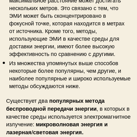
максимальное расстояние может достигать
нескольких метров. Это связано с тем, что
ЭМИ может быть сконцентрировано в
фокусной точке, которая находится в метрах
от источника. Кроме того, методы,
использующие ЭМИ в качестве среды для
доставки энергии, имеют более высокую
эффективность по сравнению с другими.
Из множества упомянутых выше способов
некоторые более популярны, чем другие, и
наиболее популярные и широко используемые
методы обсуждаются ниже.
Существует два
популярных метода
, в которых в
беспроводной передачи энергии
качестве среды используется электромагнитное
излучение:
микроволновая энергия и
лазерная/световая энергия.