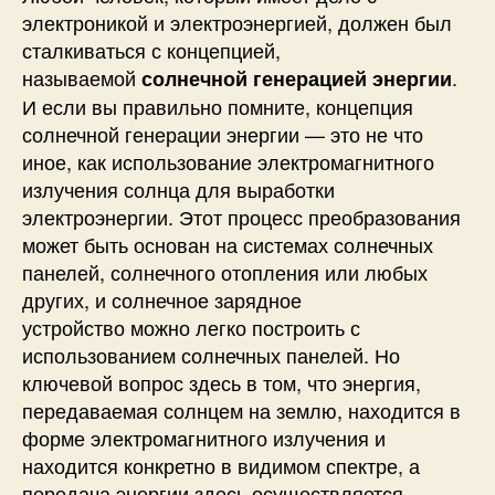
электроникой и электроэнергией, должен был
сталкиваться с концепцией,
называемой
.
солнечной генерацией энергии
И если вы правильно помните, концепция
солнечной генерации энергии — это не что
иное, как использование электромагнитного
излучения солнца для выработки
электроэнергии. Этот процесс преобразования
может быть основан на системах солнечных
панелей, солнечного отопления или любых
других, и солнечное зарядное
устройство можно легко построить с
использованием солнечных панелей. Но
ключевой вопрос здесь в том, что энергия,
передаваемая солнцем на землю, находится в
форме электромагнитного излучения и
находится конкретно в видимом спектре, а
передача энергии здесь осуществляется