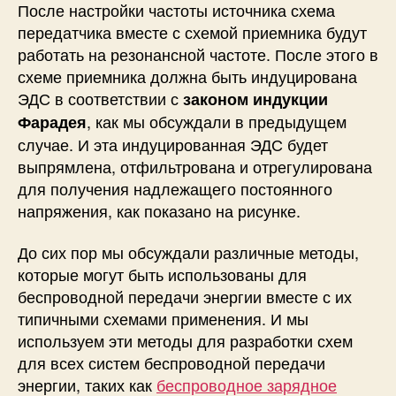
После настройки частоты источника схема
передатчика вместе с схемой приемника будут
работать на резонансной частоте. После этого в
схеме приемника должна быть индуцирована
ЭДС в соответствии с
законом индукции
, как мы обсуждали в предыдущем
Фарадея
случае. И эта индуцированная ЭДС будет
выпрямлена, отфильтрована и отрегулирована
для получения надлежащего постоянного
напряжения, как показано на рисунке.
До сих пор мы обсуждали различные методы,
которые могут быть использованы для
беспроводной передачи энергии вместе с их
типичными схемами применения. И мы
используем эти методы для разработки схем
для всех систем беспроводной передачи
энергии, таких как
беспроводное зарядное