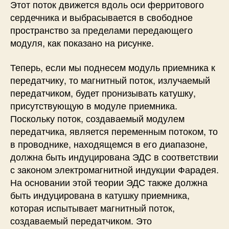
Этот поток движется вдоль оси ферритового
сердечника и выбрасывается в свободное
пространство за пределами передающего
модуля, как показано на рисунке.
Теперь, если мы поднесем модуль приемника к
передатчику, то магнитный поток, излучаемый
передатчиком, будет пронизывать катушку,
присутствующую в модуле приемника.
Поскольку поток, создаваемый модулем
передатчика, является переменным потоком, то
в проводнике, находящемся в его диапазоне,
должна быть индуцирована ЭДС в соответствии
с законом электромагнитной индукции Фарадея.
На основании этой теории ЭДС также должна
быть индуцирована в катушку приемника,
которая испытывает магнитный поток,
создаваемый передатчиком. Это