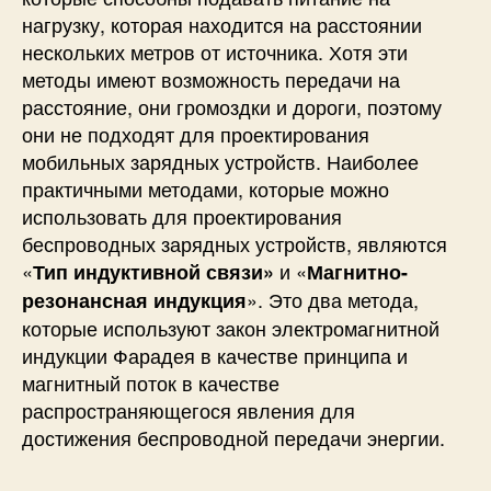
нагрузку, которая находится на расстоянии
нескольких метров от источника. Хотя эти
методы имеют возможность передачи на
расстояние, они громоздки и дороги, поэтому
они не подходят для проектирования
мобильных зарядных устройств. Наиболее
практичными методами, которые можно
использовать для проектирования
беспроводных зарядных устройств, являются
«
и «
Тип индуктивной связи»
Магнитно-
». Это два метода,
резонансная индукция
которые используют закон электромагнитной
индукции Фарадея в качестве принципа и
магнитный поток в качестве
распространяющегося явления для
достижения беспроводной передачи энергии.