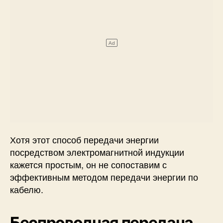
Хотя этот способ передачи энергии
посредством электромагнитной индукции
кажется простым, он не сопоставим с
эффективным методом передачи энергии по
кабелю.
Беспроводная передача