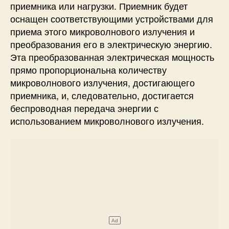
приемника или нагрузки. Приемник будет
оснащен соответствующими устройствами для
приема этого микроволнового излучения и
преобразования его в электрическую энергию.
Эта преобразованная электрическая мощность
прямо пропорциональна количеству
микроволнового излучения, достигающего
приемника, и, следовательно, достигается
беспроводная передача энергии с
использованием микроволнового излучения.