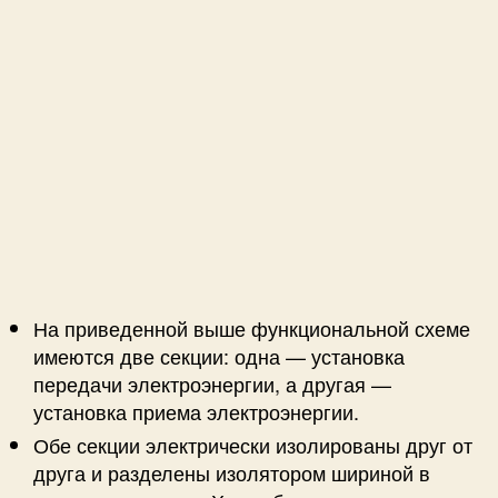
На приведенной выше функциональной схеме
имеются две секции: одна — установка
передачи электроэнергии, а другая —
установка приема электроэнергии.
Обе секции электрически изолированы друг от
друга и разделены изолятором шириной в