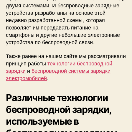
двумя системами. И беспроводные зарядные
устройства разработаны на основе этой
недавно разработанной схемы, которая
позволяет им передавать питание на
смартфоны и другие небольшие электронные
устройства по беспроводной связи.
Также ранее на нашем сайте мы рассматривали
принцип работы
технологии беспроводной
зарядки
и
беспроводной системы зарядки
электромобилей
.
Различные технологии
беспроводной зарядки,
используемые в