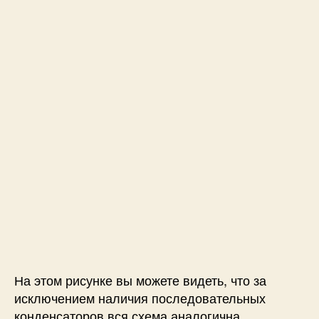
На этом рисунке вы можете видеть, что за
исключением наличия последовательных
конденсаторов вся схема аналогична