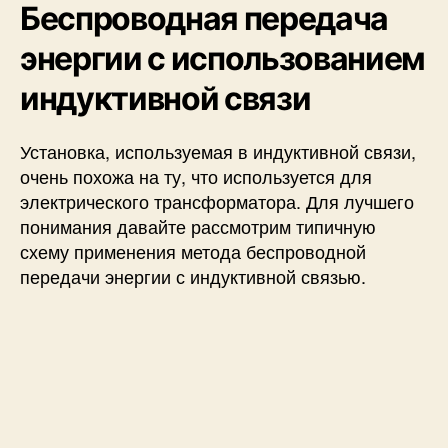
Беспроводная передача
энергии с использованием
индуктивной связи
Установка, используемая в индуктивной связи,
очень похожа на ту, что используется для
электрического трансформатора. Для лучшего
понимания давайте рассмотрим типичную
схему применения метода беспроводной
передачи энергии с индуктивной связью.