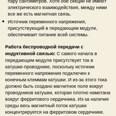
пару сантиметров. Хотя обе секции не имеют
электрического взаимодействия, между ними
все же есть магнитная связь.
Источник переменного напряжения,
присутствующий в передающем модуле,
обеспечивает питание всей системы.
Работа беспроводной передачи с
С самого начала в
индуктивной связью:
передающем модуле присутствует ток в
катушке-проводнике, поскольку источник
переменного напряжения подключен к
конечным клеммам катушки. И из-за этого тока
должно быть создано магнитное поле вокруг
проводников катушки, которая плотно намотана
вокруг ферритового сердечника. Из-за наличия
среды весь магнитный поток катушки
концентрируется на ферритовом сердечнике.