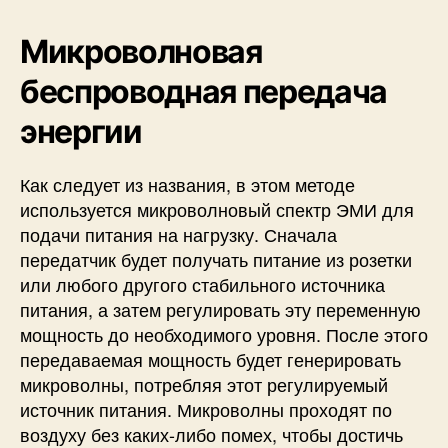
Микроволновая
беспроводная передача
энергии
Как следует из названия, в этом методе
используется микроволновый спектр ЭМИ для
подачи питания на нагрузку. Сначала
передатчик будет получать питание из розетки
или любого другого стабильного источника
питания, а затем регулировать эту переменную
мощность до необходимого уровня. После этого
передаваемая мощность будет генерировать
микроволны, потребляя этот регулируемый
источник питания. Микроволны проходят по
воздуху без каких-либо помех, чтобы достичь