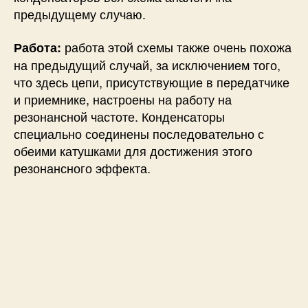
предыдущему случаю.
работа этой схемы также очень похожа
Работа:
на предыдущий случай, за исключением того,
что здесь цепи, присутствующие в передатчике
и приемнике, настроены на работу на
резонансной частоте. Конденсаторы
специально соединены последовательно с
обеими катушками для достижения этого
резонансного эффекта.