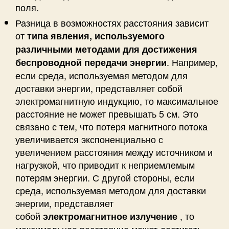
поля.
Разница в возможностях расстояния зависит
от
типа явления, используемого
различными методами для достижения
. Например,
беспроводной передачи энергии
если среда, используемая методом для
доставки энергии, представляет собой
электромагнитную индукцию, то максимальное
расстояние не может превышать 5 см. Это
связано с тем, что потеря магнитного потока
увеличивается экспоненциально с
увеличением расстояния между источником и
нагрузкой, что приводит к неприемлемым
потерям энергии. С другой стороны, если
среда, используемая методом для доставки
энергии, представляет
собой
, то
электромагнитное излучение