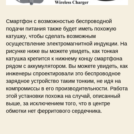
Смартфон с возможностью беспроводной
подачи питания также будет иметь похожую
катушку, чтобы сделать возможным
осуществление электромагнитной индукции. На
рисунке ниже вы можете увидеть, как тонкая
катушка крепится к нижнему концу смартфона
рядом с аккумулятором. Вы можете увидеть, как
инженеры спроектировали это беспроводное
зарядное устройство таким тонким, не идя на
компромиссы в его производительности. Работа
этой установки похожа на случай, описанный
выше, за исключением того, что в центре
обмотки нет ферритового сердечника.