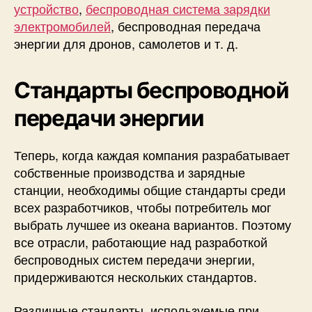
устройство
,
беспроводная система зарядки
электромобилей
, беспроводная передача
энергии для дронов, самолетов и т. д.
Стандарты беспроводной
передачи энергии
Теперь, когда каждая компания разрабатывает
собственные производства и зарядные
станции, необходимы общие стандарты среди
всех разработчиков, чтобы потребитель мог
выбрать лучшее из океана вариантов. Поэтому
все отрасли, работающие над разработкой
беспроводных систем передачи энергии,
придерживаются нескольких стандартов.
Различные стандарты, используемые при