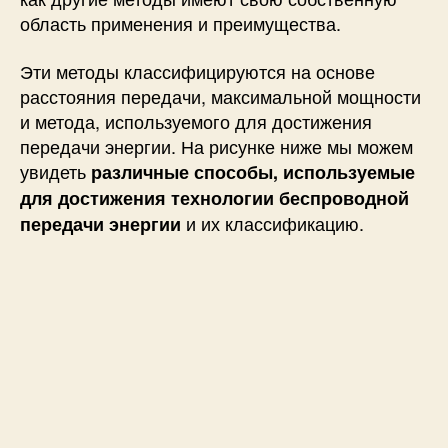
область применения и преимущества.
Эти методы классифицируются на основе
расстояния передачи, максимальной мощности
и метода, используемого для достижения
передачи энергии. На рисунке ниже мы можем
увидеть
различные способы, используемые
для достижения технологии беспроводной
и их классификацию.
передачи энергии