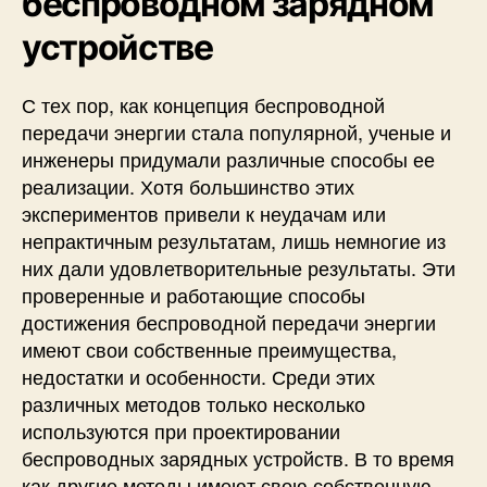
беспроводном зарядном
устройстве
С тех пор, как концепция беспроводной
передачи энергии стала популярной, ученые и
инженеры придумали различные способы ее
реализации. Хотя большинство этих
экспериментов привели к неудачам или
непрактичным результатам, лишь немногие из
них дали удовлетворительные результаты. Эти
проверенные и работающие способы
достижения беспроводной передачи энергии
имеют свои собственные преимущества,
недостатки и особенности. Среди этих
различных методов только несколько
используются при проектировании
беспроводных зарядных устройств. В то время
как другие методы имеют свою собственную