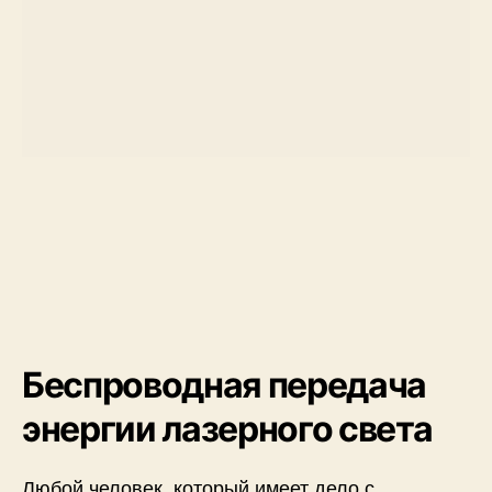
Беспроводная передача
энергии лазерного света
Любой человек, который имеет дело с