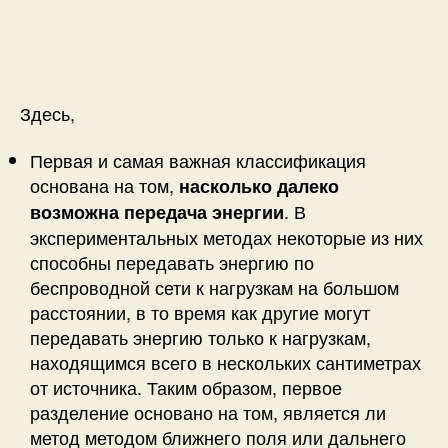
Здесь,
Первая и самая важная классификация
основана на том,
насколько далеко
. В
возможна передача энергии
экспериментальных методах некоторые из них
способны передавать энергию по
беспроводной сети к нагрузкам на большом
расстоянии, в то время как другие могут
передавать энергию только к нагрузкам,
находящимся всего в нескольких сантиметрах
от источника. Таким образом, первое
разделение основано на том, является ли
метод методом ближнего поля или дальнего