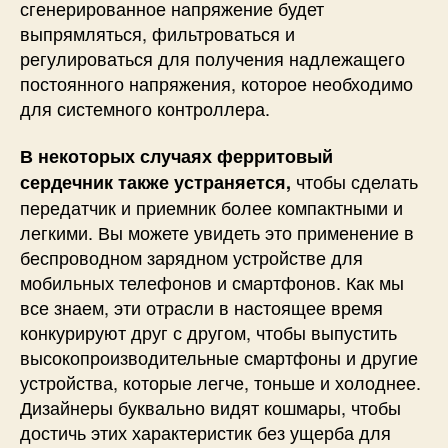
сгенерированное напряжение будет
выпрямляться, фильтроваться и
регулироваться для получения надлежащего
постоянного напряжения, которое необходимо
для системного контроллера.
В некоторых случаях ферритовый
чтобы сделать
сердечник также устраняется,
передатчик и приемник более компактными и
легкими. Вы можете увидеть это применение в
беспроводном зарядном устройстве для
мобильных телефонов и смартфонов. Как мы
все знаем, эти отрасли в настоящее время
конкурируют друг с другом, чтобы выпустить
высокопроизводительные смартфоны и другие
устройства, которые легче, тоньше и холоднее.
Дизайнеры буквально видят кошмары, чтобы
достичь этих характеристик без ущерба для