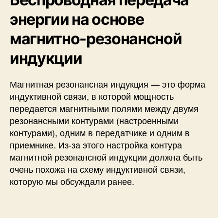
энергии на основе
магнитно-резонансной
индукции
Магнитная резонансная индукция — это форма
индуктивной связи, в которой мощность
передается магнитными полями между двумя
резонансными контурами (настроенными
контурами), одним в передатчике и одним в
приемнике. Из-за этого настройка контура
магнитной резонансной индукции должна быть
очень похожа на схему индуктивной связи,
которую мы обсуждали ранее.