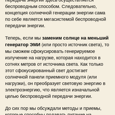
беспроводным способом. Следовательно,
концепция солнечной генерации энергии сама
по себе является мегасистемой беспроводной
передачи энергии.
Теперь, если мы
заменим солнце на меньший
(или просто источник света), то
генератор ЭМИ
мы сможем сфокусировать генерируемое
излучение на нагрузке, которая находится в
сотнях метров от источника света. Как только
этот сфокусированный свет достигает
солнечной панели приемного модуля (или
нагрузки), он преобразует световую энергию в
электроэнергию, что является изначальной
целью беспроводной передачи энергии.
До сих пор мы обсуждали методы и приемы,
которые способны подавать питание на