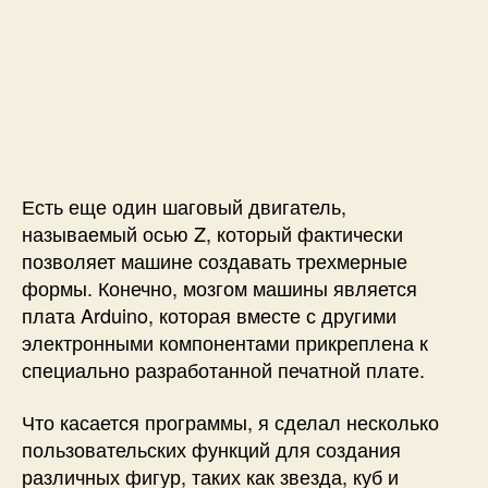
Есть еще один шаговый двигатель,
называемый осью Z, который фактически
позволяет машине создавать трехмерные
формы. Конечно, мозгом машины является
плата Arduino, которая вместе с другими
электронными компонентами прикреплена к
специально разработанной печатной плате.
Что касается программы, я сделал несколько
пользовательских функций для создания
различных фигур, таких как звезда, куб и