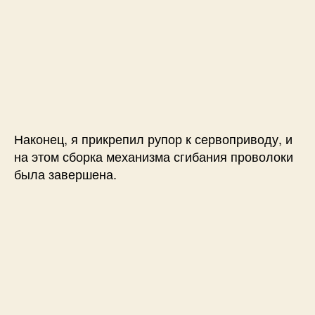
Наконец, я прикрепил рупор к сервоприводу, и
на этом сборка механизма сгибания проволоки
была завершена.