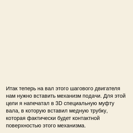
Итак теперь на вал этого шагового двигателя
нам нужно вставить механизм подачи. Для этой
цели я напечатал в 3D специальную муфту
вала, в которую вставил медную трубку,
которая фактически будет контактной
поверхностью этого механизма.