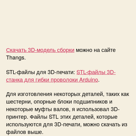
Скачать 3D-модель сборки
можно на сайте
Thangs.
STL-файлы для 3D-печати:
STL-файлы 3D-
станка для гибки проволоки Arduino
.
Для изготовления некоторых деталей, таких как
шестерни, опорные блоки подшипников и
некоторые муфты валов, я использовал 3D-
принтер. Файлы STL этих деталей, которые
используются для 3D-печати, можно скачать из
файлов выше.