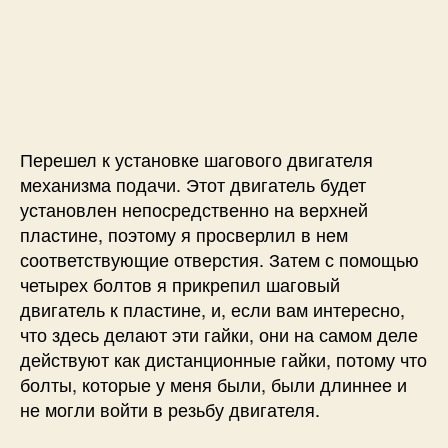
Перешел к установке шагового двигателя
механизма подачи. Этот двигатель будет
установлен непосредственно на верхней
пластине, поэтому я просверлил в нем
соответствующие отверстия. Затем с помощью
четырех болтов я прикрепил шаговый
двигатель к пластине, и, если вам интересно,
что здесь делают эти гайки, они на самом деле
действуют как дистанционные гайки, потому что
болты, которые у меня были, были длиннее и
не могли войти в резьбу двигателя.