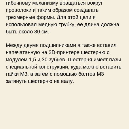
гибочному механизму вращаться вокруг
проволоки и таким образом создавать
трехмерные формы. Для этой цели я
использовал медную трубку, ее длина должна
быть около 30 см.
Между двумя подшипниками я также вставил
напечатанную на 3D-принтере шестерню с
модулем 1,5 и 30 зубьев. Шестерня имеет пазы
специальной конструкции, куда можно вставить
гайки М3, а затем с помощью болтов М3
затянуть шестерню на валу.