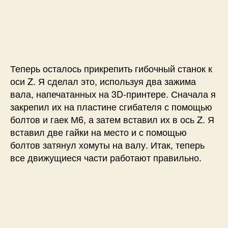
Теперь осталось прикрепить гибочный станок к
оси Z. Я сделал это, используя два зажима
вала, напечатанных на 3D-принтере. Сначала я
закрепил их на пластине сгибателя с помощью
болтов и гаек М6, а затем вставил их в ось Z. Я
вставил две гайки на место и с помощью
болтов затянул хомуты на валу. Итак, теперь
все движущиеся части работают правильно.