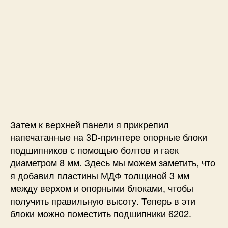
Затем к верхней панели я прикрепил
напечатанные на 3D-принтере опорные блоки
подшипников с помощью болтов и гаек
диаметром 8 мм. Здесь мы можем заметить, что
я добавил пластины МДФ толщиной 3 мм
между верхом и опорными блоками, чтобы
получить правильную высоту. Теперь в эти
блоки можно поместить подшипники 6202.