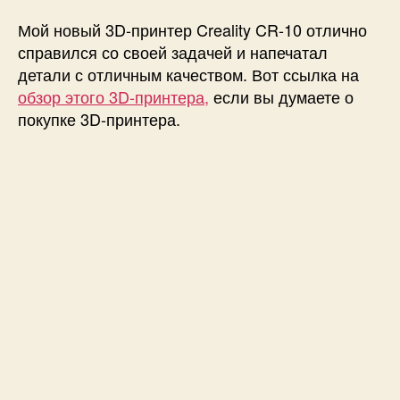
Мой новый 3D-принтер Creality CR-10 отлично
справился со своей задачей и напечатал
детали с отличным качеством. Вот ссылка на
обзор этого 3D-принтера,
если вы думаете о
покупке 3D-принтера.