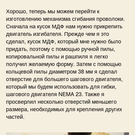
Хорошо, теперь мы можем перейти к
изготовлению механизма сгибания проволоки.
Сначала на кусок МДФ нам нужно прикрепить
двигатель изгибателя. Прежде чем я это
сделал, кусок МДФ, который мне нужно было
придать, поэтому с помощью ручной пилы,
копировальной пилы и рашпиля я легко
получил желаемую форму. Затем с помощью
кольцевой пилы диаметром 38 мм я сделал
отверстие для большего шагового двигателя,
который мы будем использовать для гибки,
шагового двигателя NEMA 23. Также я
просверлил несколько отверстий меньшего
размера, необходимых для крепления других
частей.