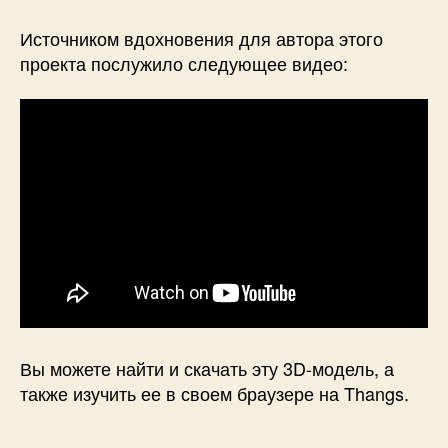
Источником вдохновения для автора этого
проекта послужило следующее видео:
Вы можете найти и скачать эту 3D-модель, а
также изучить ее в своем браузере на Thangs.