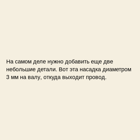
На самом деле нужно добавить еще две
небольшие детали. Вот эта насадка диаметром
3 мм на валу, откуда выходит провод.