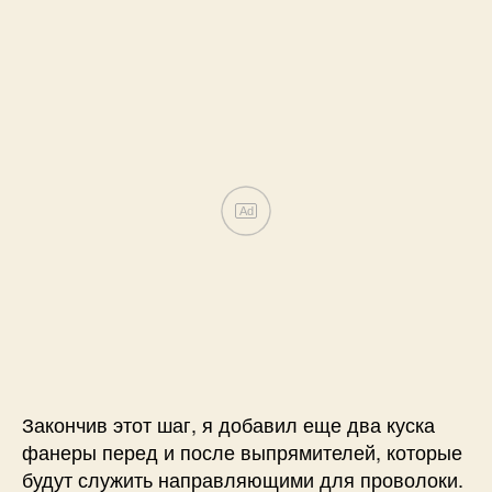
Ad
Закончив этот шаг, я добавил еще два куска
фанеры перед и после выпрямителей, которые
будут служить направляющими для проволоки.