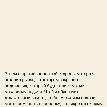
Затем с противоположной стороны мотора я
вставил рычаг, на котором закрепил
подшипник, который будет прижиматься к
механизму подачи. Чтобы обеспечить
достаточный захват, чтобы механизм подачи
мог перемещать проволоку, я прикреплю к нему