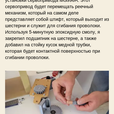
сервопривод будет перемещать реечный
механизм, который на самом деле
представляет собой штифт, который выходит из
шестерни и служит для сгибания проволоки.
Используя 5-минутную эпоксидную смолу, я
закрепил подшипник на шестерне, а также
добавил на стойку кусок медной трубки,
которая будет контактной поверхностью при
сгибании проволоки.