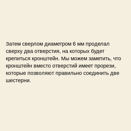
Затем сверлом диаметром 6 мм проделал
сверху два отверстия, на которых будет
крепиться кронштейн. Мы можем заметить, что
кронштейн вместо отверстий имеет прорези,
которые позволяют правильно соединить две
шестерни.