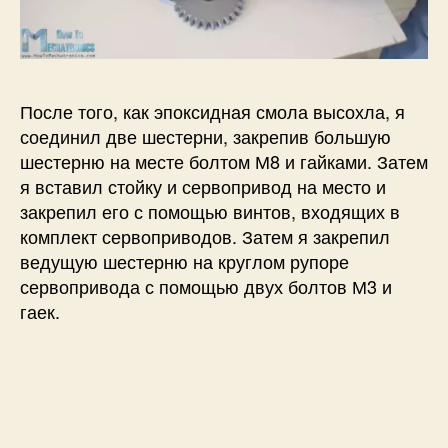
После того, как эпоксидная смола высохла, я
соединил две шестерни, закрепив большую
шестерню на месте болтом М8 и гайками. Затем
я вставил стойку и сервопривод на место и
закрепил его с помощью винтов, входящих в
комплект сервоприводов. Затем я закрепил
ведущую шестерню на круглом рупоре
сервопривода с помощью двух болтов М3 и
гаек.