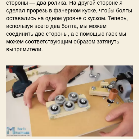
стороны — два ролика. На другой стороне я
сделал прорезь в фанерном куске, чтобы болты
оставались на одном уровне с куском. Теперь,
используя всего два болта, мы можем
соединить две стороны, а с помощью гаек мы
можем соответствующим образом затянуть
выпрямители.