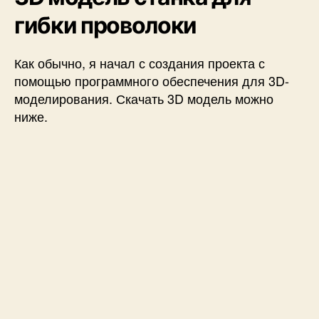
гибки проволоки
Как обычно, я начал с создания проекта с
помощью программного обеспечения для 3D-
моделирования. Скачать 3D модель можно
ниже.