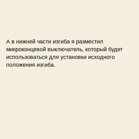
А в нижней части изгиба я разместил
микроконцевой выключатель, который будет
использоваться для установки исходного
положения изгиба.