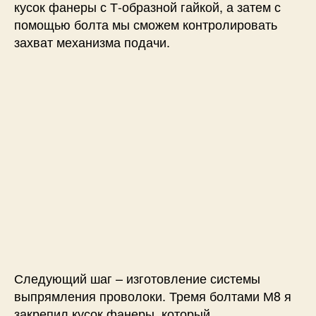
кусок фанеры с Т-образной гайкой, а затем с
помощью болта мы сможем контролировать
захват механизма подачи.
Следующий шаг – изготовление системы
выпрямления проволоки. Тремя болтами М8 я
закрепил кусок фанеры, который