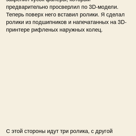
предварительно просверлил по 3D-модели.
Теперь поверх него вставил ролики. Я сделал
ролики из подшипников и напечатанных на 3D-
принтере рифленых наружных колец.
С этой стороны идут три ролика, с другой