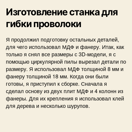
Изготовление станка для
гибки проволоки
Я продолжил подготовку остальных деталей,
для чего использовал МДФ и фанеру. Итак, как
только я снял все размеры с 3D-модели, я с
помощью циркулярной пилы вырезал детали по
размеру. Я использовал МДФ толщиной 8 мм и
фанеру толщиной 18 мм. Когда они были
готовы, я приступил к сборке. Сначала я
сделал основу из двух плит МДФ и 4 колонн из
фанеры. Для их крепления я использовал клей
для дерева и несколько шурупов.