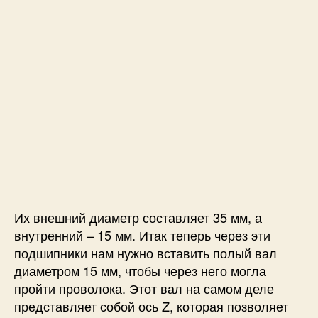
Их внешний диаметр составляет 35 мм, а
внутренний – 15 мм. Итак теперь через эти
подшипники нам нужно вставить полый вал
диаметром 15 мм, чтобы через него могла
пройти проволока. Этот вал на самом деле
представляет собой ось Z, которая позволяет