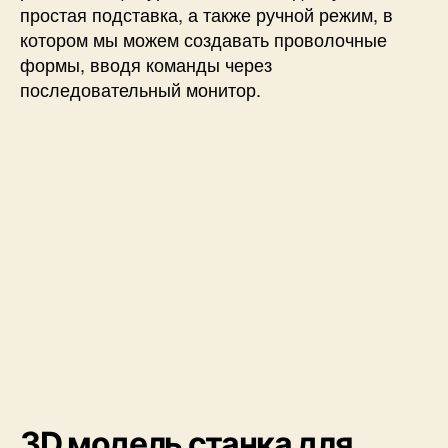
простая подставка, а также ручной режим, в
котором мы можем создавать проволочные
формы, вводя команды через
последовательный монитор.
3D модель c
танка для