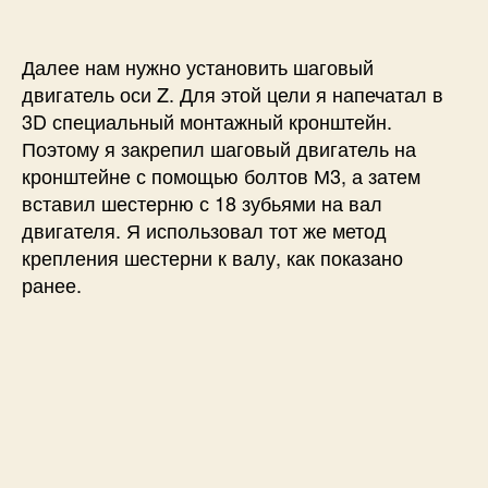
Далее нам нужно установить шаговый
двигатель оси Z. Для этой цели я напечатал в
3D специальный монтажный кронштейн.
Поэтому я закрепил шаговый двигатель на
кронштейне с помощью болтов М3, а затем
вставил шестерню с 18 зубьями на вал
двигателя. Я использовал тот же метод
крепления шестерни к валу, как показано
ранее.