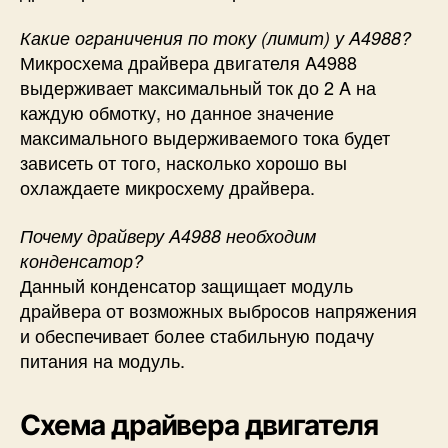
Какие ограничения по току (лимит) у A4988?
Микросхема драйвера двигателя A4988
выдерживает максимальный ток до 2 A на
каждую обмотку, но данное значение
максимального выдерживаемого тока будет
зависеть от того, насколько хорошо вы
охлаждаете микросхему драйвера.
Почему драйверу A4988 необходим
конденсатор?
Данный конденсатор защищает модуль
драйвера от возможных выбросов напряжения
и обеспечивает более стабильную подачу
питания на модуль.
Схема драйвера двигателя