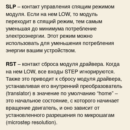
– контакт управления спящим режимом
SLP
модуля. Если на нем LOW, то модуль
переходит в спящий режим, тем самым
уменьшая до минимума потребление
электроэнергии. Этот режим можно
использовать для уменьшения потребления
энергии вашим устройством.
– контакт сброса модуля драйвера. Когда
RST
на нем LOW, все входы STEP игнорируются.
Также это приводит к сбросу модуля драйвера,
устанавливая его внутренний преобразователь
(translator) в значение по умолчанию “home” –
это начальное состояние, с которого начинает
вращение двигатель, и оно зависит от
установленного разрешения по микрошагам
(microstep resolution).