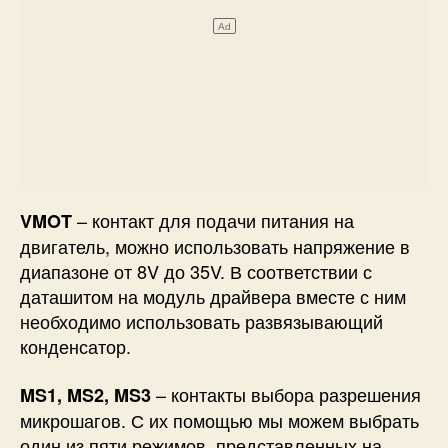
– контакт для подачи питания на
VMOT
двигатель, можно использовать напряжение в
диапазоне от 8V до 35V. В соответствии с
даташитом на модуль драйвера вместе с ним
необходимо использовать развязывающий
конденсатор.
– контакты выбора разрешения
MS1, MS2, MS3
микрошагов. С их помощью мы можем выбрать
один из пяти режимов, представленных на