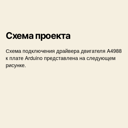
Схема проекта
Схема подключения драйвера двигателя A4988
к плате Arduino представлена на следующем
рисунке.