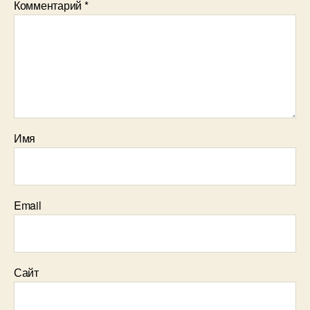
Комментарий
*
Имя
Email
Сайт