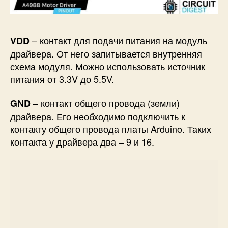
– контакт для подачи питания на модуль
VDD
драйвера. От него запитывается внутренняя
схема модуля. Можно использовать источник
питания от 3.3V до 5.5V.
– контакт общего провода (земли)
GND
драйвера. Его необходимо подключить к
контакту общего провода платы Arduino. Таких
контакта у драйвера два – 9 и 16.