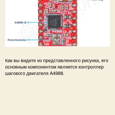
Как вы видите из представленного рисунка, его
основным компонентом является контроллер
шагового двигателя A4988.