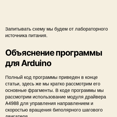
Запитывать схему мы будем от лабораторного
источника питания.
Объяснение программы
для Arduino
Полный код программы приведен в конце
статьи, здесь же мы кратко рассмотрим его
основные фрагменты. В коде программы мы
рассмотрим использование модуля драйвера
A4988 для управления направлением и
скоростью вращения биполярного шагового
двигателя.