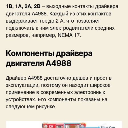
– выходные контакты драйвера
1B, 1A, 2A, 2B
двигателя A4988. Каждый из этих контактов
выдерживает ток до 2 А, что позволяет
подключать к ним электродвигатели средних
размеров, например, NEMA 17.
Компоненты драйвера
двигателя A4988
Драйвер A4988 достаточно дешев и прост в
эксплуатации, поэтому он находит широкое
применение в современных электронных
устройствах. Его компоненты показаны на
следующем рисунке.