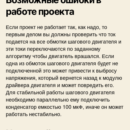
работе проекта
Если проект не работает так, как надо, то
первым делом вы должны проверить что ток
подается на все обмотки шагового двигателя и
эти токи переключаются по заданному
алгоритму чтобы двигатель врашался. Если
одна из обмоток шагового двигателя будет не
подключенной это может привести к выбросу
напряжения, который вернется назад к модулю
драйвера двигателя и может повредить его.
Для стабильной работы шагового двигателя
необходимо параллельно ему подключить
конденсатор емкостью 100 мкФ, иначе он может
работать нестабильно.