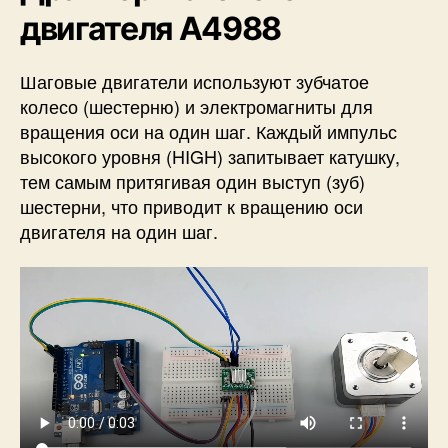
двигателя A4988
Шаговые двигатели используют зубчатое
колесо (шестерню) и электромагниты для
вращения оси на один шаг. Каждый импульс
высокого уровня (HIGH) запитывает катушку,
тем самым притягивая один выступ (зуб)
шестерни, что приводит к вращению оси
двигателя на один шаг.