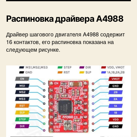
Распиновка драйвера A4988
Драйвер шагового двигателя A4988 содержит
16 контактов, его распиновка показана на
следующем рисунке.