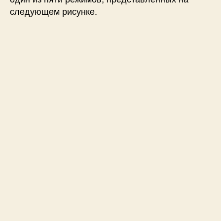
следующем рисунке.