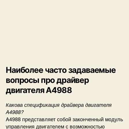
Наиболее часто задаваемые
вопросы про драйвер
двигателя A4988
Какова спецификация драйвера двигателя
A4988?
A4988 представляет собой законченный модуль
управления двигателем с возможностью