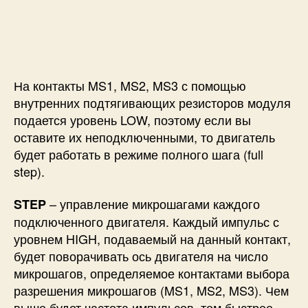
На контакты MS1, MS2, MS3 с помощью
внутренних подтягивающих резисторов модуля
подается уровень LOW, поэтому если вы
оставите их неподключенными, то двигатель
будет работать в режиме полного шага (full
step).
– управление микрошагами каждого
STEP
подключенного двигателя. Каждый импульс с
уровнем HIGH, подаваемый на данный контакт,
будет поворачивать ось двигателя на число
микрошагов, определяемое контактами выбора
разрешения микрошагов (MS1, MS2, MS3). Чем
выше будет частота импульсов, тем быстрее