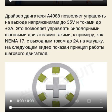
Драйвер двигателя A4988 позволяет управлять
на выходе напряжениями до 35V и токами до
±2A. Это позволяет управлять биполярными
шаговыми двигателями такими, к примеру, как
NEMA 17, с выходным током до 2А на катушку.
На следующем видео показан принцип работы
шагового двигателя.