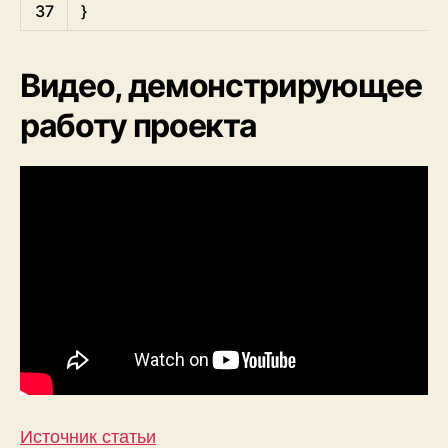
37
}
Видео, демонстрирующее
работу проекта
Источник статьи