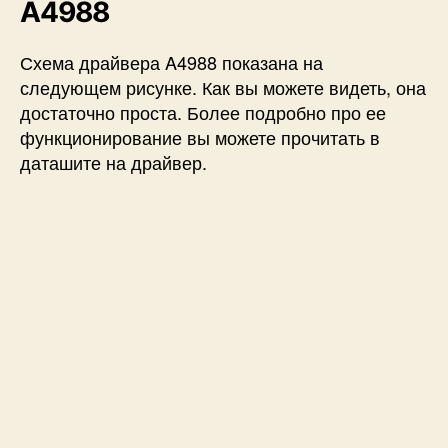
A4988
Схема драйвера A4988 показана на
следующем рисунке. Как вы можете видеть, она
достаточно проста. Более подробно про ее
функционирование вы можете прочитать в
даташите на драйвер.