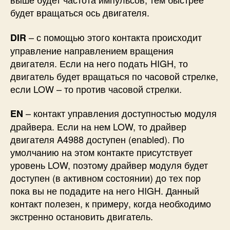
будет вращаться ось двигателя.
– с помощью этого контакта происходит
DIR
управление направлением вращения
двигателя. Если на него подать HIGH, то
двигатель будет вращаться по часовой стрелке,
если LOW – то против часовой стрелки.
– контакт управления доступностью модуля
EN
драйвера. Если на нем LOW, то драйвер
двигателя A4988 доступен (enabled). По
умолчанию на этом контакте присутствует
уровень LOW, поэтому драйвер модуля будет
доступен (в активном состоянии) до тех пор
пока вы не подадите на него HIGH. Данный
контакт полезен, к примеру, когда необходимо
экстренно остановить двигатель.