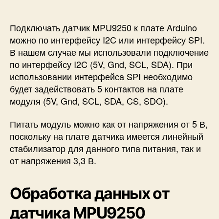
Подключать датчик MPU9250 к плате Arduino
можно по интерфейсу I2C или интерфейсу SPI.
В нашем случае мы использовали подключение
по интерфейсу I2C (5V, Gnd, SCL, SDA). При
использовании интерфейса SPI необходимо
будет задействовать 5 контактов на плате
модуля (5V, Gnd, SCL, SDA, CS, SDO).
Питать модуль можно как от напряжения от 5 В,
поскольку на плате датчика имеется линейный
стабилизатор для данного типа питания, так и
от напряжения 3,3 В.
Обработка данных от
датчика MPU9250