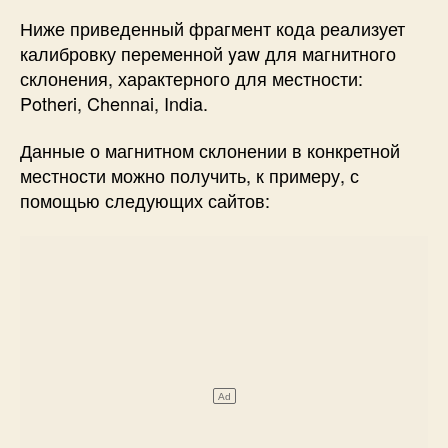
Ниже приведенный фрагмент кода реализует
калибровку переменной yaw для магнитного
склонения, характерного для местности:
Potheri, Chennai, India.
Данные о магнитном склонении в конкретной
местности можно получить, к примеру, с
помощью следующих сайтов: