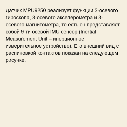
Датчик MPU9250 реализует функции 3-осевого
гироскопа, 3-осевого акселерометра и 3-
осевого магнитометра, то есть он представляет
собой 9-ти осевой IMU сенсор (Inertial
Measurement Unit – инерционное
измерительное устройство). Его внешний вид с
распиновкой контактов показан на следующем
рисунке.