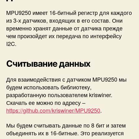
MPU9250 имеет 16-битный регистр для каждого
из 3-х датчиков, входящих в его состав. Они
временно хранят данные от датчика прежде
чем произойдет их передача по интерфейсу
I2C.
Считывание данных
Для взаимодействия с датчиком MPU9250 мы
будем использовать библиотеку,
разработанную пользователем kriswiner.
Скачать ее можно по адресу –
https://github.com/kriswiner/MPU9250
.
Мы будем считывать данные по 8 бит и затем
объединять их в 16-битные. Это реализуется