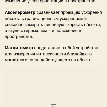
изменение углов ориентации в пространстве.
сравнивает проекцию ускорения
Акселерометр
объекта с гравитационным ускорением и
способен замерять линейную скорость объекта,
а вкупе с гироскопом – и положение в
пространстве.
представляет собой устройство
Магнитометр
для измерения интенсивности ближайшего
магнитного поля, действующего на объект.