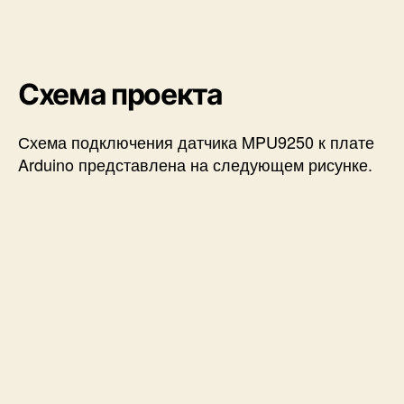
Схема проекта
Схема подключения датчика MPU9250 к плате
Arduino представлена на следующем рисунке.