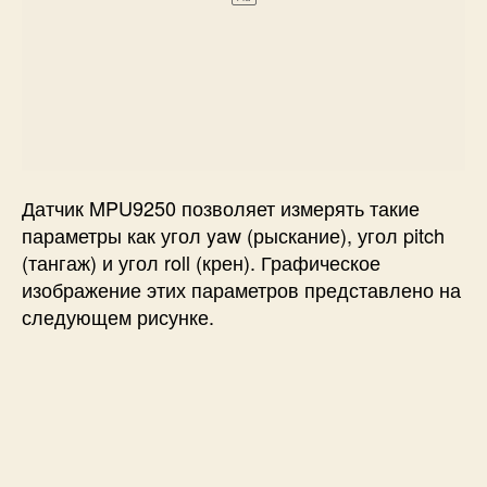
Датчик MPU9250 позволяет измерять такие
параметры как угол yaw (рыскание), угол pitch
(тангаж) и угол roll (крен). Графическое
изображение этих параметров представлено на
следующем рисунке.