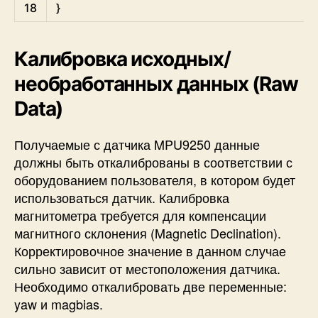
18
}
Калибровка исходных/
необработанных данных (Raw
Data)
Получаемые с датчика MPU9250 данные
должны быть откалиброваны в соответствии с
оборудованием пользователя, в котором будет
использоваться датчик. Калибровка
магнитометра требуется для компенсации
магнитного склонения (Magnetic Declination).
Корректировочное значение в данном случае
сильно зависит от местоположения датчика.
Необходимо откалибровать две переменные:
yaw и magbias.