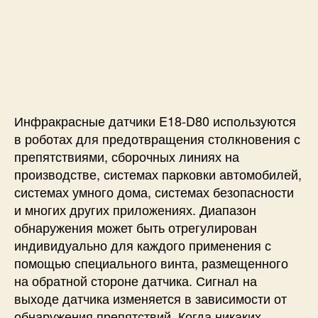
Инфракрасные датчики E18-D80 используются
в роботах для предотвращения столкновения с
препятствиями, сборочных линиях на
производстве, системах парковки автомобилей,
системах умного дома, системах безопасности
и многих других приложениях. Диапазон
обнаружения может быть отрегулирован
индивидуально для каждого применения с
помощью специального винта, размещенного
на обратной стороне датчика. Сигнал на
выходе датчика изменяется в зависимости от
обнаружения препятствий. Когда никаких