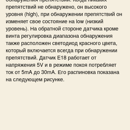
препятствий не обнаружено, он высокого
уровня (high), при обнаружении препятствий он
изменяет свое состояние на low (низкий
уровень). На обратной стороне датчика кроме
винта регулировка диапазона обнаружения
также расположен светодиод красного цвета,
который включается всегда при обнаружении
препятствий. Датчик E18 работает от
напряжения 5V и в режиме покоя потребляет
ток от 5mA до 30mA. Его распиновка показана
на следующем рисунке.