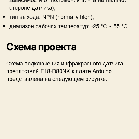
стороне датчика);
тип выхода: NPN (normally high);
диапазон рабочих температур: -25 °C ~ 55 °C.
Схема проекта
Схема подключения инфракрасного датчика
препятствий E18-D80NK к плате Arduino
представлена на следующем рисунке.