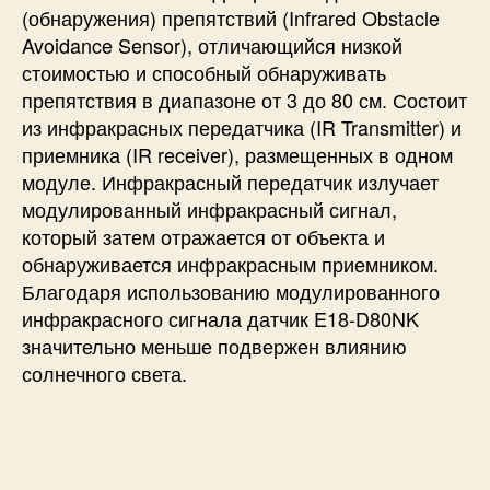
(обнаружения) препятствий (Infrared Obstacle
Avoidance Sensor), отличающийся низкой
стоимостью и способный обнаруживать
препятствия в диапазоне от 3 до 80 см. Состоит
из инфракрасных передатчика (IR Transmitter) и
приемника (IR receiver), размещенных в одном
модуле. Инфракрасный передатчик излучает
модулированный инфракрасный сигнал,
который затем отражается от объекта и
обнаруживается инфракрасным приемником.
Благодаря использованию модулированного
инфракрасного сигнала датчик E18-D80NK
значительно меньше подвержен влиянию
солнечного света.