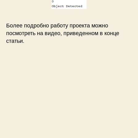
Более подробно работу проекта можно
посмотреть на видео, приведенном в конце
статьи.