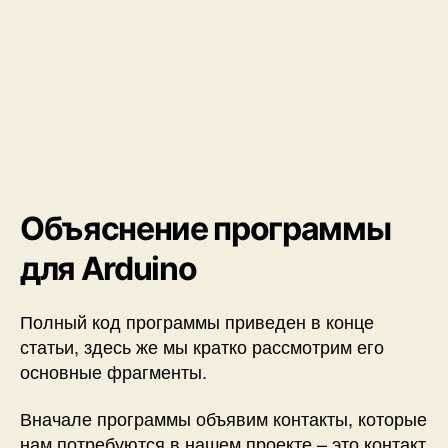
Объяснение программы
для Arduino
Полный код программы приведен в конце
статьи, здесь же мы кратко рассмотрим его
основные фрагменты.
Вначале программы объявим контакты, которые
нам потребуются в нашем проекте – это контакт