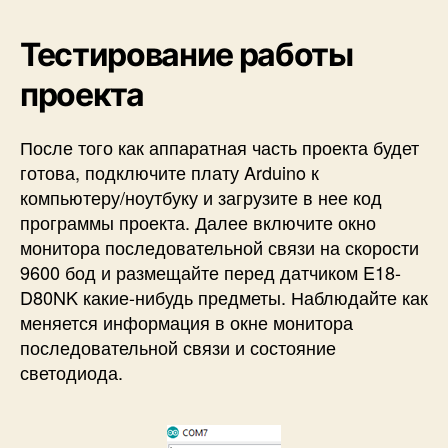
Тестирование работы
проекта
После того как аппаратная часть проекта будет
готова, подключите плату Arduino к
компьютеру/ноутбуку и загрузите в нее код
программы проекта. Далее включите окно
монитора последовательной связи на скорости
9600 бод и размещайте перед датчиком E18-
D80NK какие-нибудь предметы. Наблюдайте как
меняется информация в окне монитора
последовательной связи и состояние
светодиода.