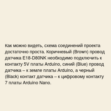
Как можно видеть, схема соединений проекта
достаточно проста. Коричневый (Brown) провод
датчика E18-D80NK необходимо подключить к
контакту 5V платы Arduino, синий (Blue) провод
датчика – к земле платы Arduino, а черный
(Black) контакт датчика – к цифровому контакту
7 платы Arduino Nano.