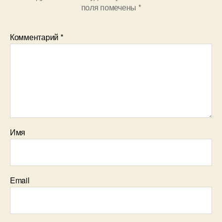
поля помечены
*
Комментарий
*
Имя
Email