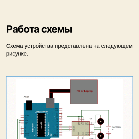
Работа схемы
Схема устройства представлена на следующем
рисунке.