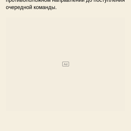
очередной команды.