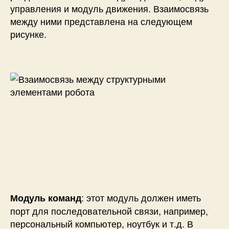
управления и модуль движения. Взаимосвязь
между ними представлена на следующем
рисунке.
: этот модуль должен иметь
Модуль команд
порт для последовательной связи, например,
персональный компьютер, ноутбук и т.д. В