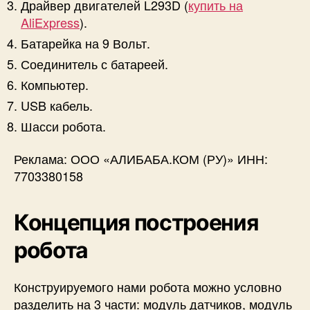
Драйвер двигателей L293D (
купить на
AliExpress
).
Батарейка на 9 Вольт.
Соединитель с батареей.
Компьютер.
USB кабель.
Шасси робота.
Реклама: ООО «АЛИБАБА.КОМ (РУ)» ИНН:
7703380158
Концепция построения
робота
Конструируемого нами робота можно условно
разделить на 3 части: модуль датчиков, модуль