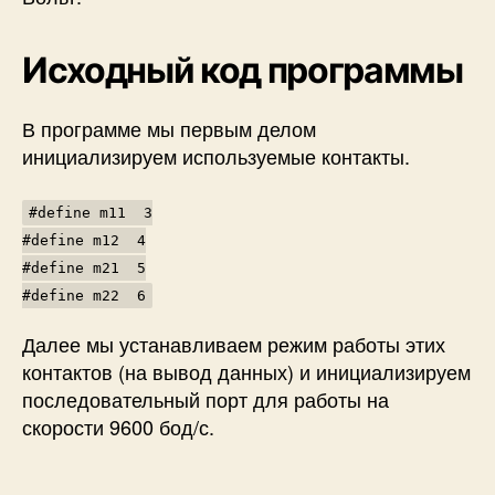
Исходный код программы
В программе мы первым делом
инициализируем используемые контакты.
#define m11 3
#define m12 4
#define m21 5
#define m22 6
Далее мы устанавливаем режим работы этих
контактов (на вывод данных) и инициализируем
последовательный порт для работы на
скорости 9600 бод/с.