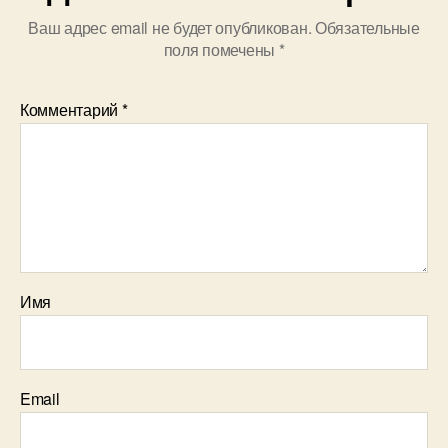
Ваш адрес email не будет опубликован.
Обязательные
поля помечены
*
Комментарий
*
Имя
Email