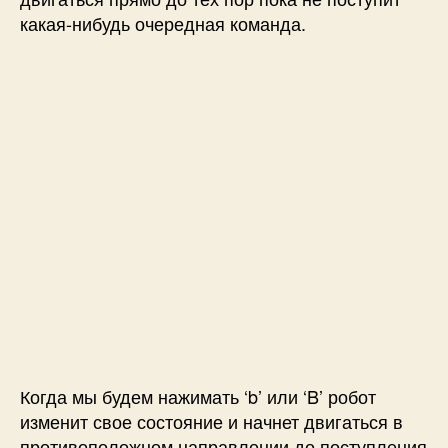
какая-нибудь очередная команда.
Когда мы будем нажимать ‘b’ или ‘B’ робот
изменит свое состояние и начнет двигаться в
противоположном направлении до поступления