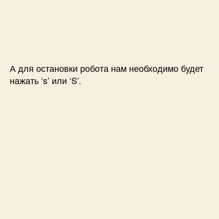
А для остановки робота нам необходимо будет
нажать ‘s’ или ‘S’.