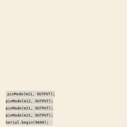
pinMode(m11, OUTPUT);
pinMode(m12, OUTPUT);
pinMode(m21, OUTPUT);
pinMode(m22, OUTPUT);
Serial.begin(9600);