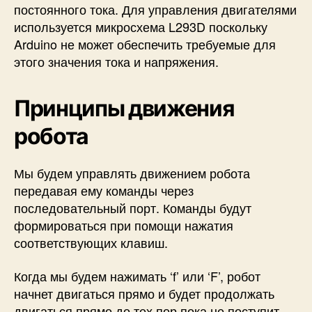
постоянного тока. Для управления двигателями
используется микросхема L293D поскольку
Arduino не может обеспечить требуемые для
этого значения тока и напряжения.
Принципы движения
робота
Мы будем управлять движением робота
передавая ему команды через
последовательный порт. Команды будут
формироваться при помощи нажатия
соответствующих клавиш.
Когда мы будем нажимать ‘f’ или ‘F’, робот
начнет двигаться прямо и будет продолжать
двигаться прямо до тех пор пока не поступит