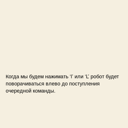
Когда мы будем нажимать ‘l’ или ‘L’ робот будет
поворачиваться влево до поступления
очередной команды.