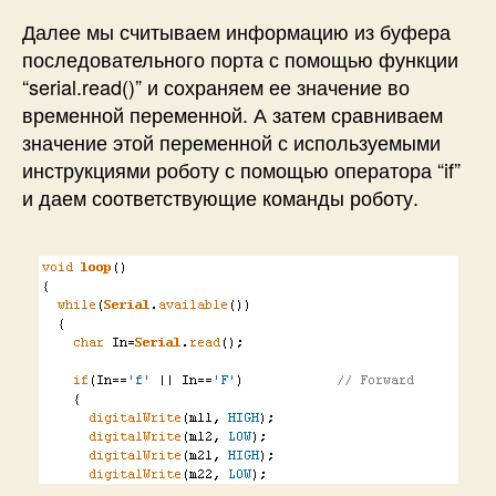
Далее мы считываем информацию из буфера
последовательного порта с помощью функции
“
serial.read()
” и сохраняем ее значение во
временной переменной. А затем сравниваем
значение этой переменной с используемыми
инструкциями роботу с помощью оператора “
if
”
и даем соответствующие команды роботу.