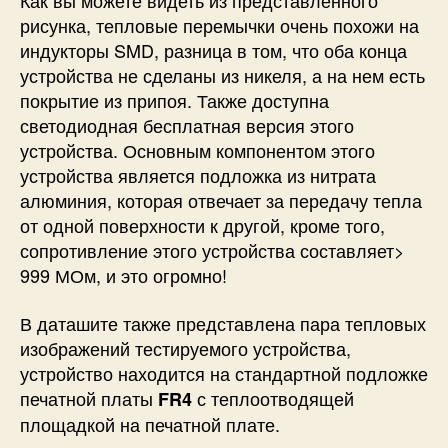
Как вы можете видеть из представленного
рисунка, тепловые перемычки очень похожи на
индукторы SMD, разница в том, что оба конца
устройства не сделаны из никеля, а на нем есть
покрытие из припоя. Также доступна
светодиодная бесплатная версия этого
устройства. Основным компонентом этого
устройства является подложка из нитрата
алюминия, которая отвечает за передачу тепла
от одной поверхности к другой, кроме того,
сопротивление этого устройства составляет>
999 МОм, и это огромно!
В даташите также представлена ​​пара тепловых
изображений тестируемого устройства,
устройство находится на стандартной подложке
печатной платы
с теплоотводящей
FR4
площадкой на печатной плате.