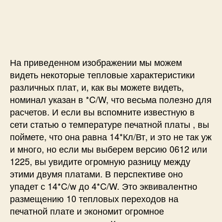
На приведенном изображении мы можем
видеть некоторые тепловые характеристики
различных плат, и, как вы можете видеть,
номинал указан в *C/W, что весьма полезно для
расчетов. И если вы вспомните известную в
сети статью о температуре печатной платы , вы
поймете, что она равна 14*Кл/Вт, и это не так уж
и много, но если мы выберем версию 0612 или
1225, вы увидите огромную разницу между
этими двумя платами. В перспективе оно
упадет с 14*C/w до 4*C/W. Это эквивалентно
размещению 10 тепловых переходов на
печатной плате и экономит огромное