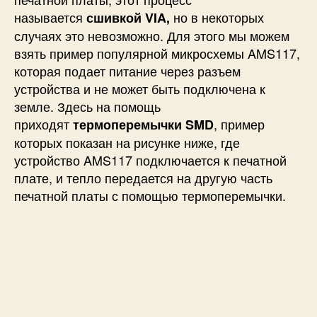
называется
но в некоторых
сшивкой VIA,
случаях это невозможно. Для этого мы можем
взять пример популярной микросхемы AMS117,
которая подает питание через разъем
устройства и не может быть подключена к
земле. Здесь на помощь
приходят
, пример
термоперемычки SMD
которых показан на рисунке ниже, где
устройство AMS117 подключается к печатной
плате, и тепло передается на другую часть
печатной платы с помощью термоперемычки.