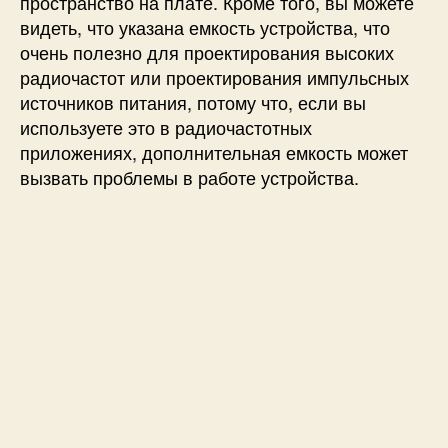
пространство на плате. Кроме того, вы можете
видеть, что указана емкость устройства, что
очень полезно для проектирования высоких
радиочастот или проектирования импульсных
источников питания, потому что, если вы
используете это в радиочастотных
приложениях, дополнительная емкость может
вызвать проблемы в работе устройства.