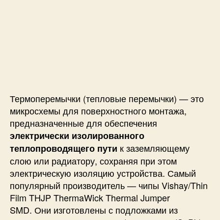
Термоперемычки (тепловые перемычки) — это
микросхемы для поверхностного монтажа,
предназначенные для обеспечения
электрически изолированного
к заземляющему
теплопроводящего пути
слою или радиатору, сохраняя при этом
электрическую изоляцию устройства. Самый
популярный производитель — чипы Vishay/Thin
Film THJP ThermaWick Thermal Jumper
SMD. Они изготовлены с подложками из