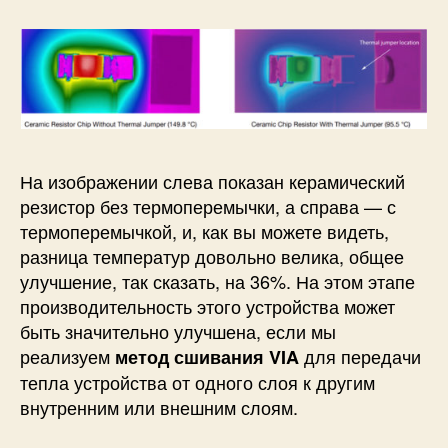
На изображении слева показан керамический
резистор без термоперемычки, а справа — с
термоперемычкой, и, как вы можете видеть,
разница температур довольно велика, общее
улучшение, так сказать, на 36%. На этом этапе
производительность этого устройства может
быть значительно улучшена, если мы
реализуем
для передачи
метод сшивания VIA
тепла устройства от одного слоя к другим
внутренним или внешним слоям.