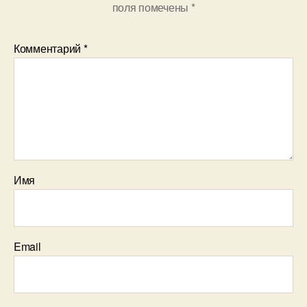
поля помечены
*
Комментарий
*
Имя
Email