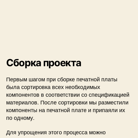
Сборка проекта
Первым шагом при сборке печатной платы
была сортировка всех необходимых
компонентов в соответствии со спецификацией
материалов. После сортировки мы разместили
компоненты на печатной плате и припаяли их
по одному.
Для упрощения этого процесса можно