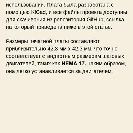
использовании. Плата была разработана с
помощью KiCad, и все файлы проекта доступны
для скачивания из репозитория GitHub, ссылка
на который приведена ниже в этой статье.
Размеры печатной платы составляют
приблизительно
42,3 мм x 42,3
мм, что точно
соответствует стандартным размерам шаговых
двигателей, таких как
Таким образом,
NEMA 17.
она легко устанавливается за двигателем.