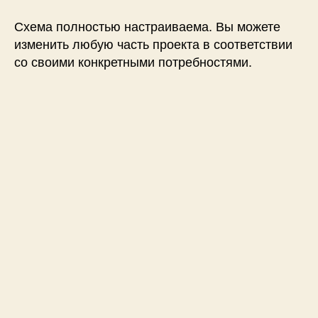
Схема полностью настраиваема. Вы можете
изменить любую часть проекта в соответствии
со своими конкретными потребностями.