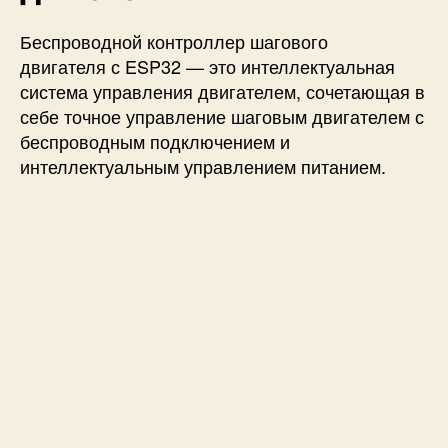
Беспроводной контроллер
шагового
двигателя
с ESP32 — это интеллектуальная
система управления двигателем, сочетающая в
себе точное управление шаговым двигателем с
беспроводным подключением и
интеллектуальным управлением питанием.