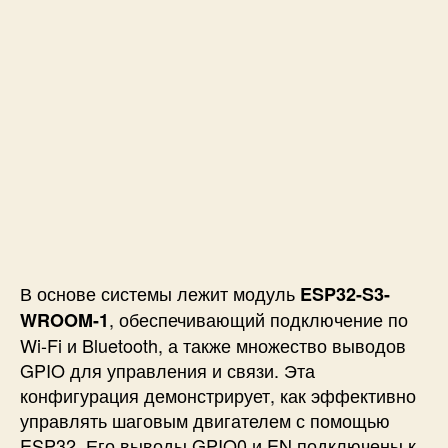
В основе системы лежит модуль
ESP32-S3-
, обеспечивающий подключение по
WROOM-1
Wi-Fi и Bluetooth, а также множество выводов
GPIO для управления и связи. Эта
конфигурация демонстрирует, как эффективно
управлять шаговым двигателем с помощью
ESP32. Его выводы GPIO0 и EN подключены к