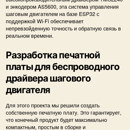
и энкодером AS5600, эта система
управления
шаговым двигателем на базе ESP32 с
поддержкой Wi-Fi
обеспечивает
непревзойденную точность и обратную связь в
реальном времени.
Разработка печатной
платы для беспроводного
драйвера шагового
двигателя
Для этого проекта мы решили создать
собственную печатную плату. Это гарантирует,
что конечный продукт будет максимально
компактным, простым в сборке и