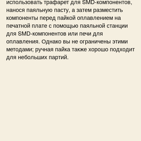
использовать трафарет для SMD-компонентов,
нанося паяльную пасту, а затем разместить
компоненты перед пайкой оплавлением на
печатной плате с помощью паяльной станции
для SMD-компонентов или печи для
оплавления. Однако вы не ограничены этими
методами; ручная пайка также хорошо подходит
для небольших партий.