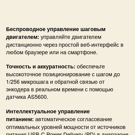
Беспроводное управление шаговым
управляйте двигателем
двигателем:
дистанционно через простой веб-интерфейс в
любом браузере или на смартфоне.
обеспечьте
Точность и аккуратность:
высокоточное позиционирование с шагом до
1/256 микрошага и обратной связью от
энкодера в реальном времени с помощью
датчика AS5600.
Интеллектуальное управление
автоматическое согласование
питанием:
оптимальных уровней мощности от источников
питания USB-C Power Delivery (PD) в диапазоне