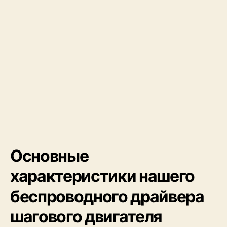
Основные
характеристики нашего
беспроводного драйвера
шагового двигателя