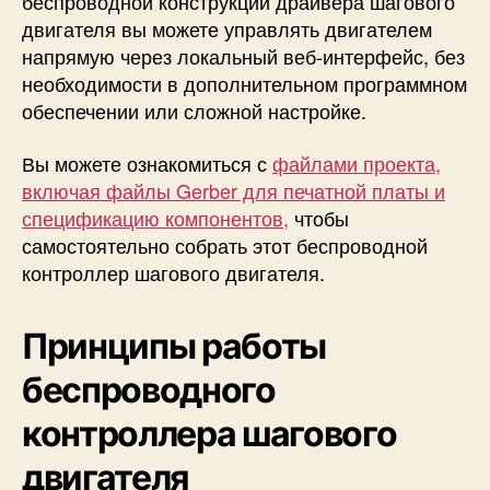
беспроводной конструкции драйвера шагового
двигателя вы можете управлять двигателем
напрямую через локальный веб-интерфейс, без
необходимости в дополнительном программном
обеспечении или сложной настройке.
Вы можете ознакомиться с
файлами проекта,
включая файлы Gerber для печатной платы и
спецификацию компонентов,
чтобы
самостоятельно собрать этот беспроводной
контроллер шагового двигателя.
Принципы работы
беспроводного
контроллера шагового
двигателя