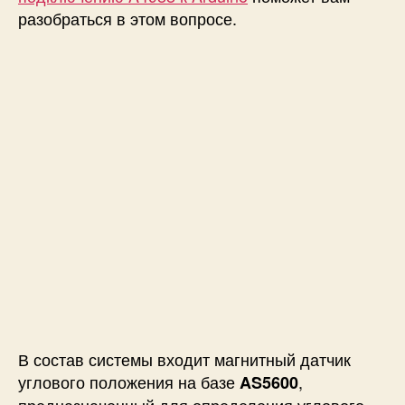
разобраться в этом вопросе.
В состав системы входит магнитный датчик
углового положения на базе
,
AS5600