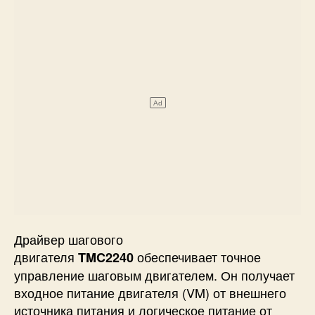
Драйвер шагового
двигателя
обеспечивает точное
TMC2240
управление шаговым двигателем. Он получает
входное питание двигателя (VM) от внешнего
источника питания и логическое питание от