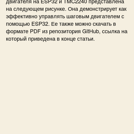
двигателя на ESP32 и TMC2240 представлена
на следующем рисунке. Она демонстрирует как
эффективно управлять шаговым двигателем с
помощью ESP32. Ее также можно скачать в
формате PDF из репозитория GitHub, ссылка на
который приведена в конце статьи.