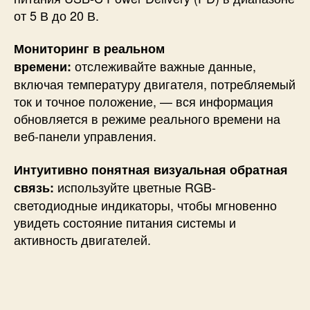
от 5 В до 20 В.
Мониторинг в реальном
отслеживайте важные данные,
времени:
включая температуру двигателя, потребляемый
ток и точное положение, — вся информация
обновляется в режиме реального времени на
веб-панели управления.
Интуитивно понятная визуальная обратная
используйте цветные RGB-
связь:
светодиодные индикаторы, чтобы мгновенно
увидеть состояние питания системы и
активность двигателей.