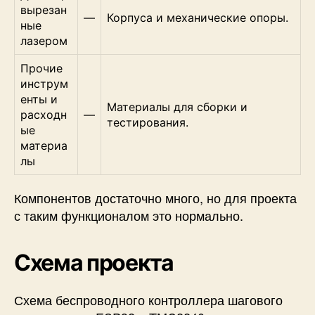
вырезан
—
Корпуса и механические опоры.
ные
лазером
Прочие
инструм
енты и
Материалы для сборки и
расходн
—
тестирования.
ые
материа
лы
Компонентов достаточно много, но для проекта
с таким функционалом это нормально.
Схема проекта
Схема беспроводного контроллера шагового