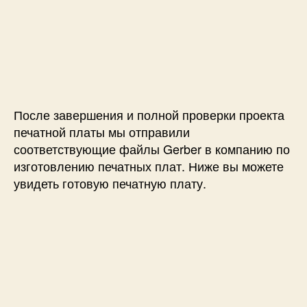
После завершения и полной проверки проекта
печатной платы мы отправили
соответствующие файлы Gerber в компанию по
изготовлению печатных плат. Ниже вы можете
увидеть готовую печатную плату.