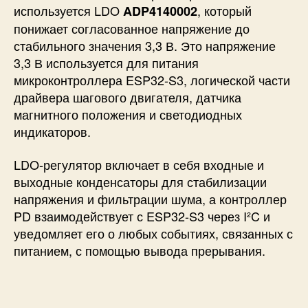
используется LDO
, который
ADP4140002
понижает согласованное напряжение до
стабильного значения 3,3 В. Это напряжение
3,3 В используется для питания
микроконтроллера ESP32-S3, логической части
драйвера шагового двигателя, датчика
магнитного положения и светодиодных
индикаторов.
LDO-регулятор включает в себя входные и
выходные конденсаторы для стабилизации
напряжения и фильтрации шума, а контроллер
PD взаимодействует с ESP32-S3 через I²C и
уведомляет его о любых событиях, связанных с
питанием, с помощью вывода прерывания.