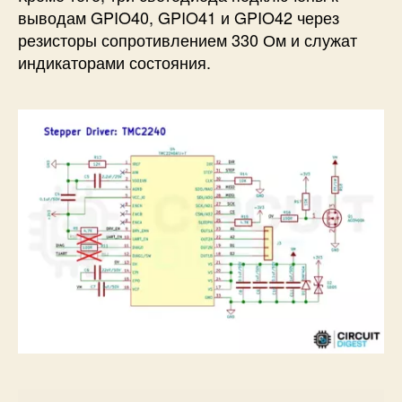
выводам GPIO40, GPIO41 и GPIO42 через
резисторы сопротивлением 330 Ом и служат
индикаторами состояния.