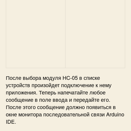
После выбора модуля HC-05 в списке
устройств произойдет подключение к нему
приложения. Теперь напечатайте любое
сообщение в поле ввода и передайте его.
После этого сообщение должно появиться в
окне монитора последовательной связи Arduino
IDE.