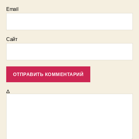
Email
Сайт
Δ