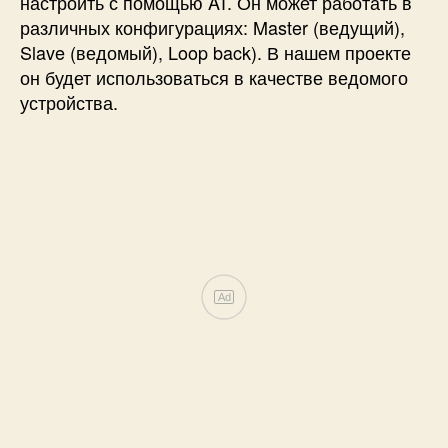
настроить с помощью AT. Он может работать в
различных конфигурациях: Master (ведущий),
Slave (ведомый), Loop back). В нашем проекте
он будет использоваться в качестве ведомого
устройства.