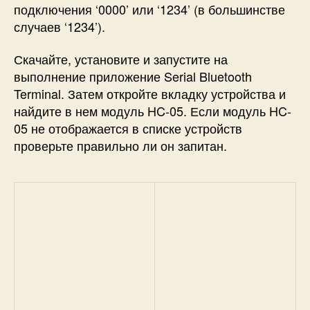
подключения ‘0000’ или ‘1234’ (в большинстве
случаев ‘1234’).
Скачайте, установите и запустите на
выполнение приложение Serial Bluetooth
Terminal. Затем откройте вкладку устройства и
найдите в нем модуль HC-05. Если модуль HC-
05 не отображается в списке устройств
проверьте правильно ли он запитан.