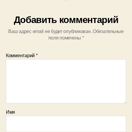
Добавить комментарий
Ваш адрес email не будет опубликован.
Обязательные
поля помечены
*
Комментарий
*
Имя