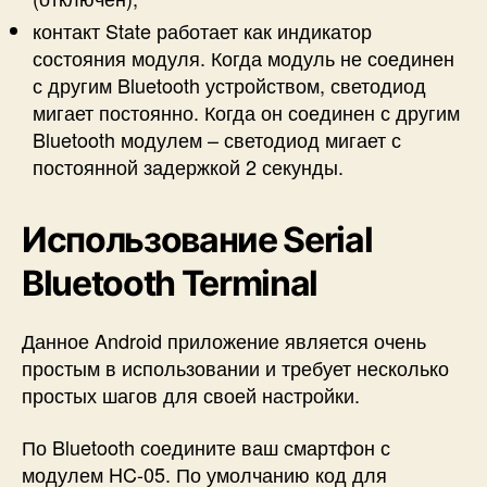
контакт State работает как индикатор
состояния модуля. Когда модуль не соединен
с другим Bluetooth устройством, светодиод
мигает постоянно. Когда он соединен с другим
Bluetooth модулем – светодиод мигает с
постоянной задержкой 2 секунды.
Использование Serial
Bluetooth Terminal
Данное Android приложение является очень
простым в использовании и требует несколько
простых шагов для своей настройки.
По Bluetooth соедините ваш смартфон с
модулем HC-05. По умолчанию код для