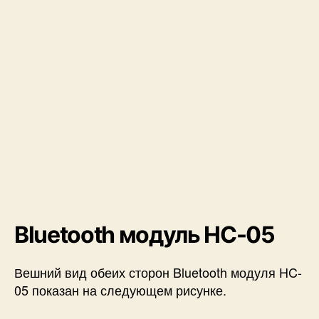
Bluetooth модуль HC-05
Вешний вид обеих сторон Bluetooth модуля HC-
05 показан на следующем рисунке.