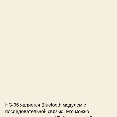
HC-05 является Bluetooth модулем с
последовательной связью. Его можно