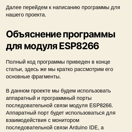
Далее перейдем к написанию программы для
нашего проекта.
Объяснение программы
для модуля ESP8266
Полный код программы приведен в конце
статьи, здесь же мы кратко рассмотрим его
основные фрагменты.
В данном проекте мы будем использовать
аппаратный и программный порты
последовательной связи модуля ESP8266.
Аппаратный порт будет использоваться для
взаимодействия с монитором
последовательной связи Arduino IDE, а