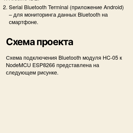
Serial Bluetooth Terminal (приложение Android)
– для мониторинга данных Bluetooth на
смартфоне.
Схема проекта
Схема подключения Bluetooth модуля HC-05 к
NodeMCU ESP8266 представлена на
следующем рисунке.