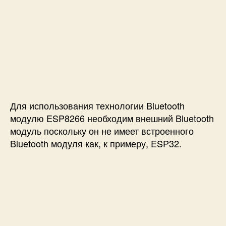
Для использования технологии Bluetooth
модулю ESP8266 необходим внешний Bluetooth
модуль поскольку он не имеет встроенного
Bluetooth модуля как, к примеру, ESP32.