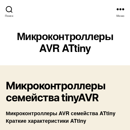
Поиск
Меню
Микроконтроллеры
AVR ATtiny
Микроконтроллеры
семейства tinyAVR
Микроконтроллеры AVR семейства ATtiny
Краткие характеристики ATtiny