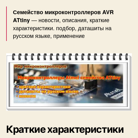
Семейство микроконтроллеров AVR
— новости, описания, краткие
ATtiny
характеристики. подбор, даташиты на
русском языке, применение
Краткие характеристики