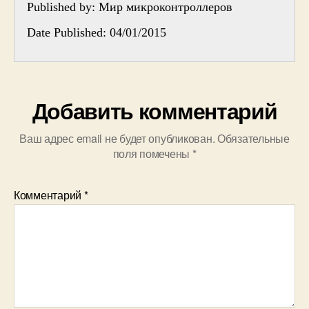
Published by:
Мир микроконтроллеров
Date Published: 04/01/2015
Добавить комментарий
Ваш адрес email не будет опубликован.
Обязательные
поля помечены
*
Комментарий
*