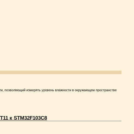
сти, позволяющий измерять уровень влажности в окружающем пространстве
T11 к STM32F103C8