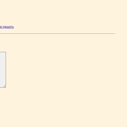
но решить