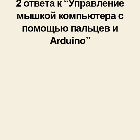
2 ответа к “Управление
мышкой компьютера с
помощью пальцев и
Arduino”