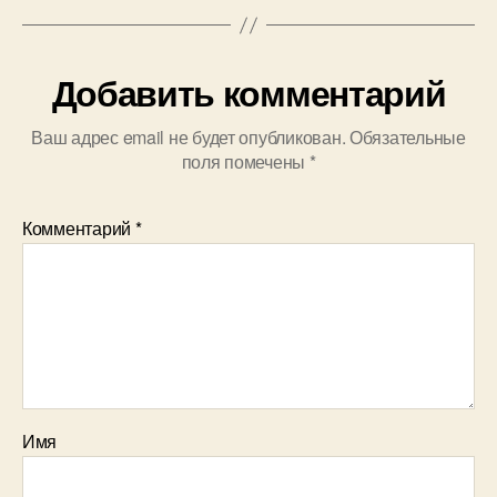
Добавить комментарий
Ваш адрес email не будет опубликован.
Обязательные
поля помечены
*
Комментарий
*
Имя