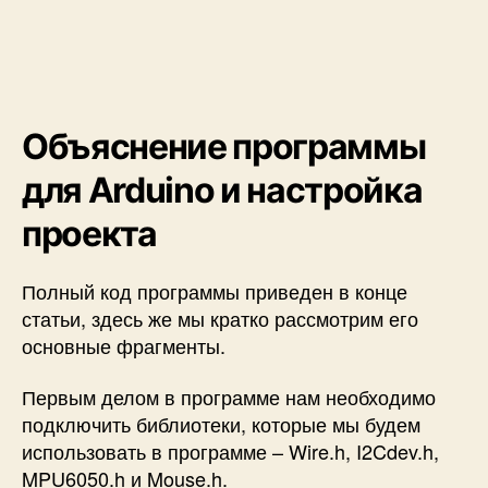
Объяснение программы
для Arduino и настройка
проекта
Полный код программы приведен в конце
статьи, здесь же мы кратко рассмотрим его
основные фрагменты.
Первым делом в программе нам необходимо
подключить библиотеки, которые мы будем
использовать в программе – Wire.h, I2Cdev.h,
MPU6050.h и Mouse.h.