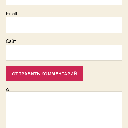
Email
Сайт
Δ