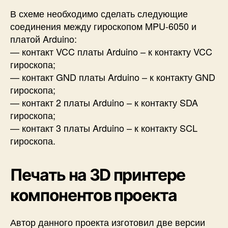
В схеме необходимо сделать следующие
соединения между гироскопом MPU-6050 и
платой Arduino:
— контакт VCC платы Arduino – к контакту VCC
гироскопа;
— контакт GND платы Arduino – к контакту GND
гироскопа;
— контакт 2 платы Arduino – к контакту SDA
гироскопа;
— контакт 3 платы Arduino – к контакту SCL
гироскопа.
Печать на 3D принтере
компонентов проекта
Автор данного проекта изготовил две версии