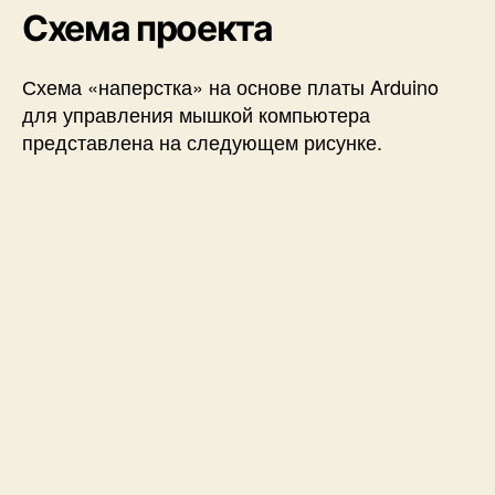
Схема проекта
Схема «наперстка» на основе платы Arduino
для управления мышкой компьютера
представлена на следующем рисунке.