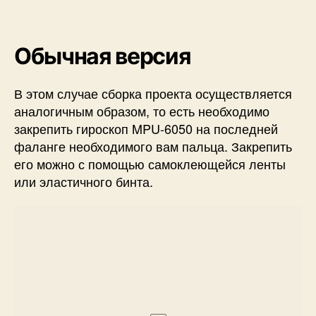
Обычная версия
В этом случае сборка проекта осуществляется
аналогичным образом, то есть необходимо
закрепить гироскоп MPU-6050 на последней
фаланге необходимого вам пальца. Закрепить
его можно с помощью самоклеющейся ленты
или эластичного бинта.