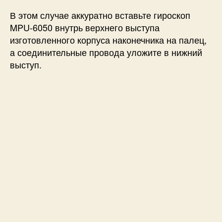
В этом случае аккуратно вставьте гироскоп
MPU-6050 внутрь верхнего выступа
изготовленного корпуса наконечника на палец,
а соединительные провода уложите в нижний
выступ.