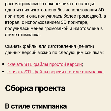
рассматриваемого наконечника на пальцы:
одна из них изготовлена без использования 3D
принтере и она получилась более громоздкой, а
вторая, с использованием 3D принтера,
получилась менее громоздкой и изготовлена в
стиле стимпанка.
Скачать файлы для изготовления (печати)
данных версий можно по следующим ссылкам:
скачать STL файлы простой версии
;
скачать STL файлы версии в стиле стимпанка
.
Сборка проекта
В стиле стимпанка