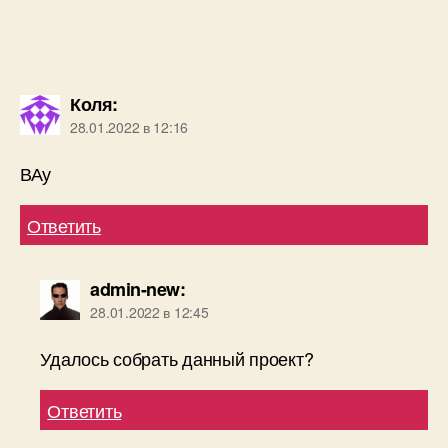
Коля
:
28.01.2022 в 12:16
ВАу
Ответить
admin-new
:
28.01.2022 в 12:45
Удалось собрать данный проект?
Ответить