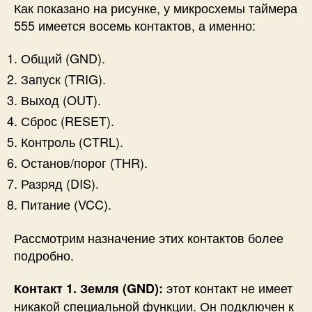
Как показано на рисунке, у микросхемы таймера
555 имеется восемь контактов, а именно:
Общий (GND).
Запуск (TRIG).
Выход (OUT).
Сброс (RESET).
Контроль (CTRL).
Останов/порог (THR).
Разряд (DIS).
Питание (VCC).
Рассмотрим назначение этих контактов более
подробно.
этот контакт не имеет
Контакт 1. Земля (GND):
никакой специальной функции. Он подключен к