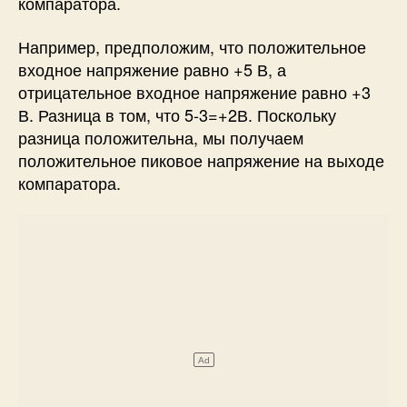
компаратора.
Например, предположим, что положительное
входное напряжение равно +5 В, а
отрицательное входное напряжение равно +3
В. Разница в том, что 5-3=+2В. Поскольку
разница положительна, мы получаем
положительное пиковое напряжение на выходе
компаратора.