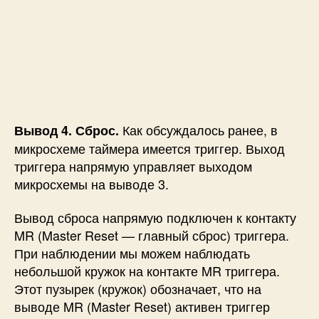
Как обсуждалось ранее, в
Вывод 4. Сброс.
микросхеме таймера имеется триггер. Выход
триггера напрямую управляет выходом
микросхемы на выводе 3.
Вывод сброса напрямую подключен к контакту
MR (Master Reset — главный сброс) триггера.
При наблюдении мы можем наблюдать
небольшой кружок на контакте MR триггера.
Этот пузырек (кружок) обозначает, что на
выводе MR (Master Reset) активен триггер