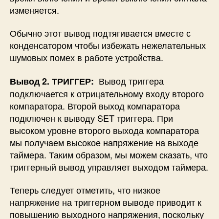
изменяется.
Обычно этот вывод подтягивается вместе с
конденсатором чтобы избежать нежелательных
шумовых помех в работе устройства.
Вывод триггера
Вывод 2. ТРИГГЕР:
подключается к отрицательному входу второго
компаратора. Второй выход компаратора
подключен к выводу SET триггера. При
высоком уровне второго выхода компаратора
мы получаем высокое напряжение на выходе
таймера. Таким образом, мы можем сказать, что
триггерный вывод управляет выходом таймера.
Теперь следует отметить, что низкое
напряжение на триггерном выводе приводит к
повышению выходного напряжения, поскольку