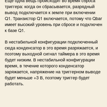
Еще одна вещь происходит во время сброса
триггера: когда он сбрасывается, разрядный
вывод подключается к земле при включении
Q1. Транзистор Q1 включается, потому что Qbar
имеет высокий уровень при сбросе и подключен
к базе Q1.
В нестабильной конфигурации подключенный
сюда конденсатор в это время разряжается, и
поэтому выходной сигнал таймера в это время
будет низким. В нестабильной конфигурации
время, в течение которого конденсатор
заряжается, напряжение на триггерном выводе
будет меньше +3 В, поэтому триггер будет
работать.