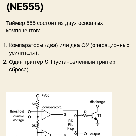
(NE555)
Таймер 555 состоит из двух основных
компонентов:
Компараторы (два) или два ОУ (операционных
усилителя).
Один триггер SR (установленный триггер
сброса).