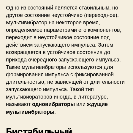
Одно из состояний является стабильным, но
другое состояние неустойчиво (переходное).
Мультивибратор на некоторое время,
определяемое параметрами его компонентов,
переходит в неустойчивое состояние под
действием запускающего импульса. Затем
возвращается в устойчивое состояния до
прихода очередного запускающего импульса.
Такие мультивибраторы используются для
формирования импульса с фиксированной
длительностью, не зависящей от длительности
запускающего импульса. Такой тип
мультивибраторов иногда, в литературе,
называют
или
одновибраторы
ждущие
.
мультивибраторы
Бистабильный