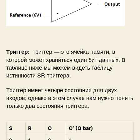
триггер — это ячейка памяти, в
Триггер:
которой может храниться один бит данных. В
таблице ниже мы можем видеть таблицу
истинности SR-триггера.
Триггер имеет четыре состояния для двух
входов; однако в этом случае нам нужно понять
только два состояния триггера.
S
R
Q
Q’ (Q bar)