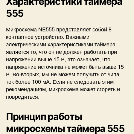
Характеристики таймера
555
Микросхема NE555 представляет собой 8-
контактное устройство. Важными
электрическими характеристиками таймера
является то, что он не должен работать при
напряжении выше 15 В, это означает, что
напряжение источника не может быть выше 15
В. Во-вторых, мы не можем получить от чипа
ток более 100 мА. Если не следовать этим
рекомендациям, микросхема может сгореть и
повредиться.
Принцип работы
микросхемы таймера 555