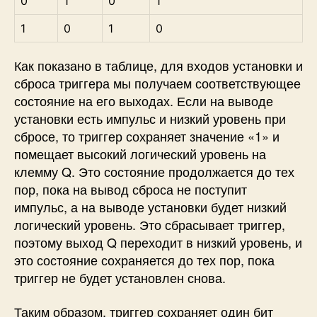
0
1
0
1
1
0
1
0
Как показано в таблице, для входов установки и
сброса триггера мы получаем соответствующее
состояние на его выходах. Если на выводе
установки есть импульс и низкий уровень при
сбросе, то триггер сохраняет значение «1» и
помещает высокий логический уровень на
клемму Q. Это состояние продолжается до тех
пор, пока на вывод сброса не поступит
импульс, а на выводе установки будет низкий
логический уровень. Это сбрасывает триггер,
поэтому выход Q переходит в низкий уровень, и
это состояние сохраняется до тех пор, пока
триггер не будет установлен снова.
Таким образом, триггер сохраняет один бит