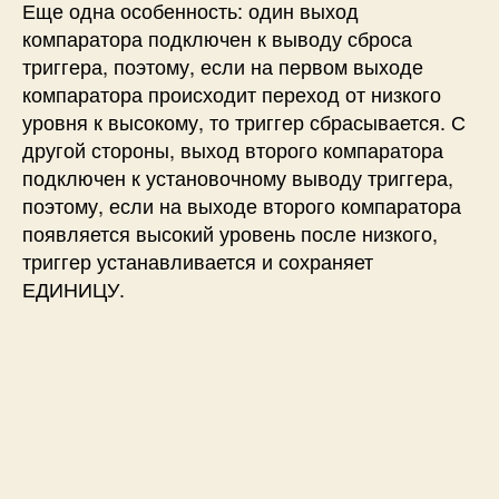
Еще одна особенность: один выход
компаратора подключен к выводу сброса
триггера, поэтому, если на первом выходе
компаратора происходит переход от низкого
уровня к высокому, то триггер сбрасывается.
С
другой стороны, выход второго компаратора
подключен к установочному выводу триггера,
поэтому, если на выходе второго компаратора
появляется высокий уровень после низкого,
триггер устанавливается и сохраняет
ЕДИНИЦУ.