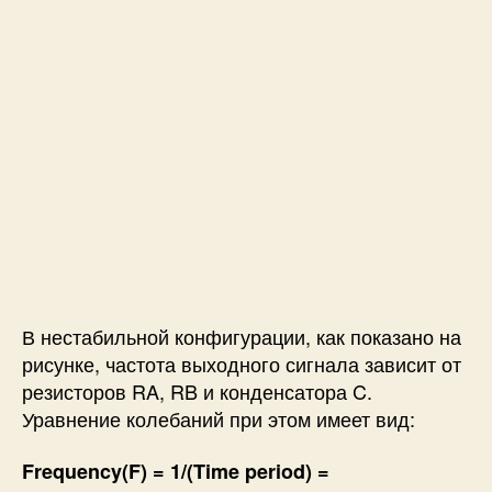
В нестабильной конфигурации, как показано на
рисунке, ч
астота выходного сигнала зависит от
резисторов RA, RB и конденсатора C.
Уравнение колебаний при этом имеет вид:
Frequency(F) = 1/(Time period) =