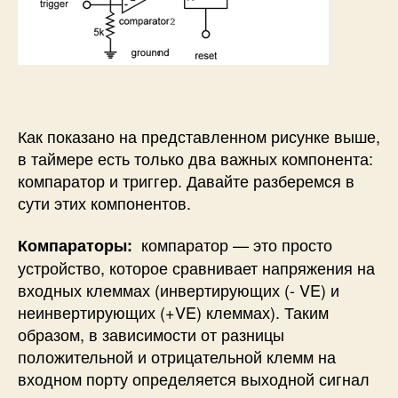
Как показано на представленном рисунке выше,
в таймере есть только два важных компонента:
компаратор и триггер. Давайте разберемся
в
сути этих компонентов.
компаратор — это просто
Компараторы:
устройство, которое сравнивает напряжения на
входных клеммах (инвертирующих (- VE) и
неинвертирующих (+VE) клеммах). Таким
образом, в зависимости от разницы
положительной и отрицательной клемм на
входном порту определяется выходной сигнал