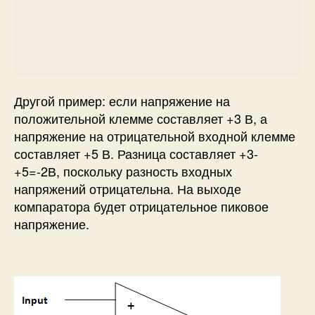
Другой пример: если напряжение на
положительной клемме составляет +3 В, а
напряжение на отрицательной входной клемме
составляет +5 В. Разница составляет +3-
+5=-2В, поскольку разность входных
напряжений отрицательна. На выходе
компаратора будет отрицательное пиковое
напряжение.