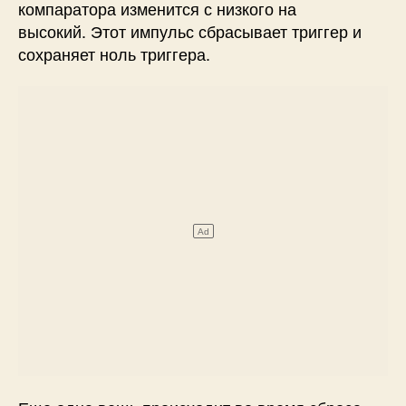
компаратора изменится с низкого на
высокий. Этот импульс сбрасывает триггер и
сохраняет ноль триггера.