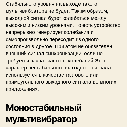
Стабильного уровня на выходе такого
мультивибратора не будет. Таким образом,
выходной сигнал будет колебаться между
высоким и низким уровнями. То есть устройство
непрерывно генерирует колебания и
самопроизвольно переходит из одного
состояния в другое. При этом не обязателен
внешний сигнал синхронизации, если не
требуется захват частоты колебаний.Этот
характер нестабильного выходного сигнала
используется в качестве тактового или
прямоугольного выходного сигнала во многих
приложениях.
Моностабильный
мультивибратор