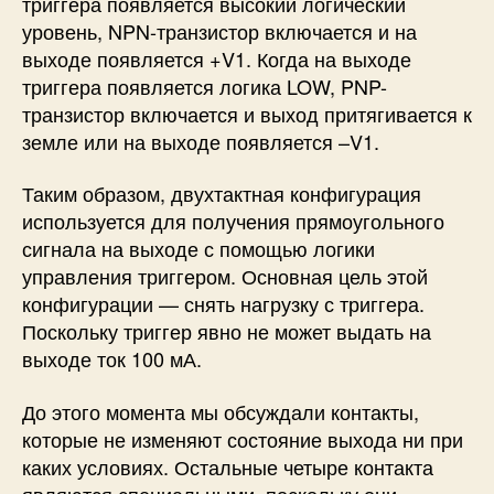
триггера появляется высокий логический
уровень, NPN-транзистор включается и на
выходе появляется +V1. Когда на выходе
триггера появляется логика LOW, PNP-
транзистор включается и выход притягивается к
земле или на выходе появляется –V1.
Таким образом, двухтактная конфигурация
используется для получения прямоугольного
сигнала на выходе с помощью логики
управления триггером. Основная цель этой
конфигурации — снять нагрузку с триггера.
Поскольку триггер явно не может выдать на
выходе ток 100 мА.
До этого момента мы обсуждали контакты,
которые не изменяют состояние выхода ни при
каких условиях. Остальные четыре контакта
являются специальными, поскольку они