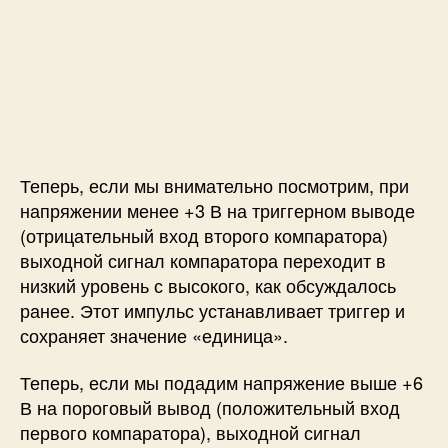
Теперь, если мы внимательно посмотрим, при
напряжении менее +3 В на триггерном выводе
(отрицательный вход второго компаратора)
выходной сигнал компаратора переходит в
низкий уровень с высокого, как обсуждалось
ранее. Этот импульс устанавливает триггер и
сохраняет значение «единица».
Теперь, если мы подадим напряжение выше +6
В на пороговый вывод (положительный вход
первого компаратора), выходной сигнал