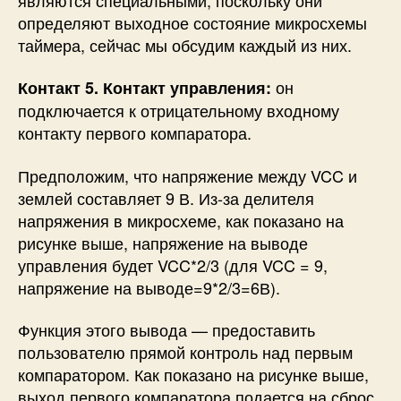
определяют выходное состояние микросхемы
таймера, сейчас мы обсудим каждый из них.
он
Контакт 5. Контакт управления:
подключается к отрицательному входному
контакту первого компаратора.
Предположим, что напряжение между VCC и
землей составляет 9 В. Из-за делителя
напряжения в микросхеме, как показано на
рисунке выше, напряжение на выводе
управления будет VCC*2/3 (для VCC = 9,
напряжение на выводе=9*2/3=6В).
Функция этого вывода — предоставить
пользователю прямой контроль над первым
компаратором. Как показано на рисунке выше,
выход первого компаратора подается на сброс