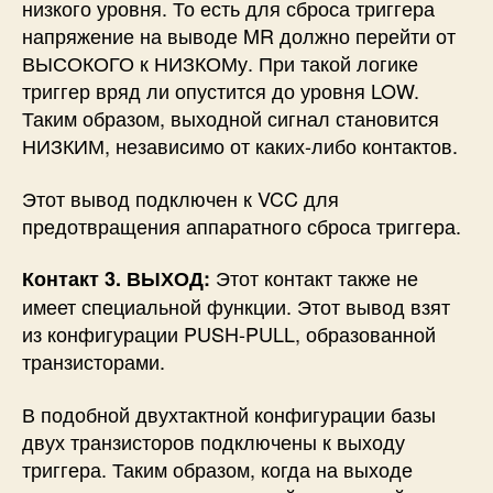
низкого уровня. То есть для сброса триггера
напряжение на выводе MR должно перейти от
ВЫСОКОГО к НИЗКОМу. При такой логике
триггер вряд ли опустится до уровня LOW.
Таким образом, выходной сигнал становится
НИЗКИМ, независимо от каких-либо контактов.
Этот вывод подключен к VCC для
предотвращения аппаратного сброса триггера.
Этот контакт также не
Контакт 3. ВЫХОД:
имеет специальной функции. Этот вывод взят
из конфигурации PUSH-PULL, образованной
транзисторами.
В подобной двухтактной конфигурации базы
двух транзисторов подключены к выходу
триггера. Таким образом, когда на выходе