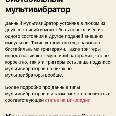
мультивибратор
Данный мультивибратор устойчив в любом из
двух состояний и может быть переключён из
одного состояния в другое подачей внешних
импульсов. Такие устройства еще называют
бистабильными триггерами. Такие триггеры
иногда называют «мультивибраторами», что не
корректно, так эти триггеры есть лишь подкласс
мультивибраторов но никак не
мультивибраторы вообще.
Более подробно про данные типы
мультивибраторов вы также можете прочитать в
соответствующей
статье на Википедии
.