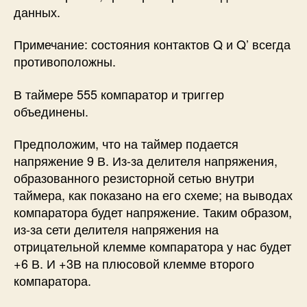
данных.
Примечание: состояния контактов Q и Q’ всегда
противоположны.
В таймере 555 компаратор и триггер
объединены.
Предположим, что на таймер подается
напряжение 9 В. Из-за делителя напряжения,
образованного резисторной сетью внутри
таймера, как показано на его схеме; на выводах
компаратора будет напряжение. Таким образом,
из-за сети делителя напряжения на
отрицательной клемме компаратора у нас будет
+6 В. И +3В на плюсовой клемме второго
компаратора.