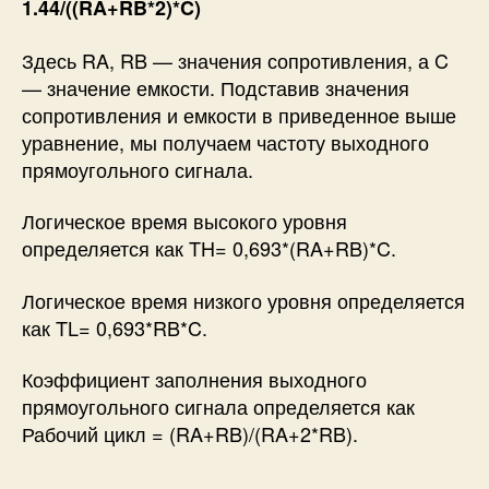
1.44/((RA+RB*2)*C)
Здесь RA, RB — значения сопротивления, а C
— значение емкости. Подставив значения
сопротивления и емкости в приведенное выше
уравнение, мы получаем частоту выходного
прямоугольного сигнала.
Логическое время высокого уровня
определяется как TH= 0,693*(RA+RB)*C.
Логическое время низкого уровня определяется
как TL= 0,693*RB*C.
Коэффициент заполнения выходного
прямоугольного сигнала определяется как
Рабочий цикл = (RA+RB)/(RA+2*RB).