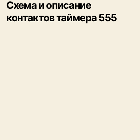
Схема и описание
контактов таймера 555