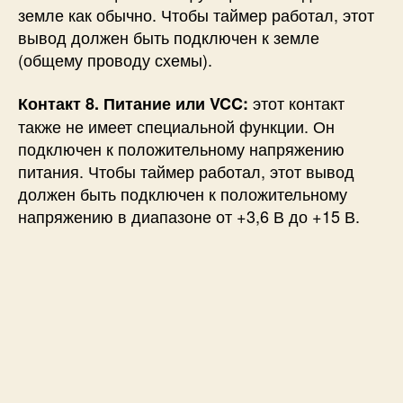
земле как обычно. Чтобы таймер работал, этот
вывод должен быть подключен к земле
(общему проводу схемы).
этот контакт
Контакт 8. Питание или VCC:
также не имеет специальной функции. Он
подключен к положительному напряжению
питания. Чтобы таймер работал, этот вывод
должен быть подключен к положительному
напряжению в диапазоне от +3,6 В до +15 В.