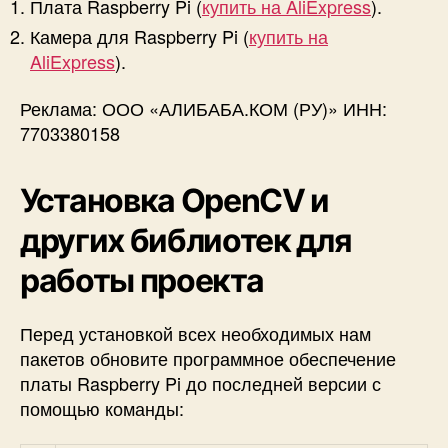
Плата Raspberry Pi (
купить на AliExpress
).
Камера для Raspberry Pi (
купить на
AliExpress
).
Реклама: ООО «АЛИБАБА.КОМ (РУ)» ИНН:
7703380158
Установка OpenCV и
других библиотек для
работы проекта
Перед установкой всех необходимых нам
пакетов обновите программное обеспечение
платы Raspberry Pi до последней версии с
помощью команды: