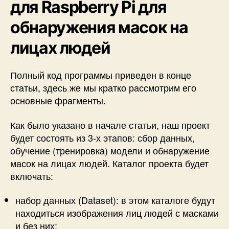
для Raspberry Pi для
обнаружения масок на
лицах людей
Полный код программы приведен в конце
статьи, здесь же мы кратко рассмотрим его
основные фрагменты.
Как было указано в начале статьи, наш проект
будет состоять из 3-х этапов: сбор данных,
обучение (тренировка) модели и обнаружение
масок на лицах людей. Каталог проекта будет
включать:
набор данных (Dataset): в этом каталоге будут
находиться изображения лиц людей с масками
и без них;