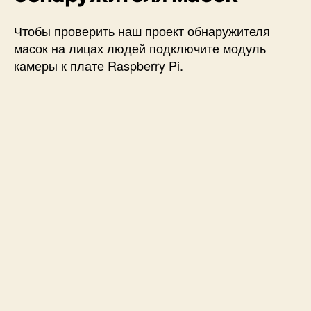
Чтобы проверить наш проект обнаружителя
масок на лицах людей подключите модуль
камеры к плате Raspberry Pi.