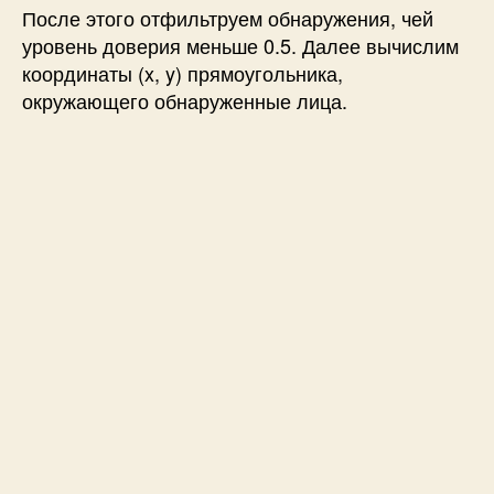
После этого отфильтруем обнаружения, чей
уровень доверия меньше 0.5. Далее вычислим
координаты (x, y) прямоугольника,
окружающего обнаруженные лица.