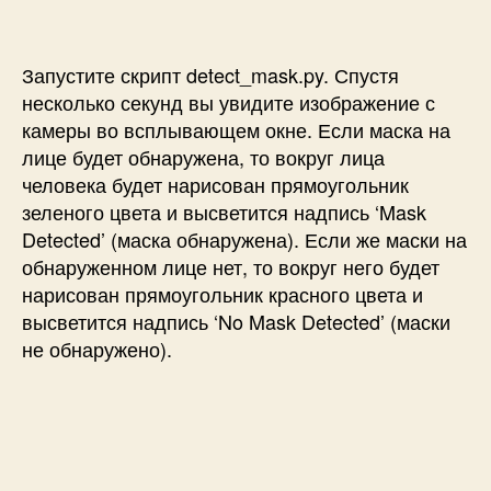
Запустите скрипт detect_mask.py. Спустя
несколько секунд вы увидите изображение с
камеры во всплывающем окне. Если маска на
лице будет обнаружена, то вокруг лица
человека будет нарисован прямоугольник
зеленого цвета и высветится надпись ‘Mask
Detected’ (маска обнаружена). Если же маски на
обнаруженном лице нет, то вокруг него будет
нарисован прямоугольник красного цвета и
высветится надпись ‘No Mask Detected’ (маски
не обнаружено).