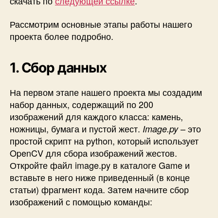
скачать по
следующей ссылке
.
Рассмотрим основные этапы работы нашего
проекта более подробно.
1. Сбор данных
На первом этапе нашего проекта мы создадим
набор данных, содержащий по 200
изображений для каждого класса: камень,
ножницы, бумага и пустой жест.
– это
Image.py
простой скрипт на python, который использует
OpenCV для сбора изображений жестов.
Откройте файл image.py в каталоге Game и
вставьте в него ниже приведенный (в конце
статьи) фрагмент кода. Затем начните сбор
изображений с помощью команды: