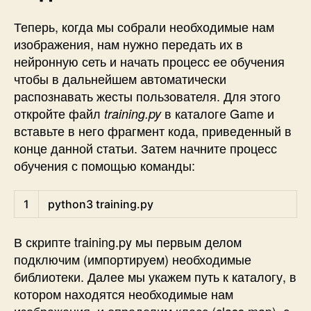
Теперь, когда мы собрали необходимые нам
изображения, нам нужно передать их в
нейронную сеть и начать процесс ее обучения
чтобы в дальнейшем автоматически
распознавать жесты пользователя. Для этого
откройте файл
в каталоге Game и
training.py
вставьте в него фрагмент кода, приведенный в
конце данной статьи. Затем начните процесс
обучения с помощью команды:
Shell
1
python3 
training
.py
В скрипте training.py мы первым делом
подключим (импортируем) необходимые
библиотеки. Далее мы укажем путь к каталогу, в
котором находятся необходимые нам