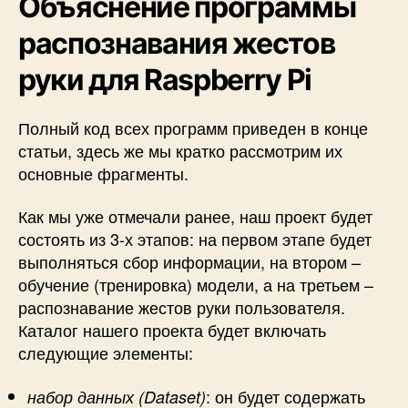
Объяснение программы
распознавания жестов
руки для Raspberry Pi
Полный код всех программ приведен в конце
статьи, здесь же мы кратко рассмотрим их
основные фрагменты.
Как мы уже отмечали ранее, наш проект будет
состоять из 3-х этапов: на первом этапе будет
выполняться сбор информации, на втором –
обучение (тренировка) модели, а на третьем –
распознавание жестов руки пользователя.
Каталог нашего проекта будет включать
следующие элементы:
: он будет содержать
набор данных (Dataset)