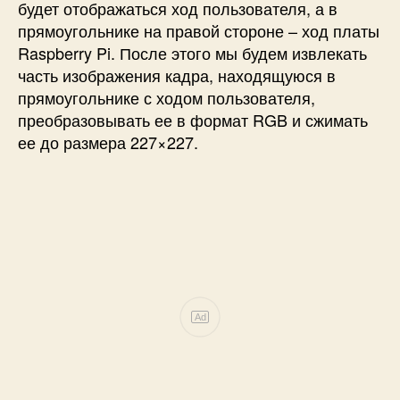
будет отображаться ход пользователя, а в
прямоугольнике на правой стороне – ход платы
Raspberry Pi. После этого мы будем извлекать
часть изображения кадра, находящуюся в
прямоугольнике с ходом пользователя,
преобразовывать ее в формат RGB и сжимать
ее до размера 227×227.
Ad