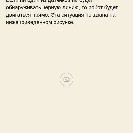
обнаруживать черную линию, то робот будет
двигаться прямо. Эта ситуация показана на
нижеприведенном рисунке.
Ad