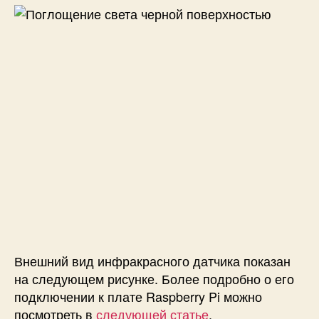
Внешний вид инфракрасного датчика показан
на следующем рисунке. Более подробно о его
подключении к плате Raspberry Pi можно
посмотреть в
следующей статье
.