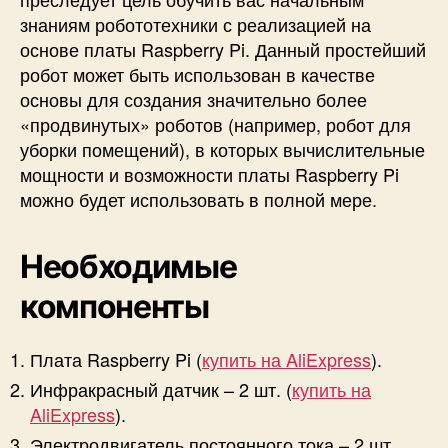
знаниям робототехники с реализацией на
основе платы Raspberry Pi. Данный простейший
робот может быть использован в качестве
основы для создания значительно более
«продвинутых» роботов (например, робот для
уборки помещений), в которых вычислительные
мощности и возможности платы Raspberry Pi
можно будет использовать в полной мере.
Необходимые
компоненты
Плата Raspberry Pi (
купить на AliExpress
).
Инфракрасный датчик – 2 шт. (
купить на
AliExpress
).
Электродвигатель постоянного тока – 2 шт.