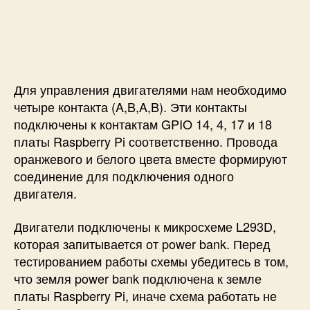
Для управления двигателями нам необходимо
четыре контакта (A,B,A,B). Эти контакты
подключены к контактам GPIO 14, 4, 17 и 18
платы Raspberry Pi соответственно. Провода
оранжевого и белого цвета вместе формируют
соединение для подключения одного
двигателя.
Двигатели подключены к микросхеме L293D,
которая запитывается от power bank. Перед
тестированием работы схемы убедитесь в том,
что земля power bank подключена к земле
платы Raspberry Pi, иначе схема работать не