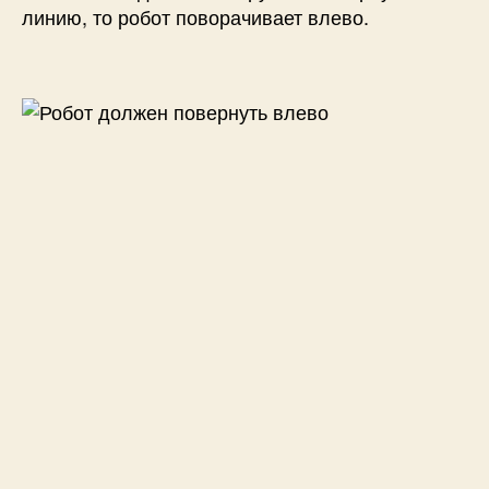
линию, то робот поворачивает влево.