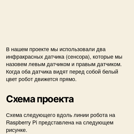
В нашем проекте мы использовали два
инфракрасных датчика (сенсора), которые мы
назовем левым датчиком и правым датчиком.
Когда оба датчика видят перед собой белый
цвет робот движется прямо.
Схема проекта
Схема следующего вдоль линии робота на
Raspberry Pi представлена на следующем
рисунке.