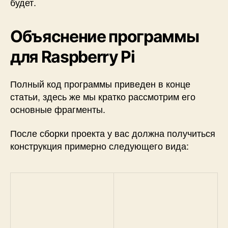
будет.
Объяснение программы
для Raspberry Pi
Полный код программы приведен в конце
статьи, здесь же мы кратко рассмотрим его
основные фрагменты.
После сборки проекта у вас должна получиться
конструкция примерно следующего вида: