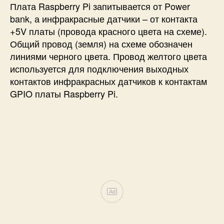
Плата Raspberry Pi запитывается от Power
bank, а инфракрасные датчики – от контакта
+5V платы (провода красного цвета на схеме).
Общий провод (земля) на схеме обозначен
линиями черного цвета. Провод желтого цвета
используется для подключения выходных
контактов инфракрасных датчиков к контактам
GPIO платы Raspberry Pi.
Ad