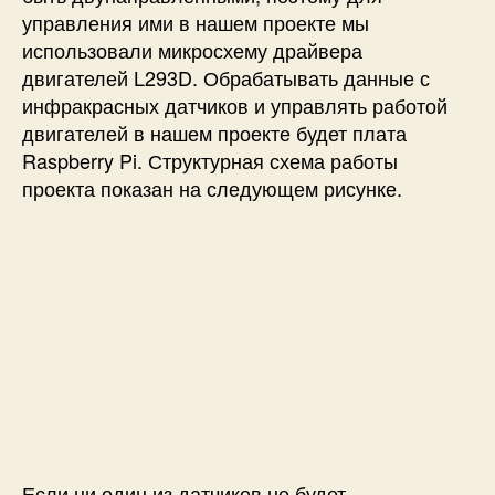
управления ими в нашем проекте мы
использовали микросхему драйвера
двигателей L293D. Обрабатывать данные с
инфракрасных датчиков и управлять работой
двигателей в нашем проекте будет плата
Raspberry Pi. Структурная схема работы
проекта показан на следующем рисунке.
Если ни один из датчиков не будет