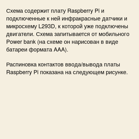
Схема содержит плату Raspberry Pi и
подключенные к ней инфракрасные датчики и
микросхему L293D, к которой уже подключены
двигатели. Схема запитывается от мобильного
Power bank (на схеме он нарисован в виде
батареи формата AAA).
Распиновка контактов ввода/вывода платы
Raspberry Pi показана на следующем рисунке.