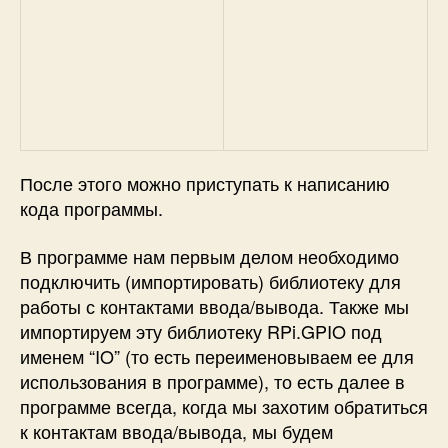
После этого можно приступать к написанию
кода программы.
В программе нам первым делом необходимо
подключить (импортировать) библиотеку для
работы с контактами ввода/вывода. Также мы
импортируем эту библиотеку RPi.GPIO под
именем “IO” (то есть переименовываем ее для
использования в программе), то есть далее в
программе всегда, когда мы захотим обратиться
к контактам ввода/вывода, мы будем