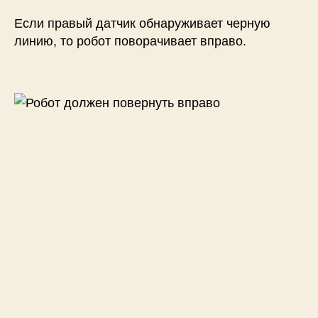
Если правый датчик обнаруживает черную
линию, то робот поворачивает вправо.