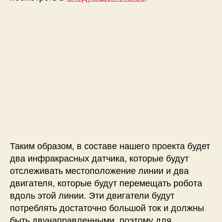
Таким образом, в составе нашего проекта будет
два инфракрасных датчика, которые будут
отслеживать местоположение линии и два
двигателя, которые будут перемещать робота
вдоль этой линии. Эти двигатели будут
потреблять достаточно большой ток и должны
быть двунаправленными, поэтому для