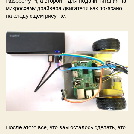
Raspberry Pi, а второй – для подачи питания на
микросхему драйвера двигателя как показано
на следующем рисунке.
После этого все, что вам осталось сделать, это