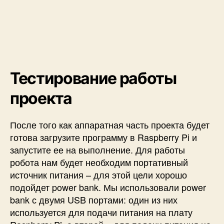
Тестирование работы
проекта
После того как аппаратная часть проекта будет
готова загрузите программу в Raspberry Pi и
запустите ее на выполнение. Для работы
робота нам будет необходим портативный
источник питания – для этой цели хорошо
подойдет power bank. Мы использовали power
bank с двумя USB портами: один из них
используется для подачи питания на плату