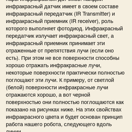
инфракрасный датчик имеет в своем составе
инфракрасный передатчик (IR Transmitter) и
инфракрасный приемник (IR receiver), роль
которого выполняет фотодиод. Инфракрасный
передатчик излучает инфракрасный свет, а
инфракрасный приемник принимает эти
отраженные от препятствия лучи (если оно
есть). При этом не все поверхности способны
хорошо отражать инфракрасные лучи,
некоторые поверхности практически полностью
поглощают эти лучи. К примеру, от светлой
(белой) поверхности инфракрасные лучи
отражаются хорошо, а вот черной
поверхностью они полностью поглощаются как
показано на рисунках ниже. На этих свойствах
инфракрасного цвета и будет основан принцип
работа нашего робота, следующего вдоль
линии.