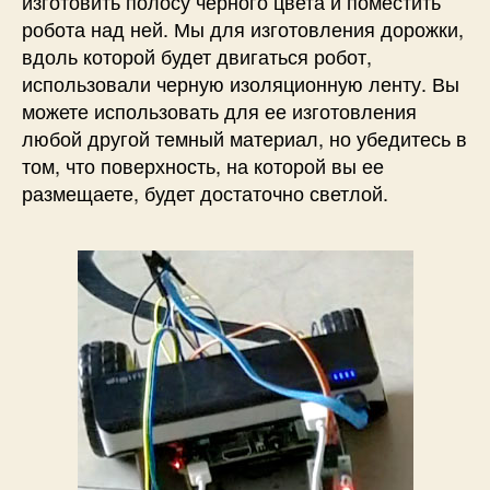
изготовить полосу черного цвета и поместить
робота над ней. Мы для изготовления дорожки,
вдоль которой будет двигаться робот,
использовали черную изоляционную ленту. Вы
можете использовать для ее изготовления
любой другой темный материал, но убедитесь в
том, что поверхность, на которой вы ее
размещаете, будет достаточно светлой.