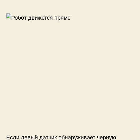
Если левый датчик обнаруживает черную