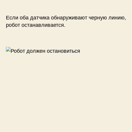
Если оба датчика обнаруживают черную линию,
робот останавливается.