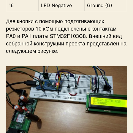
16
LED Negative
Ground (G)
Две кнопки с помощью подтягивающих
резисторов 10 кОм подключены к контактам
PA0 и PA1 платы STM32F103C8. Внешний вид
собранной конструкции проекта представлен на
следующем рисунке.