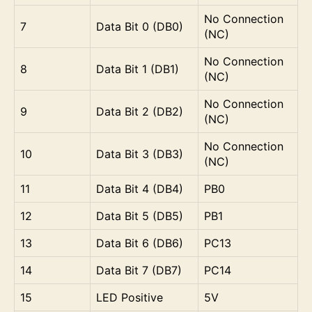
No Connection
7
Data Bit 0 (DB0)
(NC)
No Connection
8
Data Bit 1 (DB1)
(NC)
No Connection
9
Data Bit 2 (DB2)
(NC)
No Connection
10
Data Bit 3 (DB3)
(NC)
11
Data Bit 4 (DB4)
PB0
12
Data Bit 5 (DB5)
PB1
13
Data Bit 6 (DB6)
PC13
14
Data Bit 7 (DB7)
PC14
15
LED Positive
5V