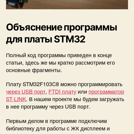
Объяснение программы
для платы STM32
Полный код программы приведен в конце
статьи, здесь же мы кратко рассмотрим его
основные фрагменты.
Плату STM32F103C8 можно программировать
через USB порт
,
FTDI плату
или
программатор
ST-LINK
. В нашем проекте мы будем загружать
в нее программу через USB порт.
Первым делом в программе подключим
библиотеку для работы с ЖК дисплеем и