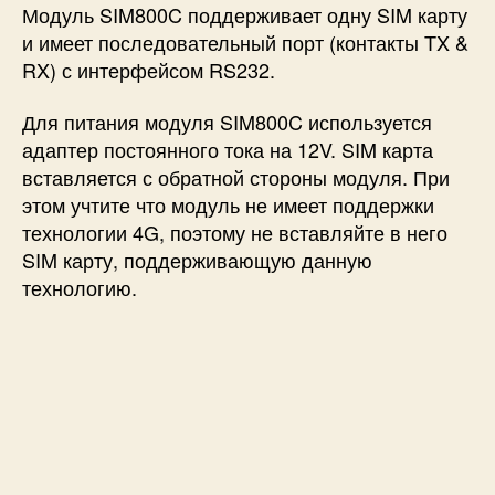
Модуль SIM800C поддерживает одну SIM карту
и имеет последовательный порт (контакты TX &
RX) с интерфейсом RS232.
Для питания модуля SIM800C используется
адаптер постоянного тока на 12V. SIM карта
вставляется с обратной стороны модуля. При
этом учтите что модуль не имеет поддержки
технологии 4G, поэтому не вставляйте в него
SIM карту, поддерживающую данную
технологию.