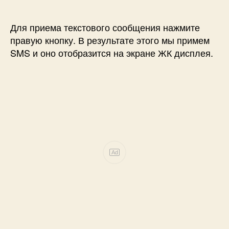
Для приема текстового сообщения нажмите
правую кнопку. В результате этого мы примем
SMS и оно отобразится на экране ЖК дисплея.
Ad