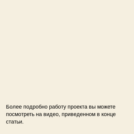
Более подробно работу проекта вы можете
посмотреть на видео, приведенном в конце
статьи.