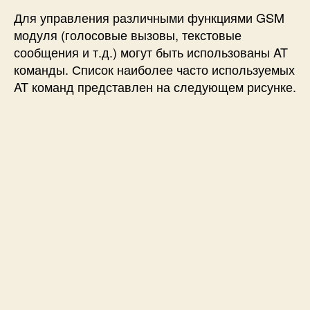
Для управления различными функциями GSM
модуля (голосовые вызовы, текстовые
сообщения и т.д.) могут быть использованы AT
команды. Список наиболее часто используемых
AT команд представлен на следующем рисунке.