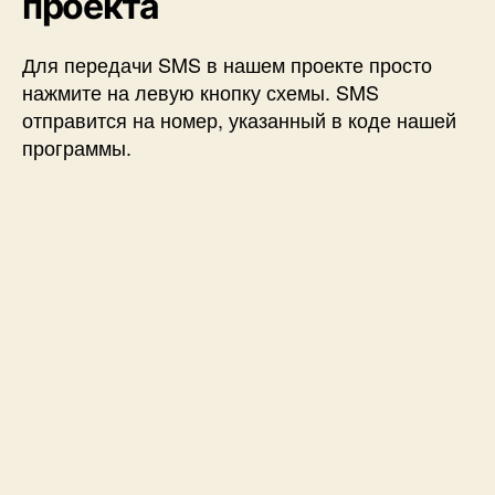
проекта
Для передачи SMS в нашем проекте просто
нажмите на левую кнопку схемы. SMS
отправится на номер, указанный в коде нашей
программы.