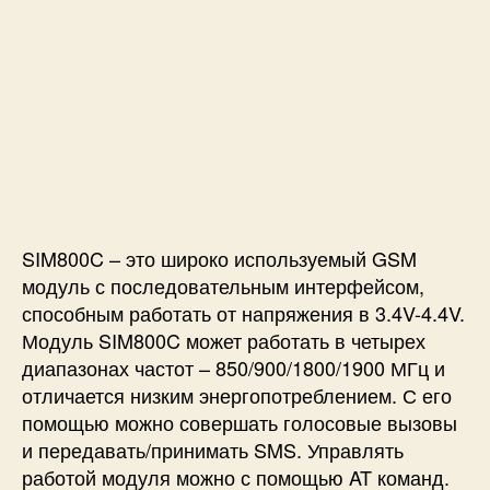
SIM800C – это широко используемый GSM
модуль с последовательным интерфейсом,
способным работать от напряжения в 3.4V-4.4V.
Модуль SIM800C может работать в четырех
диапазонах частот – 850/900/1800/1900 МГц и
отличается низким энергопотреблением. С его
помощью можно совершать голосовые вызовы
и передавать/принимать SMS. Управлять
работой модуля можно с помощью AT команд.