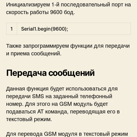
Инициализируем 1-й последовательный порт на
скорость работы 9600 бод.
Arduino
1
Serial1
.
begin
(
9600
)
;
Также запрограммируем функции для передачи
и приема сообщений.
Передача сообщений
Данная функция будет использоваться для
передачи SMS на заданный телефонный
номер. Для этого на GSM модуль будет
подаваться AT команда, переводящая его в
текстовый режим.
Для перевода GSM модуля в текстовый режим