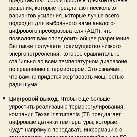
решения, которые предлагают несколько
вариантов усиления, которые лучше всего
подходят для выбранного вами аналого-
цифрового преобразователя (АЦП), что
позволяет вам определить общее разрешение.
Вы также получаете преимущество низкого
энергопотребления, которое сравнительно
стабильно во всем температурном диапазоне
по сравнению с термистором. Это означает,
что вам не придется жертвовать мощностью
ради шума.
.
Чтобы еще больше
Цифровой выход
упростить реализацию терморегулирования,
компания Texas Instruments (TI) предлагает
цифровые датчики температуры, которые
будут напрямую передавать информацию о
температуре через такие интерфейсы, как I²C