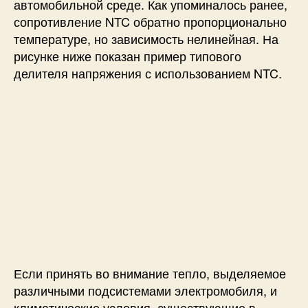
автомобильной среде. Как упоминалось ранее,
сопротивление NTC обратно пропорционально
температуре, но зависимость нелинейная. На
рисунке ниже показан пример типового
делителя напряжения с использованием NTC.
Если принять во внимание тепло, выделяемое
различными подсистемами электромобиля, и
климатические условия, существующие в