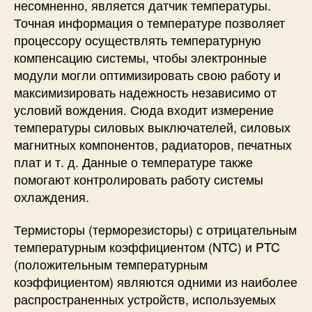
несомненно, является датчик температуры.
Точная информация о температуре позволяет
процессору осуществлять температурную
компенсацию системы, чтобы электронные
модули могли оптимизировать свою работу и
максимизировать надежность независимо от
условий вождения. Сюда входит измерение
температуры силовых выключателей, силовых
магнитных компонентов, радиаторов, печатных
плат и т. д. Данные о температуре также
помогают контролировать работу системы
охлаждения.
Термисторы (терморезисторы) с отрицательным
температурным коэффициентом (NTC) и PTC
(положительным температурным
коэффициентом) являются одними из наиболее
распространенных устройств, используемых