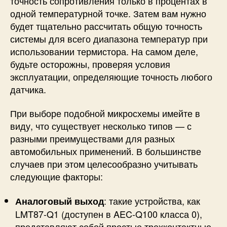
точность сопротивления только в процентах в
одной температурной точке. Затем вам нужно
будет тщательно рассчитать общую точность
системы для всего диапазона температур при
использовании термистора. На самом деле,
будьте осторожны, проверяя условия
эксплуатации, определяющие точность любого
датчика.
При выборе подобной микросхемы имейте в
виду, что существует несколько типов — с
разными преимуществами для разных
автомобильных применений. В большинстве
случаев при этом целесообразно учитывать
следующие факторы:
:
такие устройства, как
Аналоговый выход
LMT87-Q1 (доступен в AEC-Q100 класса 0),
представляют собой простые трехконтактные