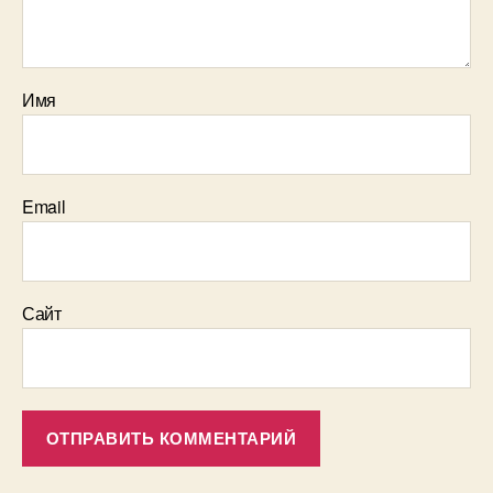
Имя
Email
Сайт