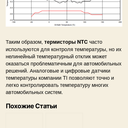
Таким образом,
часто
термисторы NTC
используются для контроля температуры, но их
нелинейный температурный отклик может
оказаться проблематичным для автомобильных
решений. Аналоговые и цифровые датчики
температуры компании TI позволяют точно и
легко контролировать температуру многих
автомобильных систем.
Похожие Статьи