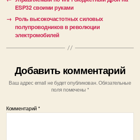
ESP32 своими руками
→
Роль высокочастотных силовых
полупроводников в революции
электромобилей
Добавить комментарий
Ваш адрес email не будет опубликован.
Обязательные
поля помечены
*
Комментарий
*