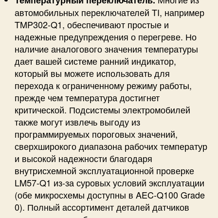
автомобильных переключателей TI, например
TMP302-Q1, обеспечивают простые и
надежные предупреждения о перегреве. Но
наличие аналогового значения температуры
дает вашей системе ранний индикатор,
который вы можете использовать для
перехода к ограниченному режиму работы,
прежде чем температура достигнет
критической. Подсистемы электромобилей
также могут извлечь выгоду из
программируемых пороговых значений,
сверхширокого диапазона рабочих температур
и высокой надежности благодаря
внутрисхемной эксплуатационной проверке
LM57-Q1 из-за суровых условий эксплуатации
(обе микросхемы доступны в AEC-Q100 Grade
0). Полный ассортимент деталей датчиков