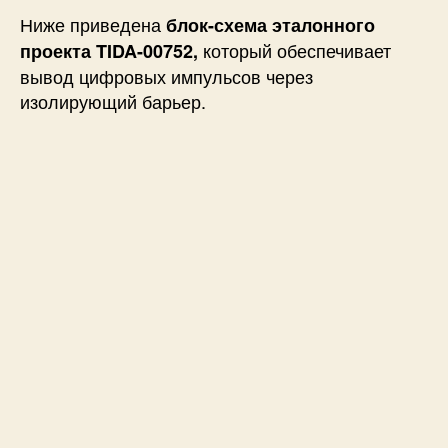
Ниже приведена
блок-схема эталонного
который обеспечивает
проекта TIDA-00752,
вывод цифровых импульсов через
изолирующий барьер.