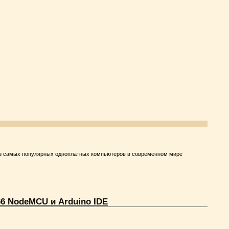
 из самых популярных одноплатных компьютеров в современном мире
6 NodeMCU и Arduino IDE